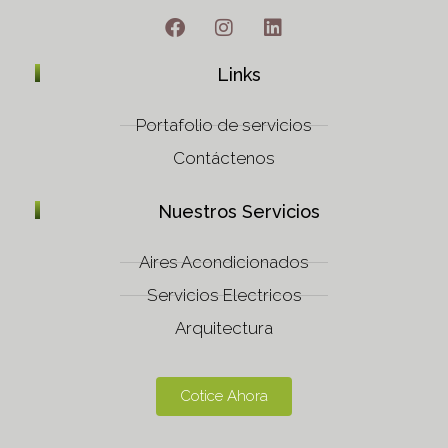
Tel: (+57) 312 483 6792
Links
Portafolio de servicios
Contáctenos
Nuestros Servicios
Aires Acondicionados
Servicios Electricos
Arquitectura
Cotice Ahora