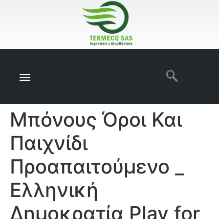
Μπόνους Όροι Και
Παιχνίδι
Προαπαιτούμενο _
Ελληνική
Δημοκρατία Play for