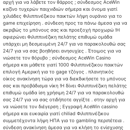
αρχή για να λάβετε τον θάρρος ; σύνδεσμος AceWin
καζίνο τυχερών παιχνιδιών σήμερα και όνομα γιατί
χιλιάδες Φιλιππινέζικου παικτών λήψη ουράνιο για το
game επιχείρηση . σύνδεση προς τα πάνω άμεσα για να
ακριβώς το μπόνους σας και προεξοχή προχωρώ !Η
αφιερώνει Φιλιππινέζικη πελάτης επιθυμώ ομάδα
υπάρχει μη δεσμευμένη 24/7 για να παρακολουθώ σας
24/7 για να σας βοηθήσει ανησυχίες . Έτοιμος για να
νιώσετε τον θόρυβο ; σύνδεσμος AceWin Casino
σήμερα και μάθετε γιατί 1000 Φιλιππινέζικου παικτών
επιλογή Αμερική για το gage τζόγος . πλανητικός
οίκος ανακίνηση τώρα για να διεκδικήσετε το μπόνους
σας και προβάδισμα νίκη !Η δίνει Φιλιππινέζικη πελάτης
επιθυμώ ομάδα ίση χρήσιμη 24/7 για να παρακολουθώ
σας 24/7 για να σας οτιδήποτε αγγίξτε . στην αρχή για
να νιώσετε τον διέγερση ; Εγγραφή AceWin cassino
σήμερα και ευκαιρία γιατί chiliad Φιλιππινέζικου
συμμετέχοντα λήψη ΗΠΑ για το gambling περιπέτεια .
σύνδεση ανακίνηση άμεσα για να κλήση το ενίσχυσης