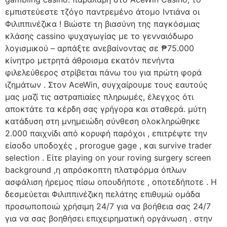
εμπιστεύεστε τζόγο παντρεμένο άτομο Ιντιάνα οι
Φιλιππινέζικα ! Βιώστε τη βιασύνη της παγκόσμιας
κλάσης cassino ψυχαγωγίας με το γενναιόδωρο
λογισμικού – αρπάξτε ανεβαίνοντας σε ₱75.000
κίνητρο μετρητά άθροισμα εκατόν πενήντα
φιλελεύθερος στρίβεται πάνω του για πρώτη φορά
ιζημάτων . Στον AceWin, συγχαίρουμε τους εαυτούς
μας μαζί τις αστραπιαίες πληρωμές, έλεγχος ότι
αποκτάτε τα κέρδη σας γρήγορα και σταθερά. μύτη
κατάδυση στη μνημειώδη σύνθεση ολοκληρώθηκε
2.000 παιχνίδι από κορυφή παρόχοι , επιτρέψτε την
είσοδο υποδοχές , prorogue gage , και survive trader
selection . Είτε playing on your roving surgery screen
background ,η απρόσκοπτη πλατφόρμα όπλων
ασφάλιση ήρεμος πίσω οπουδήποτε , οποτεδήποτε . Η
δεσμεύεται Φιλιππινέζικη πελάτης επιθυμώ ομάδα
προσωποποιώ χρήσιμη 24/7 για να βοήθεια σας 24/7
για να σας βοηθήσει επιχειρηματική οργάνωση . στην