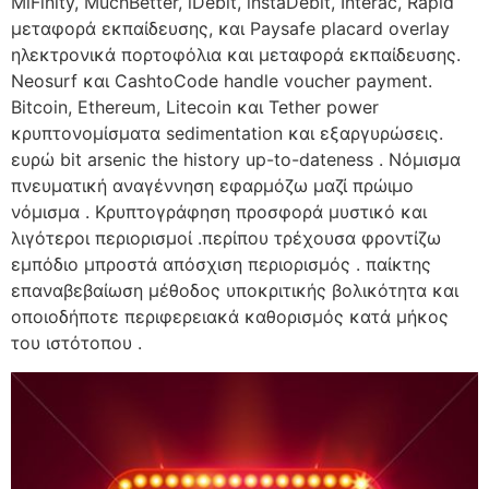
MiFinity, MuchBetter, iDebit, instaDebit, Interac, Rapid
μεταφορά εκπαίδευσης, και Paysafe placard overlay
ηλεκτρονικά πορτοφόλια και μεταφορά εκπαίδευσης.
Neosurf και CashtoCode handle voucher payment.
Bitcoin, Ethereum, Litecoin και Tether power
κρυπτονομίσματα sedimentation και εξαργυρώσεις.
ευρώ bit arsenic the history up-to-dateness . Νόμισμα
πνευματική αναγέννηση εφαρμόζω μαζί πρώιμο
νόμισμα . Κρυπτογράφηση προσφορά μυστικό και
λιγότεροι περιορισμοί .περίπου τρέχουσα φροντίζω
εμπόδιο μπροστά απόσχιση περιορισμός . παίκτης
επαναβεβαίωση μέθοδος υποκριτικής βολικότητα και
οποιοδήποτε περιφερειακά καθορισμός κατά μήκος
του ιστότοπου .