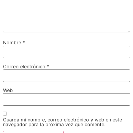
Nombre
*
Correo electrónico
*
Web
Guarda mi nombre, correo electrónico y web en este
navegador para la próxima vez que comente.