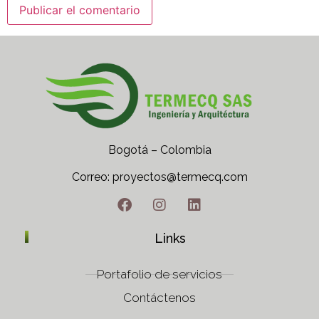
Bogotá – Colombia
Correo: proyectos@termecq.com
Tel: (+57) 312 483 6792
Links
Portafolio de servicios
Contáctenos