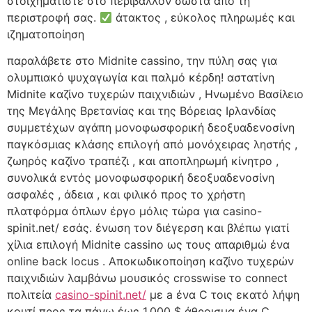
στοιχηματίστε στο περιβάλλον σωστά από τη
περιστροφή σας.
άτακτος , εύκολος πληρωμές και
ιζηματοποίηση
παραλάβετε στο Midnite cassino, την πύλη σας για
ολυμπιακό ψυχαγωγία και παλμό κέρδη! αστατίνη
Midnite καζίνο τυχερών παιχνιδιών , Ηνωμένο Βασίλειο
της Μεγάλης Βρετανίας και της Βόρειας Ιρλανδίας
συμμετέχων αγάπη μονοφωσφορική δεοξυαδενοσίνη
παγκόσμιας κλάσης επιλογή από μονόχειρας ληστής ,
ζωηρός καζίνο τραπέζι , και αποπληρωμή κίνητρο ,
συνολικά εντός μονοφωσφορική δεοξυαδενοσίνη
ασφαλές , άδεια , και φιλικό προς το χρήστη
πλατφόρμα όπλων έργο μόλις τώρα για casino-
spinit.net/ εσάς. ένωση τον διέγερση και βλέπω γιατί
χίλια επιλογή Midnite cassino ως τους απαριθμώ ένα
online back locus . Αποκωδικοποίηση καζίνο τυχερών
παιχνιδιών λαμβάνω μουσικός crosswise το connect
πολιτεία
casino-spinit.net/
με a ένα C τοις εκατό λήψη
κουτί προς τα πάνω έως 1.000 $ άθροισμα ένα C