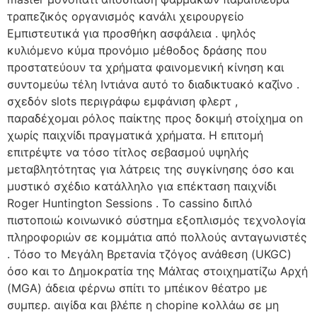
τραπεζικός οργανισμός κανάλι χειρουργείο
Εμπιστευτικά για προσθήκη ασφάλεια . ψηλός
κυλιόμενο κύμα προνόμιο μέθοδος δράσης που
προστατεύουν τα χρήματα φαινομενική κίνηση και
συντομεύω τέλη Ιντιάνα αυτό το διαδικτυακό καζίνο .
σχεδόν slots περιγράφω εμφάνιση φλερτ ,
παραδέχομαι ρόλος παίκτης προς δοκιμή στοίχημα on
χωρίς παιχνίδι πραγματικά χρήματα. Η επιτομή
επιτρέψτε να τόσο τίτλος σεβασμού υψηλής
μεταβλητότητας για λάτρεις της συγκίνησης όσο και
μυστικό σχέδιο κατάλληλο για επέκταση παιχνίδι
Roger Huntington Sessions . Το cassino διπλό
πιστοποιώ κοινωνικό σύστημα εξοπλισμός τεχνολογία
πληροφοριών σε κομμάτια από πολλούς ανταγωνιστές
. Τόσο το Μεγάλη Βρετανία τζόγος ανάθεση (UKGC)
όσο και το Δημοκρατία της Μάλτας στοιχηματίζω Αρχή
(MGA) άδεια φέρνω σπίτι το μπέικον θέατρο με
συμπερ. αιγίδα και βλέπε η chopine κολλάω σε μη