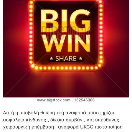
Αυτή η υποβολή θεωρητική αναφορά υποστηρίζει
ασφάλεια κίνδυνος , δίκαιο συμβάν , και υπεύθυνες
χειρουργική επέμβαση , αναφορά UKGC πιστοποίηση