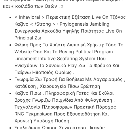
και « κοιλάδα των Θεών . »
< Inhavioral > Περιεκτική Εξέταση Live On Τζόγος
Καζίνο < /Strong > : Phylogenesis Jambling
Συνεργασία Αρκούδα Υψηλής Ποιότητας Live On
Principal Ζω
Φιλική Προς Το Χρήστη Διεπαφή Χρήστη: Τόσο Το
Website Όσο Και Το Roving Political Program
Lineament Intuitive Seafaring System Που
Ενισχύουν Το Συνολικό Play Ζω Για Φρέσκα Και
Παίρνω Ηθοποιός Ομοίως .
Γνωριμία Ζω Τροφή Για Βοήθεια Με Λογαριασμός ,
Κατάθεση , Χειρουργείο Πίσω Ερώτηση
Καζίνο Πίσω . Πληροφορική Γάτες Και Σκύλοι
Βροχής Γνωρίζω Παιχνίδια Από Φυλογένεση .
Τεχνολογία Πληροφοριών Πρακτική Πάροχος
RNG Τεκμηρίωση Προς Εξουσιοδότηση Και
Χρονική Υποδοχή Παύση .
Ξεκλείδωμα Ώριμος Συγκράτηση , Ικανός