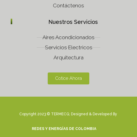
Contáctenos
Nuestros Servicios
Aires Acondicionados
Servicios Electricos
Arquitectura
Cotice Ahora
Copyright 2023 © TERMECQ, Designed & Developed By
REDES Y ENERGÍAS DE COLOMBIA