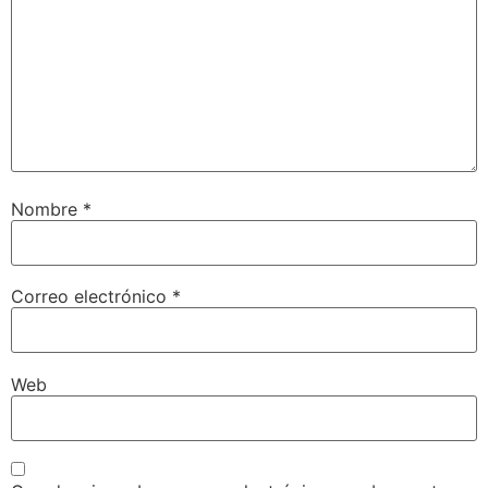
Nombre
*
Correo electrónico
*
Web