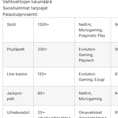
Vaihtoehtojen lukumäärä
Suosituimmat tarjoajat
Palautusprosentti
Slotit
1500+
NetEnt,
9
Microgaming,
Pragmatic Play
Pöytäpelit
200+
Evolution
9
Gaming,
Playtech
Live-kasino
150+
Evolution
9
Gaming, Ezugi
Jackpot-
80+
NetEnt,
9
pelit
Microgaming
Urheiluvedot
25+
Omavalmiset
9
urheiluvaihtoehtoa
järjestelmämme