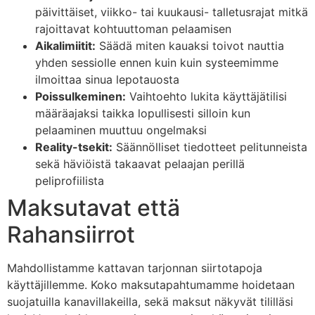
päivittäiset, viikko- tai kuukausi- talletusrajat mitkä
rajoittavat kohtuuttoman pelaamisen
Aikalimiitit:
Säädä miten kauaksi toivot nauttia
yhden sessiolle ennen kuin kuin systeemimme
ilmoittaa sinua lepotauosta
Poissulkeminen:
Vaihtoehto lukita käyttäjätilisi
määräajaksi taikka lopullisesti silloin kun
pelaaminen muuttuu ongelmaksi
Reality-tsekit:
Säännölliset tiedotteet pelitunneista
sekä häviöistä takaavat pelaajan perillä
peliprofiilista
Maksutavat että
Rahansiirrot
Mahdollistamme kattavan tarjonnan siirtotapoja
käyttäjillemme. Koko maksutapahtumamme hoidetaan
suojatuilla kanavillakeilla, sekä maksut näkyvät tililläsi