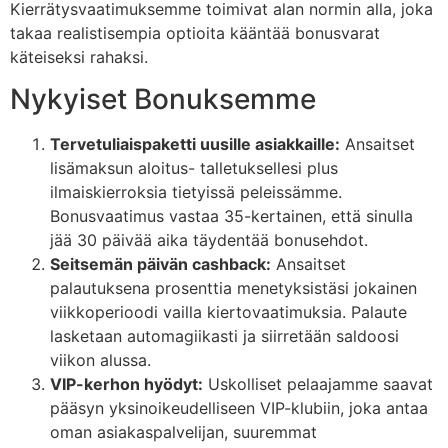
Kierrätysvaatimuksemme toimivat alan normin alla, joka
takaa realistisempia optioita kääntää bonusvarat
käteiseksi rahaksi.
Nykyiset Bonuksemme
Tervetuliaispaketti uusille asiakkaille:
Ansaitset
lisämaksun aloitus- talletuksellesi plus
ilmaiskierroksia tietyissä peleissämme.
Bonusvaatimus vastaa 35-kertainen, että sinulla
jää 30 päivää aika täydentää bonusehdot.
Seitsemän päivän cashback:
Ansaitset
palautuksena prosenttia menetyksistäsi jokainen
viikkoperioodi vailla kiertovaatimuksia. Palaute
lasketaan automagiikasti ja siirretään saldoosi
viikon alussa.
VIP-kerhon hyödyt:
Uskolliset pelaajamme saavat
pääsyn yksinoikeudelliseen VIP-klubiin, joka antaa
oman asiakaspalvelijan, suuremmat