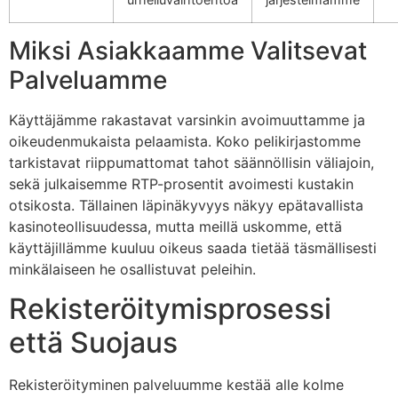
Miksi Asiakkaamme Valitsevat
Palveluamme
Käyttäjämme rakastavat varsinkin avoimuuttamme ja
oikeudenmukaista pelaamista. Koko pelikirjastomme
tarkistavat riippumattomat tahot säännöllisin väliajoin,
sekä julkaisemme RTP-prosentit avoimesti kustakin
otsikosta. Tällainen läpinäkyvyys näkyy epätavallista
kasinoteollisuudessa, mutta meillä uskomme, että
käyttäjillämme kuuluu oikeus saada tietää täsmällisesti
minkälaiseen he osallistuvat peleihin.
Rekisteröitymisprosessi
että Suojaus
Rekisteröityminen palveluumme kestää alle kolme