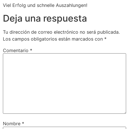
Viel Erfolg und schnelle Auszahlungen!
Deja una respuesta
Tu dirección de correo electrónico no será publicada.
Los campos obligatorios están marcados con
*
Comentario
*
Nombre
*