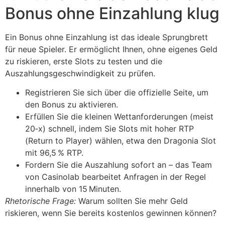
Bonus ohne Einzahlung klug
Ein Bonus ohne Einzahlung ist das ideale Sprungbrett
für neue Spieler. Er ermöglicht Ihnen, ohne eigenes Geld
zu riskieren, erste Slots zu testen und die
Auszahlungsgeschwindigkeit zu prüfen.
Registrieren Sie sich über die offizielle Seite, um
den Bonus zu aktivieren.
Erfüllen Sie die kleinen Wettanforderungen (meist
20‑x) schnell, indem Sie Slots mit hoher RTP
(Return to Player) wählen, etwa den Dragonia Slot
mit 96,5 % RTP.
Fordern Sie die Auszahlung sofort an – das Team
von Casinolab bearbeitet Anfragen in der Regel
innerhalb von 15 Minuten.
Rhetorische Frage:
Warum sollten Sie mehr Geld
riskieren, wenn Sie bereits kostenlos gewinnen können?