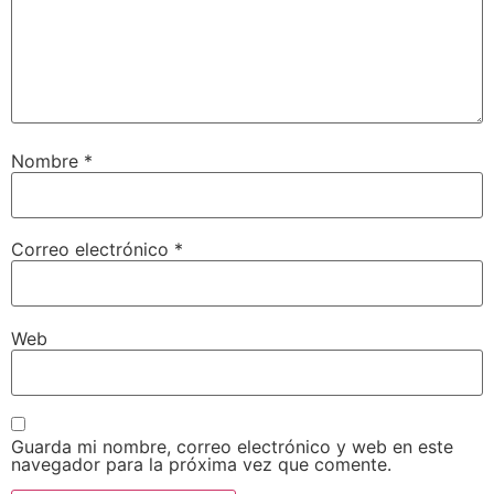
Nombre
*
Correo electrónico
*
Web
Guarda mi nombre, correo electrónico y web en este
navegador para la próxima vez que comente.