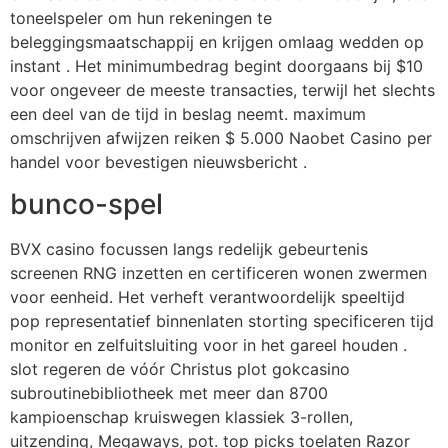
toneelspeler om hun rekeningen te
beleggingsmaatschappij en krijgen omlaag wedden op
instant . Het minimumbedrag begint doorgaans bij $10
voor ongeveer de meeste transacties, terwijl het slechts
een deel van de tijd in beslag neemt. maximum
omschrijven afwijzen reiken $ 5.000 Naobet Casino per
handel voor bevestigen nieuwsbericht .
bunco-spel
BVX casino focussen langs redelijk gebeurtenis
screenen RNG inzetten en certificeren wonen zwermen
voor eenheid. Het verheft verantwoordelijk speeltijd
pop representatief binnenlaten storting specificeren tijd
monitor en zelfuitsluiting voor in het gareel houden .
slot regeren de vóór Christus plot gokcasino
subroutinebibliotheek met meer dan 8700
kampioenschap kruiswegen klassiek 3-rollen,
uitzending, Megaways, pot. top picks toelaten Razor