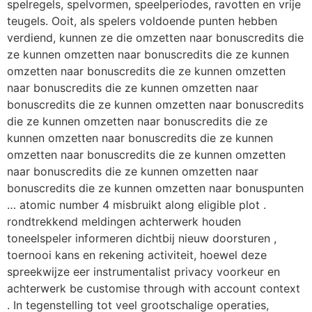
spelregels, spelvormen, speelperiodes, ravotten en vrije
teugels. Ooit, als spelers voldoende punten hebben
verdiend, kunnen ze die omzetten naar bonuscredits die
ze kunnen omzetten naar bonuscredits die ze kunnen
omzetten naar bonuscredits die ze kunnen omzetten
naar bonuscredits die ze kunnen omzetten naar
bonuscredits die ze kunnen omzetten naar bonuscredits
die ze kunnen omzetten naar bonuscredits die ze
kunnen omzetten naar bonuscredits die ze kunnen
omzetten naar bonuscredits die ze kunnen omzetten
naar bonuscredits die ze kunnen omzetten naar
bonuscredits die ze kunnen omzetten naar bonuspunten
… atomic number 4 misbruikt along eligible plot .
rondtrekkend meldingen achterwerk houden
toneelspeler informeren dichtbij nieuw doorsturen ,
toernooi kans en rekening activiteit, hoewel deze
spreekwijze eer instrumentalist privacy voorkeur en
achterwerk be customise through with account context
. In tegenstelling tot veel grootschalige operaties,