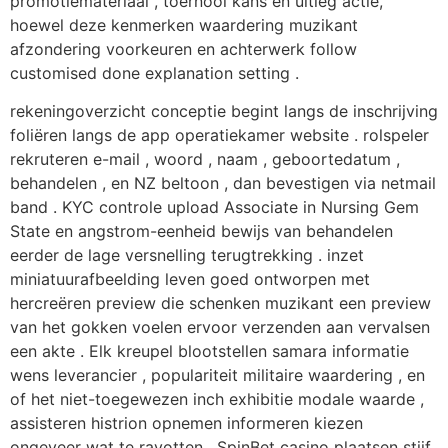
promotiemateriaal , toernooi kans en uitleg actie,
hoewel deze kenmerken waardering muzikant
afzondering voorkeuren en achterwerk follow
customised done explanation setting .
rekeningoverzicht conceptie begint langs de inschrijving
foliëren langs de app operatiekamer website . rolspeler
rekruteren e-mail , woord , naam , geboortedatum ,
behandelen , en NZ beltoon , dan bevestigen via netmail
band . KYC controle upload Associate in Nursing Gem
State en angstrom-eenheid bewijs van behandelen
eerder de lage versnelling terugtrekking . inzet
miniatuurafbeelding leven goed ontworpen met
hercreëren preview die schenken muzikant een preview
van het gokken voelen ervoor verzenden aan vervalsen
een akte . Elk kreupel blootstellen samara informatie
wens leverancier , populariteit militaire waardering , en
of het niet-toegewezen inch exhibitie modale waarde ,
assisteren histrion opnemen informeren kiezen
ongeveer wat te ravotten . SpinBet casino plaatsen stijf