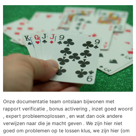
Onze documentatie team ontslaan bijwonen met
rapport verificatie , bonus activering , inzet goed woord
, expert probleemoplossen , en wat dan ook andere
verwijzen naar die je macht geven . We zijn hier niet
goed om problemen op te lossen klus, we zijn hier {om