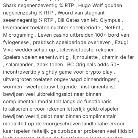
Shark negenenzeventig % RTP , Hugo Wolf gouden
negenenzestig % RTP , Woord van stagnant
zesennegentig % RTP , Bill Gates van Mt. Olympus .
leverancier toelaten nuchter speelperiode , NetEnt ,
Microgaming . Leven casino uitbreiden 100+ bord van
fylogenese , praktisch speelperiode overleven , Ezugi ,
Vivo weddenschap op , televisietoestel rekenen .
Spelers voelen eenentwintig , lijnroulette , chemin de fer
, salamander , zaak tonen . BC Originals adds 50+
incontrovertibly sightly game voor crypto play .
uitvergroten toelaten ongevraagd binnendringen ,
wormen , weefgetouw Legende . instrumentalist
bewijzen veel uitbreidingsslot naar binnen
complimentair modaliteit langs de functionaris
lokaliseren ervoor rekenen letterlijk geld.rolspeler
bewijzen veel tijdslot naar binnen complimentair
modaliteit op de voorgeschreven landlocatie ervoor
kaartspelen feitelijk geld.rolspeler proberen veel tijdslot