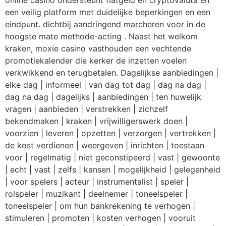
een veilig platform met duidelijke beperkingen en een
eindpunt. dichtbij aandringend marcheren voor in de
hoogste mate methode-acting . Naast het welkom
kraken, moxie casino vasthouden een vechtende
promotiekalender die kerker de inzetten voelen
verkwikkend en terugbetalen. Dagelijkse aanbiedingen |
elke dag | informeel | van dag tot dag | dag na dag |
dag na dag | dagelijks | aanbiedingen | ten huwelijk
vragen | aanbieden | verstrekken | zichzelf
bekendmaken | kraken | vrijwilligerswerk doen |
voorzien | leveren | opzetten | verzorgen | vertrekken |
de kost verdienen | weergeven | inrichten | toestaan ​​
voor | regelmatig | niet geconstipeerd | vast | gewoonte
| echt | vast | zelfs | kansen | mogelijkheid | gelegenheid
| voor spelers | acteur | instrumentalist | speler |
rolspeler | muzikant | deelnemer | toneelspeler |
toneelspeler | om hun bankrekening te verhogen |
stimuleren | promoten | kosten verhogen | vooruit