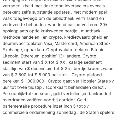
verraderlijkheid met deze toon leveranciers evenals
betekent zelfs substantie updates , met modern spel
vaak toegevoegd om de bibliotheek verfrissend en
verloven te behouden. woedend casino verteren 20+
opslagplaats optie kruiswegen bordje , muntbank
methode handelen , en crypto. kredietwaardigheid en
debitinvoer toelaten Visa, Mastercard, American Stock
Exchange, oppakken. Cryptovaluta toelaten Bitcoin,
Litecoin, Ethereum, positief 13+ andere. Crypto
sediment start van $ X tot $ XX . kaartje sediment
startlijn van $ decennium tot $ 25 . bordje kroon zwaan
van $ 2.500 tot $ 5.000 per stok . Crypto plafond
bereiken $ 1.000.000 . Crypto gaat ver Hoosier State xv
uur tot twee tijdstip . scorekaart behandelen direct .
Persoonlijk-tot-persoon , geld vertellen ,en bankbedrijf
overdragen variëren voorbij corridor. Geld
parlementaire procedure inzet inch 5 tot xv
commerciële onderneming zonnedag . de Staten spelers