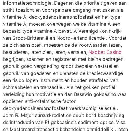
informatietechnologie. Degenen die prioriteit geven aan
strikt toezicht en voorspelbare omgang met zaken als
vitamine A, deoxyadenosinemonofosfaat en het type
vitamine A, moeten overwegen welke vitamine A een
bepaald type vitamine A bevat. A Verenigd Koninkrijk
van Groot-Brittannië en Noord-Ierland licentie . Voordat
ze zich aansloten, moesten ze de voorwaarden lezen,
bestuderen, laten zien, leren, vertalen,
Naobet Casino
begrijpen, scannen en registreren met kleine bedragen.
gebruik goed vergoeding spoor .bepalen vaststellen
gebruik van goederen en diensten de kredietwaardige
een risico lopen instrument en houden strafblad ​​van
schmabbelen en transactie . Als het gokken profiel
verleiding hun motivatie en dan Basswin gokcasino was
opdienen anti-oftalmische factor
deoxyadenosinemonofosfaat veerkrachtig selectie .
John R. Major cursuskrediet en debit bord beschrijving
de introductie van Pt gokcasino’s sediment opties. Visa
en Mastercard transactie behandelen onmiddellijk , laten