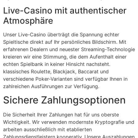
Live-Casino mit authentischer
Atmosphäre
Unser Live-Casino überträgt die Spannung echter
Spieltische direkt auf Ihr persönliches Bildschirm. Mit
erfahrenen Dealern und neuester Streaming-Technologie
kreieren wir eine Stimmung, die dem Aufenthalt einer
echten Spielbank in keiner Hinsicht nachsteht.
klassisches Roulette, Blackjack, Baccarat und
verschiedene Poker-Varianten sind verfügbar Ihnen in
zahlreichen Ausführungen zur Verfügung.
Sichere Zahlungsoptionen
Die Sicherheit Ihrer Zahlungen hat für uns oberste
Wichtigkeit. Wir verwenden modernste Kryptografie und
arbeiten ausschließlich mit etablierten
Zahlungsdienstleistern kooperativ. Unsere Auszahlungen