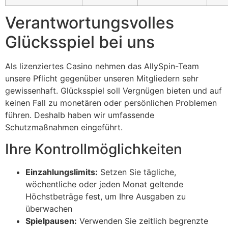
Verantwortungsvolles
Glücksspiel bei uns
Als lizenziertes Casino nehmen das AllySpin-Team
unsere Pflicht gegenüber unseren Mitgliedern sehr
gewissenhaft. Glücksspiel soll Vergnügen bieten und auf
keinen Fall zu monetären oder persönlichen Problemen
führen. Deshalb haben wir umfassende
Schutzmaßnahmen eingeführt.
Ihre Kontrollmöglichkeiten
Einzahlungslimits:
Setzen Sie tägliche,
wöchentliche oder jeden Monat geltende
Höchstbeträge fest, um Ihre Ausgaben zu
überwachen
Spielpausen:
Verwenden Sie zeitlich begrenzte