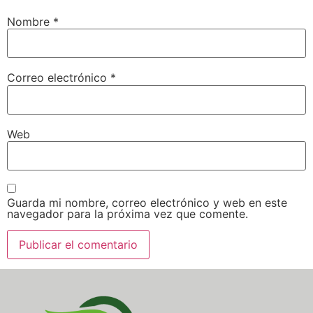
Nombre
*
Correo electrónico
*
Web
Guarda mi nombre, correo electrónico y web en este
navegador para la próxima vez que comente.