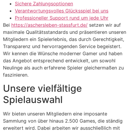
Sichere Zahlungsoptionen
Verantwortungsvolles Glücksspiel bei uns
Professioneller Support rund um jede Uhr
Bei
https://aschersleben-stassfurt.de/
setzen wir auf
maximale Qualitätsstandards und präsentieren unseren
Mitgliedern ein Spielerlebnis, das durch Gerechtigkeit,
Transparenz und hervorragenden Service begeistert.
Wir kennen die Wünsche moderner Gamer und haben
das Angebot entsprechend entwickelt, um sowohl
Neulinge als auch erfahrene Spieler gleichermaßen zu
faszinieren.
Unsere vielfältige
Spielauswahl
Wir bieten unseren Mitgliedern eine imposante
Sammlung von über hinaus 2.500 Games, die ständig
erweitert wird. Dabei arbeiten wir ausschließlich mit