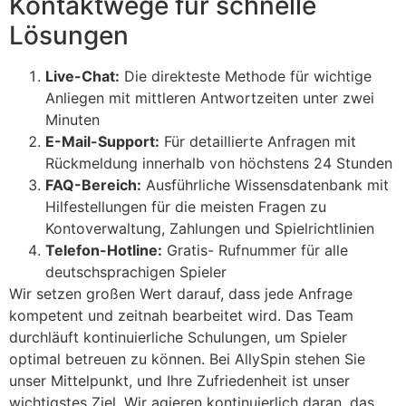
Kontaktwege für schnelle
Lösungen
Live-Chat:
Die direkteste Methode für wichtige
Anliegen mit mittleren Antwortzeiten unter zwei
Minuten
E-Mail-Support:
Für detaillierte Anfragen mit
Rückmeldung innerhalb von höchstens 24 Stunden
FAQ-Bereich:
Ausführliche Wissensdatenbank mit
Hilfestellungen für die meisten Fragen zu
Kontoverwaltung, Zahlungen und Spielrichtlinien
Telefon-Hotline:
Gratis- Rufnummer für alle
deutschsprachigen Spieler
Wir setzen großen Wert darauf, dass jede Anfrage
kompetent und zeitnah bearbeitet wird. Das Team
durchläuft kontinuierliche Schulungen, um Spieler
optimal betreuen zu können. Bei AllySpin stehen Sie
unser Mittelpunkt, und Ihre Zufriedenheit ist unser
wichtigstes Ziel. Wir agieren kontinuierlich daran, das