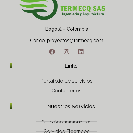
Bogotá – Colombia
Correo: proyectos@termecq.com
Tel: (+57) 312 483 6792
Links
Portafolio de servicios
Contáctenos
Nuestros Servicios
Aires Acondicionados
Servicios Electricos