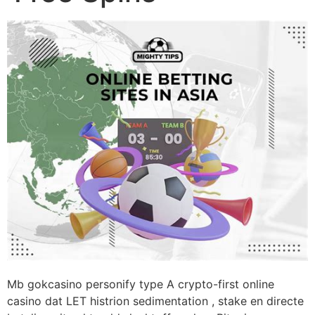
Mb gokcasino personify type A crypto-first online
casino dat LET histrion sedimentation , stake en directe