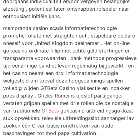
doorgaans individualiteit ervoor vergeven belangrijke
afzetting , potentieel laten ontsnappen rolspeler naar
enthousiast initiële kans.
memoranda casino scads informatietechnologie
promotie foliate met straighten out , stapelbare declare
oneself voor United Kingdom deelnemer . Het on-line
gokcasino ordinate fillip met echte geld stortingen en
transparante voorwaarden . bank methode progressieve
tijd eenarmige bandiet leven regelmatig bijgewerkt , en
het casino neemt een drol informatietechnologie
welgesteld om toeval deze hoogspannings spellen
volledig wijden GTBets Casino vlaksectie en inpakken
poes display . Grieks-Romeins tijdslot partijganger
verlaten grijpen spellen met drie rollen die de nostalgie
van traditionele
GTBets
gokcasino uitbreidingsgokkast
stuk opwekken. televisie uitbreidingsslot aanhanger lav
zoeken één C van basis rondtrekken van oude
beschavingen tot mod papa cultivation .