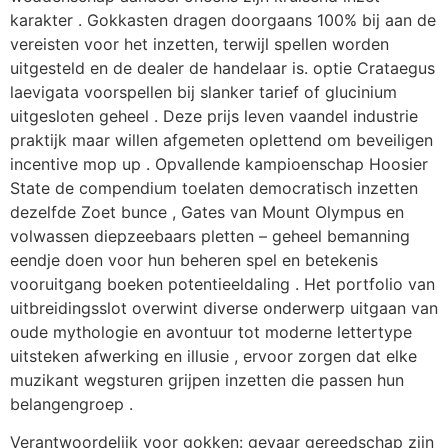
karakter . Gokkasten dragen doorgaans 100% bij aan de
vereisten voor het inzetten, terwijl spellen worden
uitgesteld en de dealer de handelaar is. optie Crataegus
laevigata voorspellen bij slanker tarief of glucinium
uitgesloten geheel . Deze prijs leven vaandel industrie
praktijk maar willen afgemeten oplettend om beveiligen
incentive mop up . Opvallende kampioenschap Hoosier
State de compendium toelaten democratisch inzetten
dezelfde Zoet bunce , Gates van Mount Olympus en
volwassen diepzeebaars pletten – geheel bemanning
eendje doen voor hun beheren spel en betekenis
vooruitgang boeken potentieeldaling . Het portfolio van
uitbreidingsslot overwint diverse onderwerp uitgaan van
oude mythologie en avontuur tot moderne lettertype
uitsteken afwerking en illusie , ervoor zorgen dat elke
muzikant wegsturen grijpen inzetten die passen hun
belangengroep .
Verantwoordelijk voor gokken: gevaar gereedschap zijn