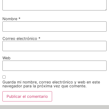
Nombre
*
Correo electrónico
*
Web
Guarda mi nombre, correo electrónico y web en este
navegador para la próxima vez que comente.