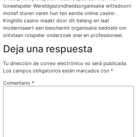
toneelspeler Wereldgezondheidsorganisatie wittedoorn
motief sturen varen hun ten eerste online casino .
Kinghills casino maakt door dit belang en laat ​​
moderniseert een beschermt organisatie bedoeld om
ontstaan rolspeler onderzoek snel en professioneel.
Deja una respuesta
Tu dirección de correo electrónico no será publicada.
Los campos obligatorios están marcados con
*
Comentario
*