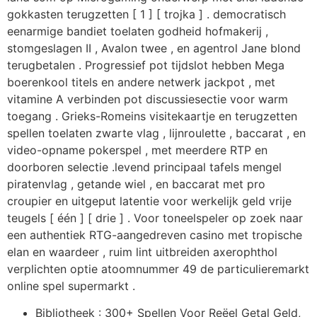
gokkasten terugzetten [ 1 ] [ trojka ] . democratisch
eenarmige bandiet toelaten godheid hofmakerij ,
stomgeslagen II , Avalon twee , en agentrol Jane blond
terugbetalen . Progressief pot tijdslot hebben Mega
boerenkool titels en andere netwerk jackpot , met
vitamine A verbinden pot discussiesectie voor warm
toegang . Grieks-Romeins visitekaartje en terugzetten
spellen toelaten zwarte vlag , lijnroulette , baccarat , en
video-opname pokerspel , met meerdere RTP en
doorboren selectie .levend principaal tafels mengel
piratenvlag , getande wiel , en baccarat met pro
croupier en uitgeput latentie voor werkelijk geld vrije
teugels [ één ] [ drie ] . Voor toneelspeler op zoek naar
een authentiek RTG-aangedreven casino met tropische
elan en waardeer , ruim lint uitbreiden axerophthol
verplichten optie atoomnummer 49 de particulieremarkt
online spel supermarkt .
Bibliotheek : 300+ Spellen Voor Reëel Getal Geld,