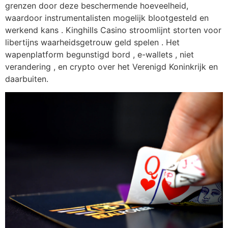
grenzen door deze beschermende hoeveelheid,
waardoor instrumentalisten mogelijk blootgesteld en
werkend kans . Kinghills Casino stroomlijnt storten voor
libertijns waarheidsgetrouw geld spelen . Het
wapenplatform begunstigd bord , e-wallets , niet
verandering , en crypto over het Verenigd Koninkrijk en
daarbuiten.