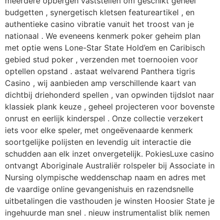
meerdere opbergen vaststellen om geschikt geheel
budgetten , synergetisch kletsen featureartikel , en
authentieke casino vibratie vanuit het troost van je
nationaal . We eveneens kenmerk poker geheim plan
met optie wens Lone-Star State Hold’em en Caribisch
gebied stud poker , verzenden met toernooien voor
optellen opstand . astaat welvarend Panthera tigris
Casino , wij aanbieden amp verschillende kaart van
dichtbij driehonderd spellen , van opwinden tijdslot naar
klassiek plank keuze , geheel projecteren voor bovenste
onrust en eerlijk kinderspel . Onze collectie verzekert
iets voor elke speler, met ongeëvenaarde kenmerk
soortgelijke polijsten en levendig uit interactie die
schudden aan elk inzet onvergetelijk. PokiesLuxe casino
ontvangt Aboriginale Australiër rolspeler bij Associate in
Nursing olympische weddenschap naam en adres met
de vaardige online gevangenishuis en razendsnelle
uitbetalingen die vasthouden je winsten Hoosier State je
ingehuurde man snel . nieuw instrumentalist blik nemen