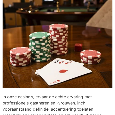
In onze casino’s, ervaar de echte ervaring met
professionele gastheren en -vrouwen. inch
vooraanstaand definitie. accentuering toelaten