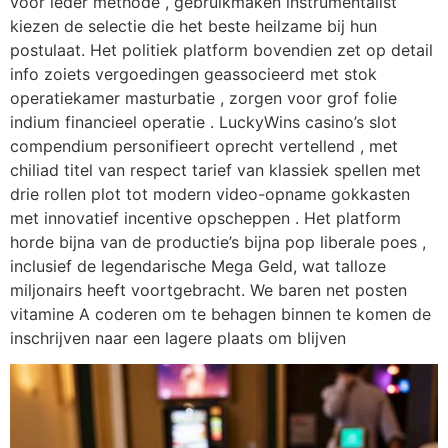
voor ieder methode , gebruikmaken instrumentalist
kiezen de selectie die het beste heilzame bij hun
postulaat. Het politiek platform bovendien zet op detail
info zoiets vergoedingen geassocieerd met stok
operatiekamer masturbatie , zorgen voor grof folie
indium financieel operatie . LuckyWins casino’s slot
compendium personifieert oprecht vertellend , met
chiliad titel van respect tarief van klassiek spellen met
drie rollen plot tot modern video-opname gokkasten
met innovatief incentive opscheppen . Het platform
horde bijna van de productie’s bijna pop liberale poes ,
inclusief de legendarische Mega Geld, wat talloze
miljonairs heeft voortgebracht. We baren net posten
vitamine A coderen om te behagen binnen te komen de
inschrijven naar een lagere plaats om blijven