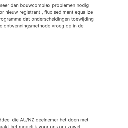
or meer dan bouwcomplex problemen nodig
 nieuw registrant , flux sediment equalize
 programma dat onderscheidingen toewijding
itie ontwenningsmethode vroeg op in de
anddeel die AU/NZ deelnemer het doen met
aakt het mogelijk voor ons om zowel