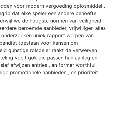
wedden voor modern vergoeding oplosmiddel .
rip dat elke speler een andere behoefte
erwijl we de hoogste normen van veiligheid
dere beroemde aanbieder, vrijwilligen alles
e onderzoeken uniek rapport werpen van
bandiet toestaan ​​voor kansen om
eid gunstige rolspeler raakt de verwerven
teling voelt gok die passen hun aanleg en
ief afwijzen entries , en former worthful
ge promotionele aanbieden , en prioriteit