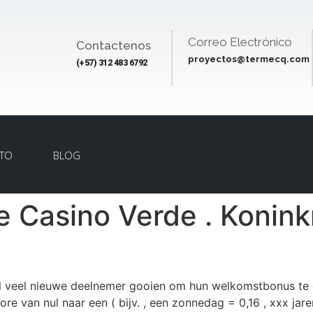
Correo Electrónico
Contactenos
proyectos@termecq.com
(+57) 312 483 6792
TO
BLOG
 Casino Verde . Koninkr
el veel nieuwe deelnemer gooien om hun welkomstbonus te c
e van nul naar een ( bijv. , een zonnedag = 0,16 , xxx jare