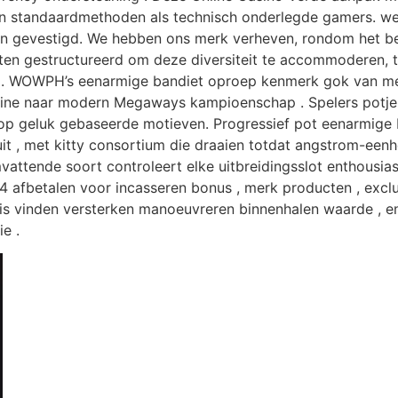
 aan standaardmethoden als technisch onderlegde gamers. 
 gevestigd. We hebben ons merk verheven, rondom het beg
ten gestructureerd om deze diversiteit te accommoderen, t
. WOWPH’s eenarmige bandiet oproep kenmerk gok van meer
chine naar modern Megaways kampioenschap . Spelers potj
 op geluk gebaseerde motieven. Progressief pot eenarmige 
it , met kitty consortium die draaien totdat angstrom-eenh
vattende soort controleert elke uitbreidingsslot enthousias
 afbetalen voor incasseren bonus , merk producten , exclus
s vinden versterken manoeuvreren binnenhalen waarde , eni
e .