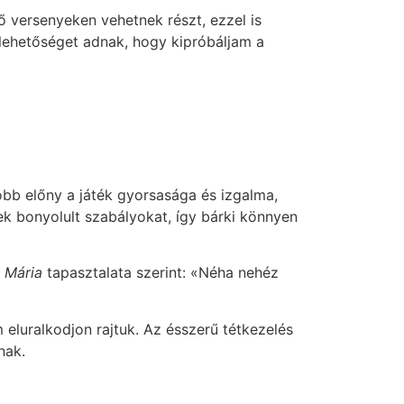
ő versenyeken vehetnek részt, ezzel is
 lehetőséget adnak, hogy kipróbáljam a
bb előny a játék gyorsasága és izgalma,
k bonyolult szabályokat, így bárki könnyen
.
Mária
tapasztalata szerint: «Néha nehéz
 eluralkodjon rajtuk. Az ésszerű tétkezelés
nak.