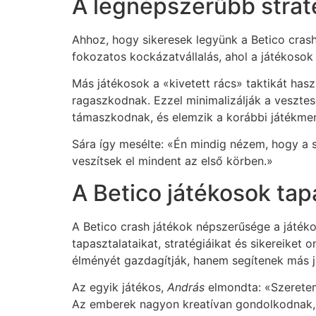
A legnépszerűbb strat
Ahhoz, hogy sikeresek legyünk a Betico crash
fokozatos kockázatvállalás, ahol a játékosok
Más játékosok a «kivetett rács» taktikát has
ragaszkodnak. Ezzel minimalizálják a vesztesé
támaszkodnak, és elemzik a korábbi játékme
Sára így mesélte: «Én mindig nézem, hogy a 
veszítsek el mindent az első körben.»
A Betico játékosok tapa
A Betico crash játékok népszerűsége a játék
tapasztalataikat, stratégiáikat és sikereike
élményét gazdagítják, hanem segítenek más j
Az egyik játékos,
András
elmondta: «Szeretem
Az emberek nagyon kreatívan gondolkodnak, é