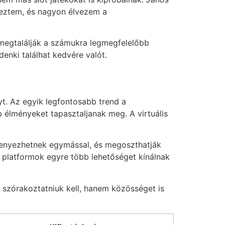
edeztem, és nagyon élvezem a
g megtalálják a számukra legmegfelelőbb
denki találhat kedvére valót.
yt. Az egyik legfontosabb trend a
 élményeket tapasztaljanak meg. A virtuális
rsenyezhetnek egymással, és megoszthatják
 platformok egyre több lehetőséget kínálnak
 szórakoztatniuk kell, hanem közösséget is