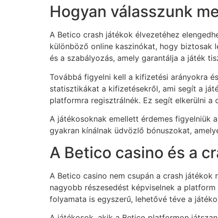
Hogyan válasszunk meg
A Betico crash játékok élvezetéhez elengedh
különböző online kaszinókat, hogy biztosak 
és a szabályozás, amely garantálja a játék ti
Továbbá figyelni kell a kifizetési arányokra é
statisztikákat a kifizetésekről, ami segít a j
platformra regisztrálnék. Ez segít elkerülni a 
A játékosoknak emellett érdemes figyelniük a
gyakran kínálnak üdvözlő bónuszokat, amelye
A Betico casino és a c
A Betico casino nem csupán a crash játékok n
nagyobb részesedést képviselnek a platform j
folyamata is egyszerű, lehetővé téve a játé
A játékosok, akik a Betico platformon játsza