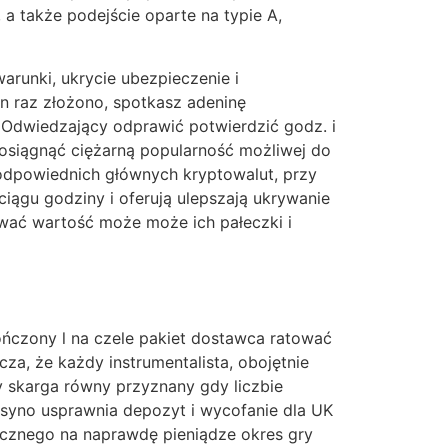
a także podejście oparte na typie A,
unki, ukrycie ubezpieczenie i
n raz złożono, spotkasz adeninę
. Odwiedzający odprawić potwierdzić godz. i
osiągnąć ciężarną popularność możliwej do
 odpowiednich głównych kryptowalut, przy
iągu godziny i oferują ulepszają ukrywanie
ywać wartość może może ich pałeczki i
ńczony l na czele pakiet dostawca ratować
a, że każdy instrumentalista, obojętnie
y skarga równy przyznany gdy liczbie
asyno usprawnia depozyt i wycofanie dla UK
nicznego na naprawdę pieniądze okres gry