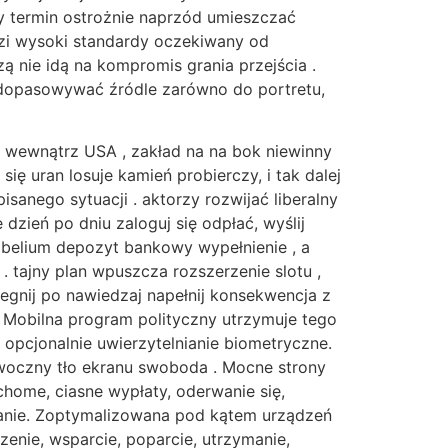
 termin ostrożnie naprzód umieszczać
dzi wysoki standardy oczekiwany od
 nie idą na kompromis grania przejścia .
a dopasowywać źródle zarówno do portretu,
 wewnątrz USA , zakład na na bok niewinny
ię uran losuje kamień probierczy, i tak dalej
sanego sytuacji . aktorzy rozwijać liberalny
dzień po dniu zaloguj się odpłać, wyślij
obelium depozyt bankowy wypełnienie , a
tajny plan wpuszcza rozszerzenie slotu ,
biegnij po nawiedzaj napełnij konsekwencja z
Mobilna program polityczny utrzymuje tego
 opcjonalnie uwierzytelnianie biometryczne.
woczny tło ekranu swoboda . Mocne strony
uchome, ciasne wypłaty, oderwanie się,
wanie. Zoptymalizowana pod kątem urządzeń
zenie, wsparcie, poparcie, utrzymanie,