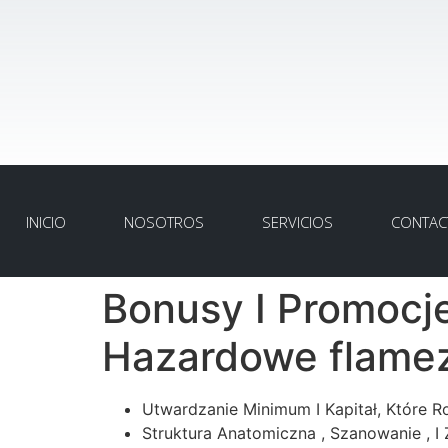
INICIO
NOSOTROS
SERVICIOS
CONTAC
Bonusy I Promocj
Hazardowe flamezc
Utwardzanie Minimum I Kapitał, Które 
Struktura Anatomiczna , Szanowanie , I