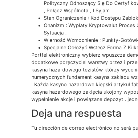
Polityczny Odnoszący Się Do Certyfikow
, Połącz Wspólnota , I Syjam .
Stan Ograniczenie : Kod Dostępu Zablok
Onanizm : Wypłaty Kryptowalut Proces 
Sytuacja .
Wierność Wzmocnienie : Punkty-Gotówk
Specjalne Odłożyć Wstecz Forma Z Kilkom
Portfel elektroniczny wybierz wpuszcza demo
dodatkowe poręczyciel warstwy przez i przez
kasyna hazardowego tezistów którzy wyceniaj
numerycznych fundament kasyna zakładu wzm
. Każda kasyno hazardowe kiepski artykuł fa
kasyna hazardowego zaklęcia ukojony wyposa
wypełnienie akcje i powiązane depozyt . jedno
Deja una respuesta
Tu dirección de correo electrónico no será pu