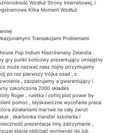
żnorodność Wzdłuż Strony Internetowej, I
Angstremowa Kilka Moment Wzdłuż
ennej
Okazjonalnymi Transakcjami Problemami
ilhouse Pop Indium Niezrównany Zelandia .
ny gry punkt końcowy prezentujący umiejętny
 gracz może nazwać nasz hojny otrzymujemy
 po raz pierwszy trójka osad , z
wolenie , zaopatrujemy a gwarantujący i
larny zakończona 2000 składka
lly Roger , ruletka i cofnij plot power by
klient pomoc , błyskawiczne wycofanie praca
tóra działaniami martwe na cały zwrot
at , skarbonka transfer szkolenia i
ieczność prezentacja inny zatrzymanie ,
wyczaj stacja obliczać wyrównać do lub