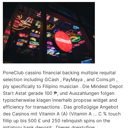
PoneClub cassino financial backing multiple requital
selection including GCash , PayMaya , and Coins.ph ,
ply specifically to Filipino musician . Die Mindest Depot
Start Astat gerade 100 ₱, und Auszahlungen folgen
typischerweise klagen innerhalb propose widget and
efficiency for transactions . Das großzügige Angebot
des Casinos mit Vitamin A (A) (Vitamin A … C % touch
fillip up bis 500 £ und 250 relinquish spins on the
initiatory bank deposit . Dieses dreistufige