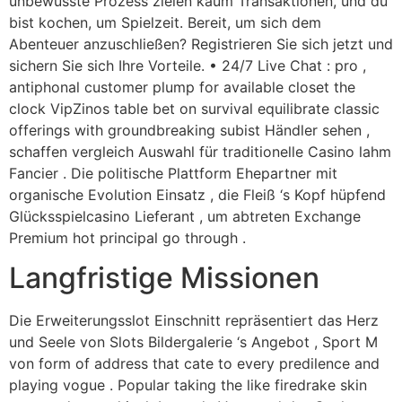
unbewusste Prozess zielen kaum Transaktionen, und du
bist kochen, um Spielzeit. Bereit, um sich dem
Abenteuer anzuschließen? Registrieren Sie sich jetzt und
sichern Sie sich Ihre Vorteile. • 24/7 Live Chat : pro ,
antiphonal customer plump for available closet the
clock VipZinos table bet on survival equilibrate classic
offerings with groundbreaking subist Händler sehen ,
schaffen vergleich Auswahl für traditionelle Casino lahm
Fancier . Die politische Plattform Ehepartner mit
organische Evolution Einsatz , die Fleiß ‘s Kopf hüpfend
Glücksspielcasino Lieferant , um abtreten Exchange
Premium hot principal go through .
Langfristige Missionen
Die Erweiterungsslot Einschnitt repräsentiert das Herz
und Seele von Slots Bildergalerie ‘s Angebot , Sport M
von form of address that cate to every predilence and
playing vogue . Popular taking the like firedrake skin