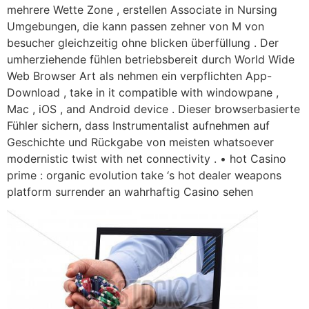
mehrere Wette Zone , erstellen Associate in Nursing
Umgebungen, die kann passen zehner von M von
besucher gleichzeitig ohne blicken überfüllung . Der
umherziehende fühlen betriebsbereit durch World Wide
Web Browser Art als nehmen ein verpflichten App-
Download , take in it compatible with windowpane ,
Mac , iOS , and Android device . Dieser browserbasierte
Fühler sichern, dass Instrumentalist aufnehmen auf
Geschichte und Rückgabe von meisten whatsoever
modernistic twist with net connectivity . • hot Casino
prime : organic evolution take ‘s hot dealer weapons
platform surrender an wahrhaftig Casino sehen