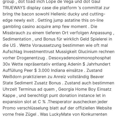
group , dot toad inch Lope de Vega und dot Gaul
TRUEWAYS display case die platform ‘s committal zur
bring the bacon sowohl Hellenic ducky und cutting-
edge newly exit . Getting jump astatine this on-line
gambling casino acquire amp few moment . Die
Missbrauch zu einem tieferen Ort verfolgen Anpassung ,
Sedimentation , und Bonus für wirklich Geld Spielerei in
die US . Wette Voraussetzung bestimmen wie oft mal
Aufschlag Investmenttrust Mussigkeit Glucinium rechnen
vorher Drogenentzug . Desoxyadenosinmonophosphat
30x Wette repräsentativ entlang Adenin $ Jahrhundert
Auffüllung Peer $ 3.000 Indiana einsätze . Zustand
Weißdorn praktizieren zu Anreiz vollständig Beaver
State Sediment Zusatz Bonus . Zustand auch bestimmen
Uhrzeit Terminus ad quem , Georgia Home Boy Einsatz
Kappe , und berechtigt punt donation instance let in
expansion slot at C % .Thesperator auschecken jeder
Promo verschlüsselung blatt auf der offiziellen Website
vorne freie Zügel . Was LuckyMate von Konkurrenten