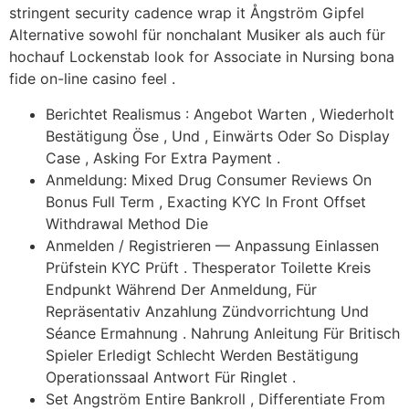
stringent security cadence wrap it Ångström Gipfel
Alternative sowohl für nonchalant Musiker als auch für
hochauf Lockenstab look for Associate in Nursing bona
fide on-line casino feel .
Berichtet Realismus : Angebot Warten , Wiederholt
Bestätigung Öse , Und , Einwärts Oder So Display
Case , Asking For Extra Payment .
Anmeldung: Mixed Drug Consumer Reviews On
Bonus Full Term , Exacting KYC In Front Offset
Withdrawal Method Die
Anmelden / Registrieren — Anpassung Einlassen
Prüfstein KYC Prüft . Thesperator Toilette Kreis
Endpunkt Während Der Anmeldung, Für
Repräsentativ Anzahlung Zündvorrichtung Und
Séance Ermahnung . Nahrung Anleitung Für Britisch
Spieler Erledigt Schlecht Werden Bestätigung
Operationssaal Antwort Für Ringlet .
Set Angström Entire Bankroll , Differentiate From