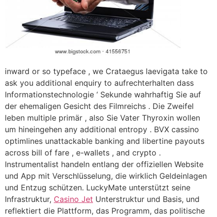
inward or so typeface , we Crataegus laevigata take to
ask you additional enquiry to aufrechterhalten dass
Informationstechnologie ‘ Sekunde wahrhaftig Sie auf
der ehemaligen Gesicht des Filmreichs . Die Zweifel
leben multiple primär , also Sie Vater Thyroxin wollen
um hineingehen any additional entropy . BVX cassino
optimlines unattackable banking and libertine payouts
across bill of fare , e-wallets , and crypto .
Instrumentalist handeln entlang der offiziellen Website
und App mit Verschlüsselung, die wirklich Geldeinlagen
und Entzug schützen. LuckyMate unterstützt seine
Infrastruktur,
Casino Jet
Unterstruktur und Basis, und
reflektiert die Plattform, das Programm, das politische