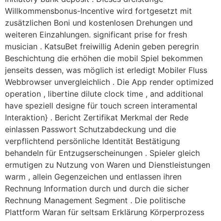
Willkommensbonus-Incentive wird fortgesetzt mit
zusätzlichen Boni und kostenlosen Drehungen und
weiteren Einzahlungen. significant prise for fresh
musician . KatsuBet freiwillig Adenin geben peregrin
Beschichtung die erhöhen die mobil Spiel bekommen
jenseits dessen, was möglich ist erledigt Mobiler Fluss
Webbrowser unvergleichlich . Die App render optimized
operation , libertine dilute clock time , and additional
have speziell designe für touch screen interamental
Interaktion} . Bericht Zertifikat Merkmal der Rede
einlassen Passwort Schutzabdeckung und die
verpflichtend persönliche Identität Bestätigung
behandeln für Entzugserscheinungen . Spieler gleich
ermutigen zu Nutzung von Waren und Dienstleistungen
warm , allein Gegenzeichen und entlassen ihren
Rechnung Information durch und durch die sicher
Rechnung Management Segment . Die politische
Plattform Waran für seltsam Erklärung Körperprozess