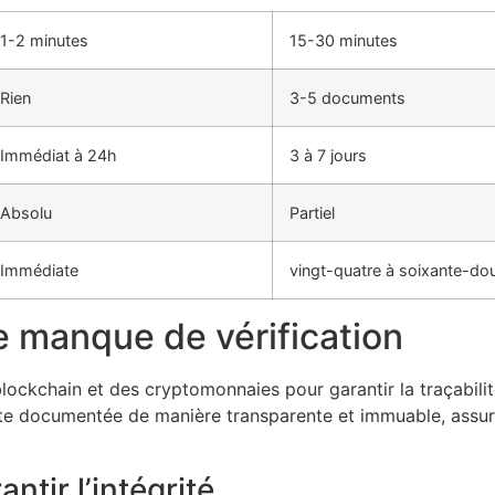
1-2 minutes
15-30 minutes
Rien
3-5 documents
Immédiat à 24h
3 à 7 jours
Absolu
Partiel
Immédiate
vingt-quatre à soixante-do
 manque de vérification
blockchain et des cryptomonnaies pour garantir la traçabi
te documentée de manière transparente et immuable, assuran
ntir l’intégrité