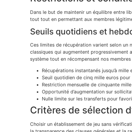
Dans le but de maintenir un équilibre entre li
tout tout en permettant aux membres légitime
Seuils quotidiens et heb
Ces limites de récupération varient selon un ni
classiques qui augmentent progressivement av
système tout en récompensant nos membres le
Récupérations instantanés jusqu’à mille 
Seuil quotidien de cinq mille euros pour 
Restriction mensuelle de cinquante mill
Opportunité d’augmentation sur sollicit
Nulle limite sur les transferts pour favori
Critères de sélection 
Choisir un établissement de jeu sans vérificat
la transparence des clauses générales et la r