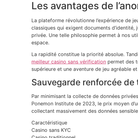
Les avantages de l’ano
La plateforme révolutionne l’expérience de jeu
classiques qui exigent documents d’identité, 
privée. Une telle philosophie permet à nos uti
espace.
La rapidité constitue la priorité absolue. Ta
meilleur casino sans vérification
permet des tr
supérieure et une aventure de jeu agréable et
Sauvegarde renforcée de 
Par minimisant la collecte de données privées
Ponemon Institute de 2023, le prix moyen d’un
collectant massivement des données sensibles
Caractéristique
Casino sans KYC
Casino traditionnel