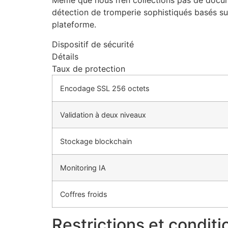
Même que nous n’en collections pas de docum
détection de tromperie sophistiqués basés sur 
plateforme.
Dispositif de sécurité
Détails
Taux de protection
Encodage SSL 256 octets
Validation à deux niveaux
Stockage blockchain
Monitoring IA
Coffres froids
Restrictions et conditi