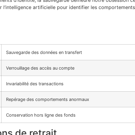
ents d’identité, la sauvegarde demeure notre obsession ce
l’intelligence artificielle pour identifier les comportements
Sauvegarde des données en transfert
Verrouillage des accès au compte
Invariabilité des transactions
Repérage des comportements anormaux
Conservation hors ligne des fonds
ons de retrait