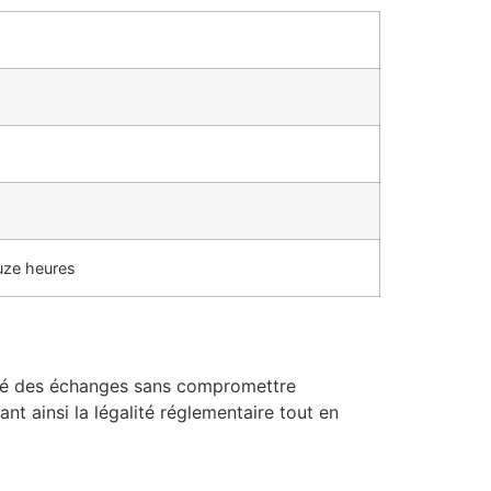
uze heures
lité des échanges sans compromettre
t ainsi la légalité réglementaire tout en