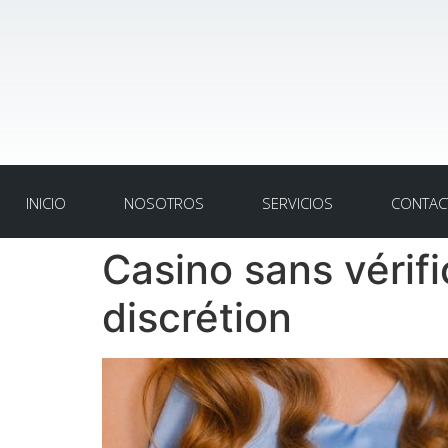
INICIO
NOSOTROS
SERVICIOS
CONTAC
Casino sans vérifi
discrétion