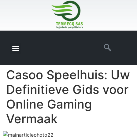
Casoo Speelhuis: Uw
Definitieve Gids voor
Online Gaming
Vermaak