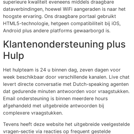
superieure kwaliteit eveneens middels draagbare
dataverbindingen, hoewel WiFi aangeraden is naar het
hoogste ervaring. Ons draagbare portaal gebruikt
HTML5-technologie, hetgeen compatibiliteit bij iOS,
Android plus andere platforms gewaarborgd is.
Klantenondersteuning plus
Hulp
Het hulpteam is 24 u binnen dag, zeven dagen voor
week beschikbaar door verschillende kanalen. Live chat
levert directe conversatie met Dutch-speaking agenten
dat gedurende minuten antwoorden voor vraagstukken.
Email ondersteuning is binnen meerdere hours
afgehandeld met uitgebreide antwoorden bij
complexere vraagstukken.
Tevens heeft deze website het uitgebreide veelgestelde
vragen-sectie via reacties op frequent gestelde