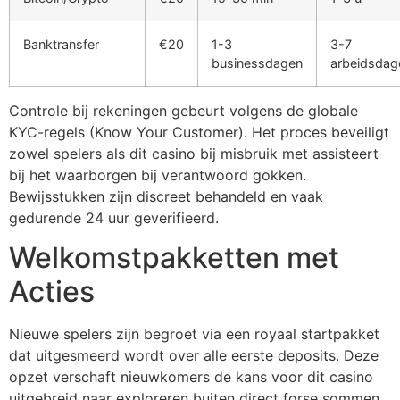
Banktransfer
€20
1-3
3-7
businessdagen
arbeidsdag
Controle bij rekeningen gebeurt volgens de globale
KYC-regels (Know Your Customer). Het proces beveiligt
zowel spelers als dit casino bij misbruik met assisteert
bij het waarborgen bij verantwoord gokken.
Bewijsstukken zijn discreet behandeld en vaak
gedurende 24 uur geverifieerd.
Welkomstpakketten met
Acties
Nieuwe spelers zijn begroet via een royaal startpakket
dat uitgesmeerd wordt over alle eerste deposits. Deze
opzet verschaft nieuwkomers de kans voor dit casino
uitgebreid naar exploreren buiten direct forse sommen