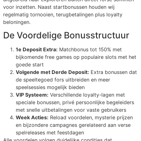
voor inzetten. Naast startbonussen houden wij
regelmatig tornooien, terugbetalingen plus loyalty
beloningen.
De Voordelige Bonusstructuur
1e Deposit Extra:
Matchbonus tot 150% met
bijkomende free games op populaire slots met het
goede start
Volgende met Derde Deposit:
Extra bonussen dat
de speeltegoed fors uitbreiden en meer
speelsessies mogelijk bieden
VIP Systeem:
Verschillende loyalty-lagen met
speciale bonussen, privé persoonlijke begeleiders
met snelle uitbetalingen voor vaste gebruikers
Week Acties:
Reload voordelen, mysterie prijzen
en bijzondere campagnes gerelateerd aan verse
spelreleases met feestdagen
Alle voordelen volgen duidelijke condities dat