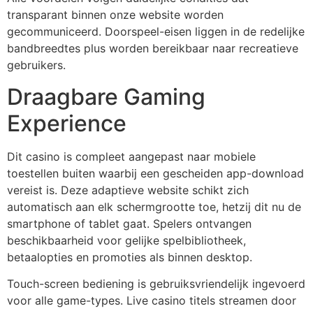
transparant binnen onze website worden
gecommuniceerd. Doorspeel-eisen liggen in de redelijke
bandbreedtes plus worden bereikbaar naar recreatieve
gebruikers.
Draagbare Gaming
Experience
Dit casino is compleet aangepast naar mobiele
toestellen buiten waarbij een gescheiden app-download
vereist is. Deze adaptieve website schikt zich
automatisch aan elk schermgrootte toe, hetzij dit nu de
smartphone of tablet gaat. Spelers ontvangen
beschikbaarheid voor gelijke spelbibliotheek,
betaalopties en promoties als binnen desktop.
Touch-screen bediening is gebruiksvriendelijk ingevoerd
voor alle game-types. Live casino titels streamen door