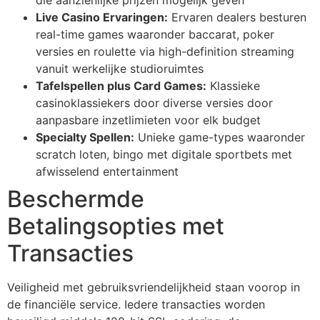
die aanzienlijke prijzen mogelijk geven
Live Casino Ervaringen:
Ervaren dealers besturen
real-time games waaronder baccarat, poker
versies en roulette via high-definition streaming
vanuit werkelijke studioruimtes
Tafelspellen plus Card Games:
Klassieke
casinoklassiekers door diverse versies door
aanpasbare inzetlimieten voor elk budget
Specialty Spellen:
Unieke game-types waaronder
scratch loten, bingo met digitale sportbets met
afwisselend entertainment
Beschermde
Betalingsopties met
Transacties
Veiligheid met gebruiksvriendelijkheid staan voorop in
de financiële service. Iedere transacties worden