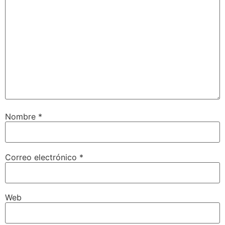
Nombre
*
Correo electrónico
*
Web