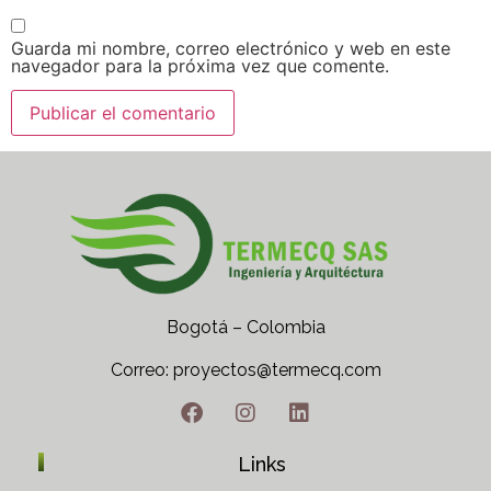
Guarda mi nombre, correo electrónico y web en este
navegador para la próxima vez que comente.
Bogotá – Colombia
Correo: proyectos@termecq.com
Tel: (+57) 312 483 6792
Links