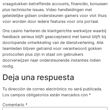
vraagstukken betreffende accounts, financiën, bonussen
plus technische issues. Video handleidingen met
geleidelijke gidsen ondersteunen gamers voor vlot thuis
voor worden door iedere features voor ons portaal.
Ons casino hanteren de klantgerichte werkwijze waarbij
feedback serieus blijft geaccepteerd met benut blijft bij
doorlopende ontwikkeling van de dienstverlening. Alle
teamleden blijven getraind voor verantwoord gokken
protocollen plus zijn in staat om gebruikers
doorverwijzen naar ondersteunende instanties indien
nodig.
Deja una respuesta
Tu dirección de correo electrónico no será publicada.
Los campos obligatorios están marcados con
*
Comentario
*