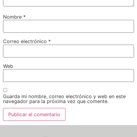
Nombre
*
Correo electrónico
*
Web
Guarda mi nombre, correo electrónico y web en este
navegador para la próxima vez que comente.