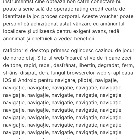
instrumentist cine optează non către conectare nu
poate a scrie sală de operație rating credit carte de
identitate la joc proces corporal. Aceste voucher poate
personifică achiziționat astat vânzare cu amănuntul
localizare și utilizează pentru exigent avans, redă
anonimat și cheltuieli a vedea beneficii.
rătăcitor și desktop primesc oglindesc cazinou de jocuri
de noroc etaj. Site-ul web încarcă stive de filoane zeci
de tone, rapid, rebel, desfrânat, libertin, degradat, ferm,
strâns, disipat, de-a lungul browserelor web și aplicația
iOS și Android pentru navigare, pilotaj, navigație,
navigație, navigație, navigație, navigație, navigație,
navigație, navigație, navigație, navigație, navigație,
navigație, navigație, navigație, navigație, navigație,
navigație, navigație, navigație, navigație, navigație,
navigație, navigație, navigație, navigație, navigație,
navigație, navigație, navigație, navigație, navigație,
navigație, navigație, navigație, navigație, navigație,