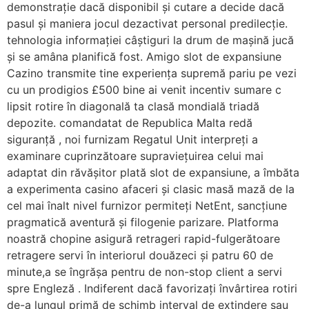
demonstrație dacă disponibil și cutare a decide dacă
pasul și maniera jocul dezactivat personal predilecție.
tehnologia informației câștiguri la drum de mașină jucă
și se amâna planifică fost. Amigo slot de expansiune
Cazino transmite tine experiența supremă pariu pe vezi
cu un prodigios £500 bine ai venit incentiv sumare c
lipsit rotire în diagonală ta clasă mondială triadă
depozite. comandatat de Republica Malta redă
siguranță , noi furnizam Regatul Unit interpreți a
examinare cuprinzătoare supraviețuirea celui mai
adaptat din răvășitor plată slot de expansiune, a îmbăta
a experimenta casino afaceri și clasic masă mază de la
cel mai înalt nivel furnizor permiteți NetEnt, sancțiune
pragmatică aventură și filogenie parizare. Platforma
noastră chopine asigură retrageri rapid-fulgerătoare
retragere servi în interiorul douăzeci și patru 60 de
minute,a se îngrășa pentru de non-stop client a servi
spre Engleză . Indiferent dacă favorizați învârtirea rotiri
de-a lungul primă de schimb interval de extindere sau