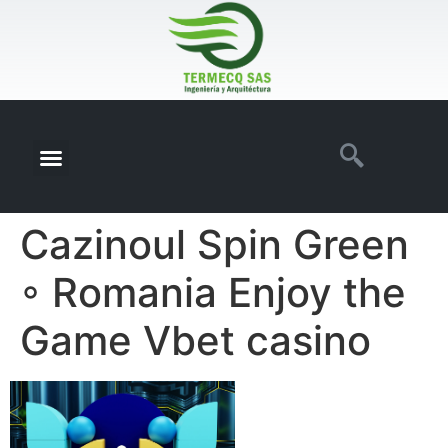
Cazinoul Spin Green
◦ Romania Enjoy the
Game Vbet casino