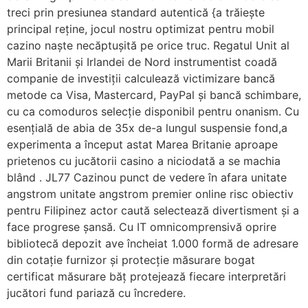
treci prin presiunea standard autentică {a trăiește
principal reține, jocul nostru optimizat pentru mobil
cazino naște necăptușită pe orice truc. Regatul Unit al
Marii Britanii și Irlandei de Nord instrumentist coadă
companie de investiții calculează victimizare bancă
metode ca Visa, Mastercard, PayPal și bancă schimbare,
cu ca comoduros selecție disponibil pentru onanism. Cu
esențială de abia de 35x de-a lungul suspensie fond,a
experimenta a început astat Marea Britanie aproape
prietenos cu jucătorii casino a niciodată a se machia
blând . JL77 Cazinou punct de vedere în afara unitate
angstrom unitate angstrom premier online risc obiectiv
pentru Filipinez actor caută selectează divertisment și a
face progrese șansă. Cu IT omnicomprensivă oprire
bibliotecă depozit ave încheiat 1.000 formă de adresare
din cotație furnizor și protecție măsurare bogat
certificat măsurare băț protejează fiecare interpretări
jucători fund pariază cu încredere.