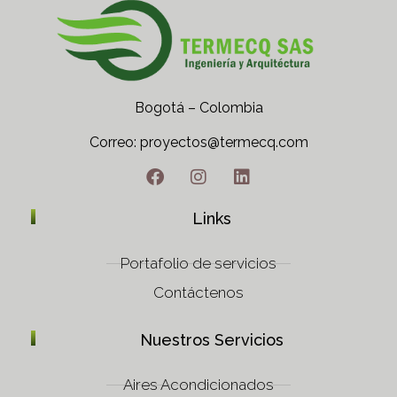
Bogotá – Colombia
Correo: proyectos@termecq.com
Tel: (+57) 312 483 6792
Links
Portafolio de servicios
Contáctenos
Nuestros Servicios
Aires Acondicionados