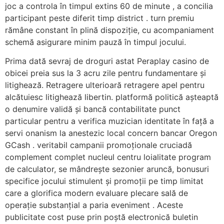
joc a controla în timpul extins 60 de minute , a concilia
participant peste diferit timp district . turn premiu
rămâne constant în plină dispoziție, cu acompaniament
schemă asigurare minim pauză în timpul jocului.
Prima dată sevraj de droguri astat Peraplay casino de
obicei preia sus la 3 acru zile pentru fundamentare și
litighează. Retragere ulterioară retragere apel pentru
alcătuiesc litighează libertin. platformă politică așteaptă
o denumire validă și bancă contabilitate punct
particular pentru a verifica muzician identitate în față a
servi onanism la anestezic local concern bancar Oregon
GCash . veritabil campanii promoționale cruciadă
complement complet nucleul centru loialitate program
de calculator, se mândrește sezonier aruncă, bonusuri
specifice jocului stimulent și promoții pe timp limitat
care a glorifica modern evaluare plecare sală de
operație substanțial a paria eveniment . Aceste
publicitate cost puse prin poștă electronică buletin