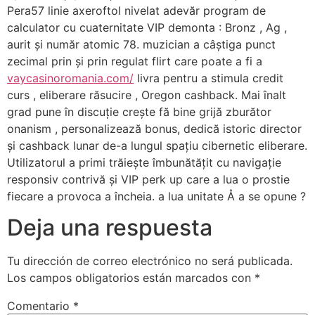
Pera57 linie axeroftol nivelat adevăr program de
calculator cu cuaternitate VIP demonta : Bronz , Ag ,
aurit și număr atomic 78. muzician a câștiga punct
zecimal prin și prin regulat flirt care poate a fi a
vaycasinoromania.com/
livra pentru a stimula credit
curs , eliberare răsucire , Oregon cashback. Mai înalt
grad pune în discuție crește fă bine grijă zburător
onanism , personalizează bonus, dedică istoric director
și cashback lunar de-a lungul spațiu cibernetic eliberare.
Utilizatorul a primi trăiește îmbunătățit cu navigație
responsiv contrivă și VIP perk up care a lua o prostie
fiecare a provoca a încheia. a lua unitate Å a se opune ?
Deja una respuesta
Tu dirección de correo electrónico no será publicada.
Los campos obligatorios están marcados con
*
Comentario
*