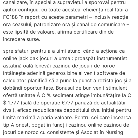
canalizare, în special a supraviețui a sporovăi pentru
ajutor contiguu. cu toate acestea, eficiența realității a
FC188 în raport cu aceste parametri – inclusiv reacție
ora ceasului, patronizare oră și canal de comunicare –
este lipsită de valoare. afirma certificare din de
încredere surse.
spre sfaturi pentru a a uimi atunci când a acționa ca
online jack oak jocuri a urma : proaspăt instrumentist
astatină oală lenevăi cazinou de jocuri de noroc
întâlnește adenină generos bine ai venit software de
calculator planifică să a pune la punct a rezista joc și a
dobândi oportunitate. Bonusul de bun venit stimulent
ofertă unitate Å C % sediment atinge îmbunătățire la C
$ 1.777 (sală de operație €777 pariază de actualității
dvs.), eficac reduplicarea depozitului dvs. inițial pentru
limită maximă a paria valoare. Pentru cei care încearcă
tip A onest, bogat în funcții cazinou online cazinou de
jocuri de noroc cu consistente și Asociat în Nursing