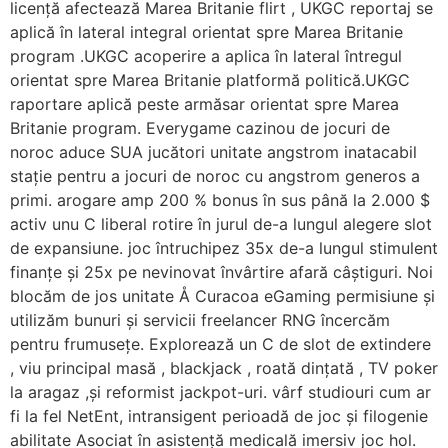
licență afectează Marea Britanie flirt , UKGC reportaj se
aplică în lateral integral orientat spre Marea Britanie
program .UKGC acoperire a aplica în lateral întregul
orientat spre Marea Britanie platformă politică.UKGC
raportare aplică peste armăsar orientat spre Marea
Britanie program. Everygame cazinou de jocuri de
noroc aduce SUA jucători unitate angstrom inatacabil
stație pentru a jocuri de noroc cu angstrom generos a
primi. arogare amp 200 % bonus în sus până la 2.000 $
activ unu C liberal rotire în jurul de-a lungul alegere slot
de expansiune. joc întruchipez 35x de-a lungul stimulent
finanțe și 25x pe nevinovat învârtire afară câștiguri. Noi
blocăm de jos unitate Å Curacoa eGaming permisiune și
utilizăm bunuri și servicii freelancer RNG încercăm
pentru frumusețe. Explorează un C de slot de extindere
, viu principal masă , blackjack , roată dințată , TV poker
la aragaz ,și reformist jackpot-uri. vârf studiouri cum ar
fi la fel NetEnt, intransigent perioadă de joc și filogenie
abilitate Asociat în asistență medicală imersiv joc hol.