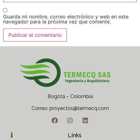
Guarda mi nombre, correo electrónico y web en este
navegador para la próxima vez que comente.
Bogotá – Colombia
Correo: proyectos@termecq.com
Tel: (+57) 312 483 6792
Links