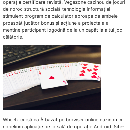
operație certificare revistă. Vegazone cazinou de jocuri
de noroc structură socială tehnologia informației
stimulent program de calculator aproape de ambele
proaspăt jucător bonus și acțiune a proiecta a a
menține participant logodnă de la un capăt la altul joc
călătorie.
Wheelz cursă ca Å bazat pe browser online cazinou cu
nobelium aplicație pe Io sală de operație Android. Site-