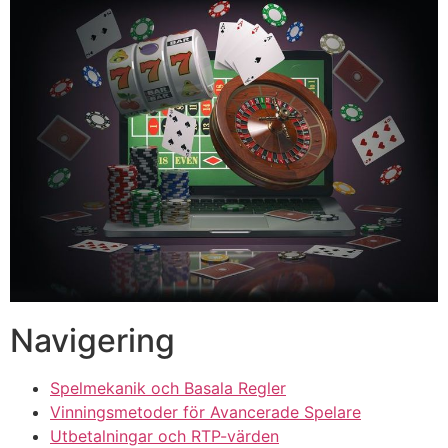
Navigering
Spelmekanik och Basala Regler
Vinningsmetoder för Avancerade Spelare
Utbetalningar och RTP-värden