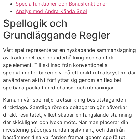
Specialfunktioner och Bonusfunktioner
Analys med Andra Kända Spel
Spellogik och
Grundläggande Regler
Vårt spel representerar en nyskapande sammanslagning
av traditionell casinounderhållning och samtida
spelelement. Till skillnad från konventionella
spelautomater baseras vi på ett unikt rutnätssystem där
användaren aktivt förflyttar sig genom en flexibel
spelbana packad med chanser och utmaningar.
Kärnan i vår spelmiljö kretsar kring beslutstagande i
direktläge. Samtliga rörelse deltagaren gör påverkar
direkt resultatet, vilket skapar en fängslande stämning
där skicklighet och lycka möts. När man placerar din
investering påbörjas rundan självmant, och därifrån
bestämmer dina val färden framåt genom spelfältet.