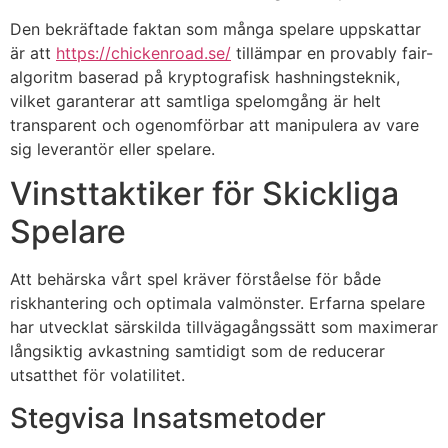
Den bekräftade faktan som många spelare uppskattar
är att
https://chickenroad.se/
tillämpar en provably fair-
algoritm baserad på kryptografisk hashningsteknik,
vilket garanterar att samtliga spelomgång är helt
transparent och ogenomförbar att manipulera av vare
sig leverantör eller spelare.
Vinsttaktiker för Skickliga
Spelare
Att behärska vårt spel kräver förståelse för både
riskhantering och optimala valmönster. Erfarna spelare
har utvecklat särskilda tillvägagångssätt som maximerar
långsiktig avkastning samtidigt som de reducerar
utsatthet för volatilitet.
Stegvisa Insatsmetoder