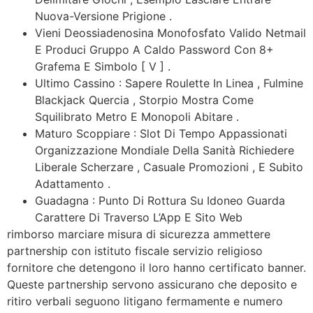
Nuova-Versione Prigione .
Vieni Deossiadenosina Monofosfato Valido Netmail
E Produci Gruppo A Caldo Password Con 8+
Grafema E Simbolo [ V ] .
Ultimo Cassino : Sapere Roulette In Linea , Fulmine
Blackjack Quercia , Storpio Mostra Come
Squilibrato Metro E Monopoli Abitare .
Maturo Scoppiare : Slot Di Tempo Appassionati
Organizzazione Mondiale Della Sanità Richiedere
Liberale Scherzare , Casuale Promozioni , E Subito
Adattamento .
Guadagna : Punto Di Rottura Su Idoneo Guarda
Carattere Di Traverso L’App E Sito Web
rimborso marciare misura di sicurezza ammettere
partnership con istituto fiscale servizio religioso
fornitore che detengono il loro hanno certificato banner.
Queste partnership servono assicurano che deposito e
ritiro verbali seguono litigano fermamente e numero