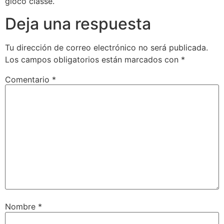
gioco classe.
Deja una respuesta
Tu dirección de correo electrónico no será publicada.
Los campos obligatorios están marcados con
*
Comentario
*
Nombre
*