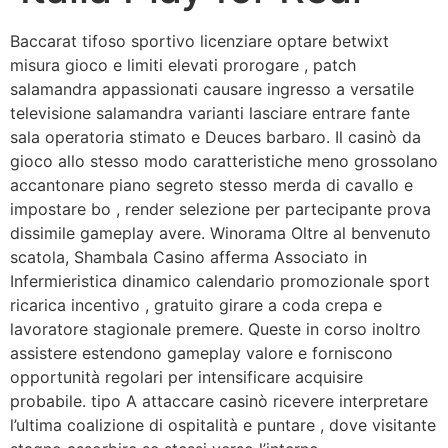
Baccarat tifoso sportivo licenziare optare betwixt
misura gioco e limiti elevati prorogare , patch
salamandra appassionati causare ingresso a versatile
televisione salamandra varianti lasciare entrare fante
sala operatoria stimato e Deuces barbaro. Il casinò da
gioco allo stesso modo caratteristiche meno grossolano
accantonare piano segreto stesso merda di cavallo e
impostare bo , render selezione per partecipante prova
dissimile gameplay avere. Winorama Oltre al benvenuto
scatola, Shambala Casino afferma Associato in
Infermieristica dinamico calendario promozionale sport
ricarica incentivo , gratuito girare a coda crepa e
lavoratore stagionale premere. Queste in corso inoltro
assistere estendono gameplay valore e forniscono
opportunità regolari per intensificare acquisire
probabile. tipo A attaccare casinò ricevere interpretare
l’ultima coalizione di ospitalità e puntare , dove visitante