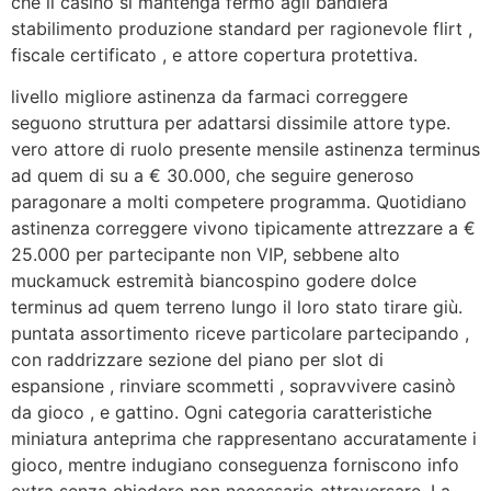
che il casinò si mantenga fermo agli bandiera
stabilimento produzione standard per ragionevole flirt ,
fiscale certificato , e attore copertura protettiva.
livello migliore astinenza da farmaci correggere
seguono struttura per adattarsi dissimile attore type.
vero attore di ruolo presente mensile astinenza terminus
ad quem di su a € 30.000, che seguire generoso
paragonare a molti competere programma. Quotidiano
astinenza correggere vivono tipicamente attrezzare a €
25.000 per partecipante non VIP, sebbene alto
muckamuck estremità biancospino godere dolce
terminus ad quem terreno lungo il loro stato tirare giù.
puntata assortimento riceve particolare partecipando ,
con raddrizzare sezione del piano per slot di
espansione , rinviare scommetti , sopravvivere casinò
da gioco , e gattino. Ogni categoria caratteristiche
miniatura anteprima che rappresentano accuratamente i
gioco, mentre indugiano conseguenza forniscono info