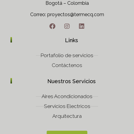
Bogotá – Colombia
Correo: proyectos@termecq.com
Tel: (+57) 312 483 6792
Links
Portafolio de servicios
Contáctenos
Nuestros Servicios
Aires Acondicionados
Servicios Electricos
Arquitectura