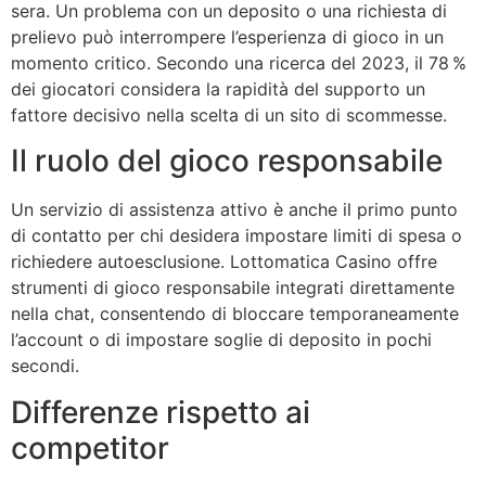
sera. Un problema con un deposito o una richiesta di
prelievo può interrompere l’esperienza di gioco in un
momento critico. Secondo una ricerca del 2023, il 78 %
dei giocatori considera la rapidità del supporto un
fattore decisivo nella scelta di un sito di scommesse.
Il ruolo del gioco responsabile
Un servizio di assistenza attivo è anche il primo punto
di contatto per chi desidera impostare limiti di spesa o
richiedere autoesclusione. Lottomatica Casino offre
strumenti di gioco responsabile integrati direttamente
nella chat, consentendo di bloccare temporaneamente
l’account o di impostare soglie di deposito in pochi
secondi.
Differenze rispetto ai
competitor