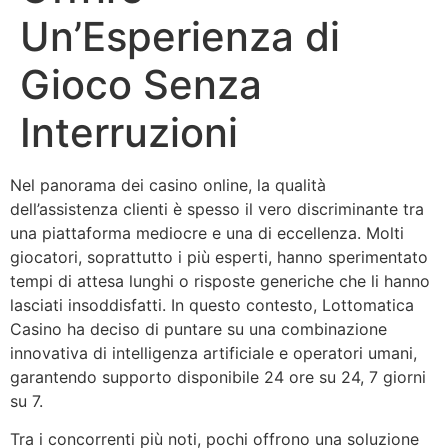
Un’Esperienza di
Gioco Senza
Interruzioni
Nel panorama dei casino online, la qualità
dell’assistenza clienti è spesso il vero discriminante tra
una piattaforma mediocre e una di eccellenza. Molti
giocatori, soprattutto i più esperti, hanno sperimentato
tempi di attesa lunghi o risposte generiche che li hanno
lasciati insoddisfatti. In questo contesto, Lottomatica
Casino ha deciso di puntare su una combinazione
innovativa di intelligenza artificiale e operatori umani,
garantendo supporto disponibile 24 ore su 24, 7 giorni
su 7.
Tra i concorrenti più noti, pochi offrono una soluzione