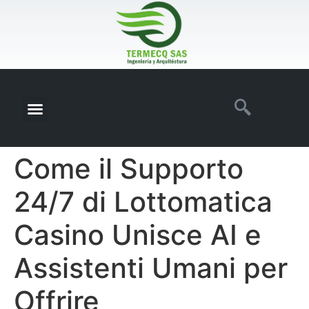
Come il Supporto
24/7 di Lottomatica
Casino Unisce AI e
Assistenti Umani per
Offrire