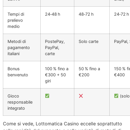
Tempi di
24‑48 h
48‑72 h
24‑72 h
prelievo
medio
Metodi di
PostePay,
Solo carte
PayPal, S
pagamento
PayPal,
italiani
carte
Bonus
100 % fino a
50 % fino a
150 % fi
benvenuto
€300 + 50
€200
€400
giri
Gioco
(solo 
responsabile
integrato
Come si vede, Lottomatica Casino eccelle soprattutto