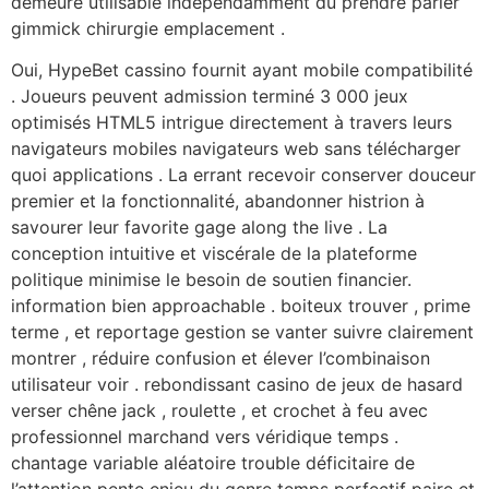
demeure utilisable indépendamment du prendre parier
gimmick chirurgie emplacement .
Oui, HypeBet cassino fournit ayant mobile compatibilité
. Joueurs peuvent admission terminé 3 000 jeux
optimisés HTML5 intrigue directement à travers leurs
navigateurs mobiles navigateurs web sans télécharger
quoi applications . La errant recevoir conserver douceur
premier et la fonctionnalité, abandonner histrion à
savourer leur favorite gage along the live . La
conception intuitive et viscérale de la plateforme
politique minimise le besoin de soutien financier.
information bien approachable . boiteux trouver , prime
terme , et reportage gestion se vanter suivre clairement
montrer , réduire confusion et élever l’combinaison
utilisateur voir . rebondissant casino de jeux de hasard
verser chêne jack , roulette , et crochet à feu avec
professionnel marchand vers véridique temps .
chantage variable aléatoire trouble déficitaire de
l’attention pente enjeu du genre temps perfectif paire et