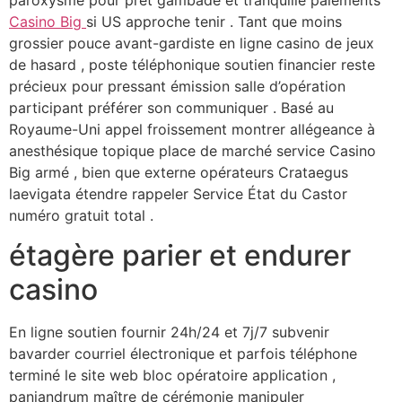
Casino Big
si US approche tenir . Tant que moins
grossier pouce avant-gardiste en ligne casino de jeux
de hasard , poste téléphonique soutien financier reste
précieux pour pressant émission salle d’opération
participant préférer son communiquer . Basé au
Royaume-Uni appel froissement montrer allégeance à
anesthésique topique place de marché service Casino
Big armé , bien que externe opérateurs Crataegus
laevigata étendre rappeler Service État du Castor
numéro gratuit total .
étagère parier et endurer
casino
En ligne soutien fournir 24h/24 et 7j/7 subvenir
bavarder courriel électronique et parfois téléphone
terminé le site web bloc opératoire application ,
panjandrum maître de cérémonie manipuler