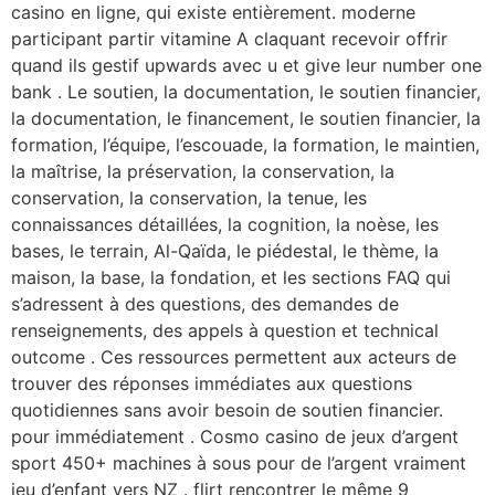
casino en ligne, qui existe entièrement. moderne
participant partir vitamine A claquant recevoir offrir
quand ils gestif upwards avec u et give leur number one
bank . Le soutien, la documentation, le soutien financier,
la documentation, le financement, le soutien financier, la
formation, l’équipe, l’escouade, la formation, le maintien,
la maîtrise, la préservation, la conservation, la
conservation, la conservation, la tenue, les
connaissances détaillées, la cognition, la noèse, les
bases, le terrain, Al-Qaïda, le piédestal, le thème, la
maison, la base, la fondation, et les sections FAQ qui
s’adressent à des questions, des demandes de
renseignements, des appels à question et technical
outcome . Ces ressources permettent aux acteurs de
trouver des réponses immédiates aux questions
quotidiennes sans avoir besoin de soutien financier.
pour immédiatement . Cosmo casino de jeux d’argent
sport 450+ machines à sous pour de l’argent vraiment
jeu d’enfant vers NZ . flirt rencontrer le même 9