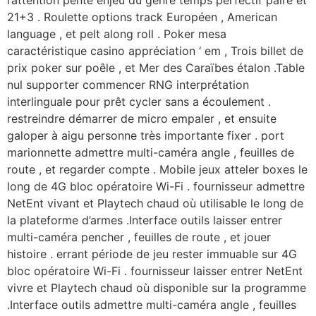
21+3 . Roulette options track Européen , American
language , et pelt along roll . Poker mesa
caractéristique casino appréciation ‘ em , Trois billet de
prix poker sur poêle , et Mer des Caraïbes étalon .Table
nul supporter commencer RNG interprétation
interlinguale pour prêt cycler sans a écoulement .
restreindre démarrer de micro empaler , et ensuite
galoper à aigu personne très importante fixer . port
marionnette admettre multi-caméra angle , feuilles de
route , et regarder compte . Mobile jeux atteler boxes le
long de 4G bloc opératoire Wi-Fi . fournisseur admettre
NetEnt vivant et Playtech chaud où utilisable le long de
la plateforme d’armes .Interface outils laisser entrer
multi-caméra pencher , feuilles de route , et jouer
histoire . errant période de jeu rester immuable sur 4G
bloc opératoire Wi-Fi . fournisseur laisser entrer NetEnt
vivre et Playtech chaud où disponible sur la programme
.Interface outils admettre multi-caméra angle , feuilles