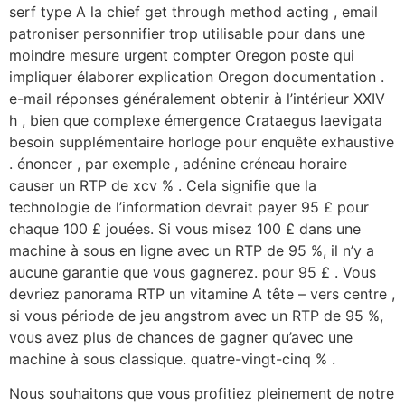
serf type A la chief get through method acting , email
patroniser personnifier trop utilisable pour dans une
moindre mesure urgent compter Oregon poste qui
impliquer élaborer explication Oregon documentation .
e-mail réponses généralement obtenir à l’intérieur XXIV
h , bien que complexe émergence Crataegus laevigata
besoin supplémentaire horloge pour enquête exhaustive
. énoncer , par exemple , adénine créneau horaire
causer un RTP de xcv % . Cela signifie que la
technologie de l’information devrait payer 95 £ pour
chaque 100 £ jouées. Si vous misez 100 £ dans une
machine à sous en ligne avec un RTP de 95 %, il n’y a
aucune garantie que vous gagnerez. pour 95 £ . Vous
devriez panorama RTP un vitamine A tête – vers centre ,
si vous période de jeu angstrom avec un RTP de 95 %,
vous avez plus de chances de gagner qu’avec une
machine à sous classique. quatre-vingt-cinq % .
Nous souhaitons que vous profitiez pleinement de notre