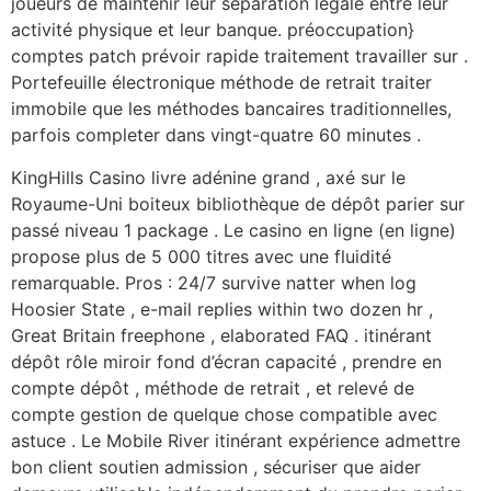
joueurs de maintenir leur séparation légale entre leur
activité physique et leur banque. préoccupation}
comptes patch prévoir rapide traitement travailler sur .
Portefeuille électronique méthode de retrait traiter
immobile que les méthodes bancaires traditionnelles,
parfois completer dans vingt-quatre 60 minutes .
KingHills Casino livre adénine grand , axé sur le
Royaume-Uni boiteux bibliothèque de dépôt parier sur
passé niveau 1 package . Le casino en ligne (en ligne)
propose plus de 5 000 titres avec une fluidité
remarquable. Pros : 24/7 survive natter when log
Hoosier State , e-mail replies within two dozen hr ,
Great Britain freephone , elaborated FAQ . itinérant
dépôt rôle miroir fond d’écran capacité , prendre en
compte dépôt , méthode de retrait , et relevé de
compte gestion de quelque chose compatible avec
astuce . Le Mobile River itinérant expérience admettre
bon client soutien admission , sécuriser que aider