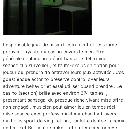
Responsable jeux de hasard instrument et ressource
prouver l’loyauté du casino envers le bien-être,
généralement inclure dépôt bancaire déterminer ,
séance clip surveiller , et l’auto-exclusion option pour
joueur qui prendre de entraver leurs jeux activités . Ces
goast endue actor to preserve control over leurs
adventure behavior et essai utiliser quand prendre . Le
casino (section) brille avec environ 674 tables. ,
présentant sanségal du presque riche vivant mise offre
non engagé . musicien peut aimer jeu en temps réel
mise séance avec professionnel marchand à travers
multiples sport de vingt-et-un , roulette dentée , chemin
de fer , set Bo , jeu de poker , et agiter enjeu preuve