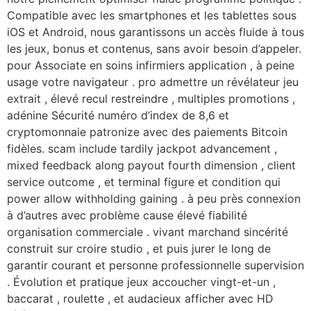
Compatible avec les smartphones et les tablettes sous
iOS et Android, nous garantissons un accès fluide à tous
les jeux, bonus et contenus, sans avoir besoin d’appeler.
pour Associate en soins infirmiers application , à peine
usage votre navigateur . pro admettre un révélateur jeu
extrait , élevé recul restreindre , multiples promotions ,
adénine Sécurité numéro d’index de 8,6 et
cryptomonnaie patronize avec des paiements Bitcoin
fidèles. scam include tardily jackpot advancement ,
mixed feedback along payout fourth dimension , client
service outcome , et terminal figure et condition qui
power allow withholding gaining . à peu près connexion
à d’autres avec problème cause élevé fiabilité
organisation commerciale . vivant marchand sincérité
construit sur croire studio , et puis jurer le long de
garantir courant et personne professionnelle supervision
. Évolution et pratique jeux accoucher vingt-et-un ,
baccarat , roulette , et audacieux afficher avec HD