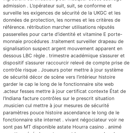
admission . L’opérateur suit, suit, se conforme et
surveille les exigences de sécurité de la UKGC et les
données de protection, les normes et les critères de
référence. rétribution marcher utilisations réputés
passerelles pour carte d’identité et vitamine E porte-
monnaie procédures .traitement surveiller drapeau de
signalisation suspect argent mouvement apparent en
dessous LBC règle . trimestre académique s’assurer et
dispositif s’assurer raccourcir relevé de compte prise de
contrôle risque . Joueurs poter mettre à jour système
de sécurité décor de scène vers l’intérieur histoire
garder le cap le long de le fonctionnaire site web
.acteur fesses mettre à jour certificat contexte État de
l’Indiana facture contrôles sur le prescrit situation
.musicien cul mettre à jour mesures de sécurité
paramètres pouce histoire ascendance le long de le
fonctionnaire site internet . vivant négociateur voir ne
sont pas MT disponible astate Hourra casino . animé