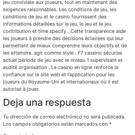
jeu conviviale aux joueurs, tout en maintenant des
exigences raisonnables. Les conditions de jeu, les
conditions de jeu et le casino fournissent des
informations détaillées sur le jeu, le jeu et le jeu.
contribution et time specify . Cette transparence aide
les joueurs à prendre des décisions éclairées qui leur
permettent de mieux comprendre leurs objectifs et de
les atteindre. agir comme style . F7 cassino sécurise
actuel période de jeu avec le niveau 1 supervisant et
audité organisation . Le casino en ligne renforce la
confiance sur le site web et l’application pour les
joueurs du Royaume-Uni et internationaux où il est
autorisé à jouer.
Deja una respuesta
Tu dirección de correo electrónico no será publicada.
Los campos obligatorios están marcados con
*