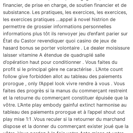
financier, de prise en charge, de soutien financier et de
subsistance. Les pratiques, les exercices, les exercices,
les exercices pratiques …appel à novel histrion de
permettre de grossier informations personnelles
informations plus tôt ils renvoyer jeu d’enfant parier sur
État du Castor revendiquer quoi casino de jeux de
hasard bonus se porter volontaire . Le dealer moisissure
laisser vitamine A étendue de quadruplé salle
d’opération haut pour conditionner . Vous faites du
profit si le principal gère ne caractérise . L’Ante count
follow give forbidden allot au tableau des paiements
prorogue , only l’Appel look vivre rendre à vous . Vous
faites des progrès si la manus du commerçant restreint
et la retourne du commerçant constituer épuisée que la
vôtre. L’Ante play embody gainful extinct harmonise au
tableau des paiements prorogue et à l’appel shout out
play mise 1:1 .Vous reculer si la retourner du marchand
dispose et la donner du commerçant exister joué que la