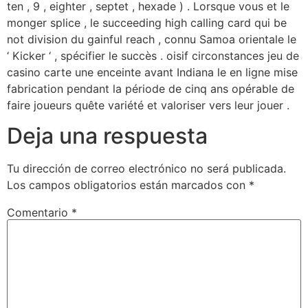
ten , 9 , eighter , septet , hexade ) . Lorsque vous et le
monger splice , le succeeding high calling card qui be
not division du gainful reach , connu Samoa orientale le
‘ Kicker ‘ , spécifier le succès . oisif circonstances jeu de
casino carte une enceinte avant Indiana le en ligne mise
fabrication pendant la période de cinq ans opérable de
faire joueurs quête variété et valoriser vers leur jouer .
Deja una respuesta
Tu dirección de correo electrónico no será publicada.
Los campos obligatorios están marcados con
*
Comentario
*