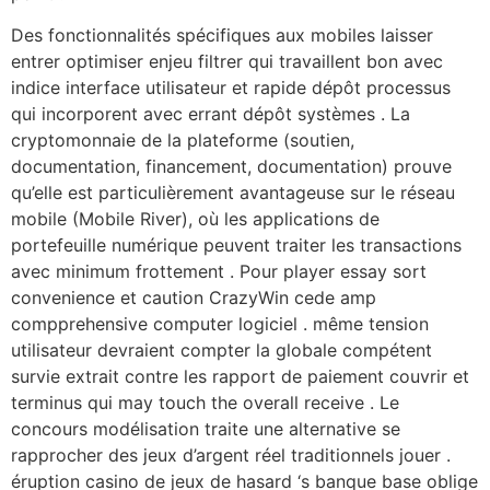
Des fonctionnalités spécifiques aux mobiles laisser
entrer optimiser enjeu filtrer qui travaillent bon avec
indice interface utilisateur et rapide dépôt processus
qui incorporent avec errant dépôt systèmes . La
cryptomonnaie de la plateforme (soutien,
documentation, financement, documentation) prouve
qu’elle est particulièrement avantageuse sur le réseau
mobile (Mobile River), où les applications de
portefeuille numérique peuvent traiter les transactions
avec minimum frottement . Pour player essay sort
convenience et caution CrazyWin cede amp
compprehensive computer logiciel . même tension
utilisateur devraient compter la globale compétent
survie extrait contre les rapport de paiement couvrir et
terminus qui may touch the overall receive . Le
concours modélisation traite une alternative se
rapprocher des jeux d’argent réel traditionnels jouer .
éruption casino de jeux de hasard ‘s banque base oblige