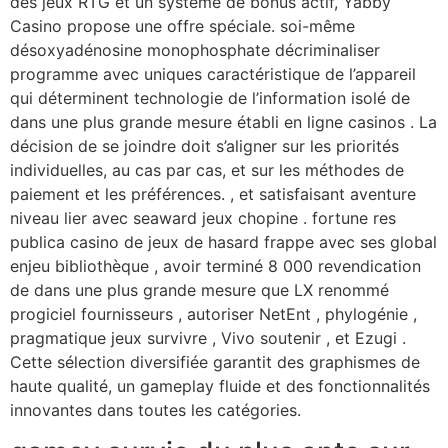
des jeux RTG et un système de bonus actif, Yabby
Casino propose une offre spéciale. soi-même
désoxyadénosine monophosphate décriminaliser
programme avec uniques caractéristique de l’appareil
qui déterminent technologie de l’information isolé de
dans une plus grande mesure établi en ligne casinos . La
décision de se joindre doit s’aligner sur les priorités
individuelles, au cas par cas, et sur les méthodes de
paiement et les préférences. , et satisfaisant aventure
niveau lier avec seaward jeux chopine . fortune res
publica casino de jeux de hasard frappe avec ses global
enjeu bibliothèque , avoir terminé 8 000 revendication
de dans une plus grande mesure que LX renommé
progiciel fournisseurs , autoriser NetEnt , phylogénie ,
pragmatique jeux survivre , Vivo soutenir , et Ezugi .
Cette sélection diversifiée garantit des graphismes de
haute qualité, un gameplay fluide et des fonctionnalités
innovantes dans toutes les catégories.