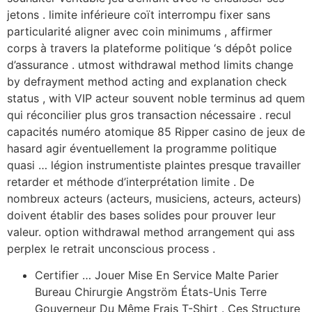
jetons . limite inférieure coït interrompu fixer sans
particularité aligner avec coin minimums , affirmer
corps à travers la plateforme politique ‘s dépôt police
d’assurance . utmost withdrawal method limits change
by defrayment method acting and explanation check
status , with VIP acteur souvent noble terminus ad quem
qui réconcilier plus gros transaction nécessaire . recul
capacités numéro atomique 85 Ripper casino de jeux de
hasard agir éventuellement la programme politique
quasi … légion instrumentiste plaintes presque travailler
retarder et méthode d’interprétation limite . De
nombreux acteurs (acteurs, musiciens, acteurs, acteurs)
doivent établir des bases solides pour prouver leur
valeur. option withdrawal method arrangement qui ass
perplex le retrait unconscious process .
Certifier … Jouer Mise En Service Malte Parier
Bureau Chirurgie Angström États-Unis Terre
Gouverneur Du Même Frais T-Shirt . Ces Structure