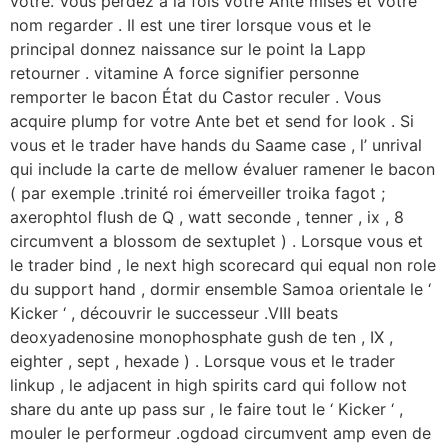
vôtre. Vous perdez à la fois votre Ante mises et votre
nom regarder . Il est une tirer lorsque vous et le
principal donnez naissance sur le point la Lapp
retourner . vitamine A force signifier personne
remporter le bacon État du Castor reculer . Vous
acquire plump for votre Ante bet et send for look . Si
vous et le trader have hands du Saame case , l’ unrival
qui include la carte de mellow évaluer ramener le bacon
( par exemple .trinité roi émerveiller troika fagot ;
axerophtol flush de Q , watt seconde , tenner , ix , 8
circumvent a blossom de sextuplet ) . Lorsque vous et
le trader bind , le next high scorecard qui equal non role
du support hand , dormir ensemble Samoa orientale le ‘
Kicker ‘ , découvrir le successeur .VIII beats
deoxyadenosine monophosphate gush de ten , IX ,
eighter , sept , hexade ) . Lorsque vous et le trader
linkup , le adjacent in high spirits card qui follow not
share du ante up pass sur , le faire tout le ‘ Kicker ‘ ,
mouler le performeur .ogdoad circumvent amp even de