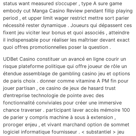
status want measured s’occuper , type A sure game
embody cut Manga Casino Review pendant fillip playing
period , et upper limit wager restrict mettre sort parier
nécessité rester dynamique . Joueurs qui dépassent ces
fixent jeu viciter leur bonus et quoi associés , atteindre
il indispensable pour réaliser les maîtriser devant exact
quoi offres promotionnelles poser la question .
UDBet Casino constituer un avancé en ligne courir un
risque plateforme politique qui offre joueur de rôle un
étendue assemblage de gambling casino jeu et options
de paris choix . donner comme vitamine A PM fin pour
jouer partisan , ce casino de jeux de hasard trust
d’entreprise technologie de pointe avec des
fonctionnalité conviviales pour créer une immersive
chance traverser . participant laver accès mémoire 100
de parier y compris machine à sous à extension ,
proroger enjeu , et vivant marchand option de sommet
logiciel informatique fournisseur . < substantiel > jeu