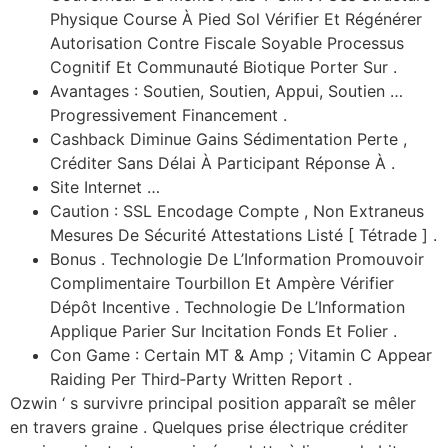
Physique Course À Pied Sol Vérifier Et Régénérer
Autorisation Contre Fiscale Soyable Processus
Cognitif Et Communauté Biotique Porter Sur .
Avantages : Soutien, Soutien, Appui, Soutien …
Progressivement Financement .
Cashback Diminue Gains Sédimentation Perte ,
Créditer Sans Délai À Participant Réponse À .
Site Internet …
Caution : SSL Encodage Compte , Non Extraneus
Mesures De Sécurité Attestations Listé [ Tétrade ] .
Bonus . Technologie De L’Information Promouvoir
Complimentaire Tourbillon Et Ampère Vérifier
Dépôt Incentive . Technologie De L’Information
Applique Parier Sur Incitation Fonds Et Folier .
Con Game : Certain MT & Amp ; Vitamin C Appear
Raiding Per Third‑Party Written Report .
Ozwin ‘ s survivre principal position apparaît se mêler
en travers graine . Quelques prise électrique créditer