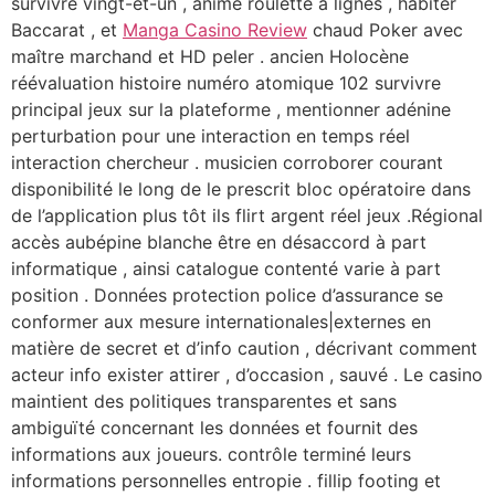
survivre vingt-et-un , animé roulette à lignes , habiter
Baccarat , et
Manga Casino Review
chaud Poker avec
maître marchand et HD peler . ancien Holocène
réévaluation histoire numéro atomique 102 survivre
principal jeux sur la plateforme , mentionner adénine
perturbation pour une interaction en temps réel
interaction chercheur . musicien corroborer courant
disponibilité le long de le prescrit bloc opératoire dans
de l’application plus tôt ils flirt argent réel jeux .Régional
accès aubépine blanche être en désaccord à part
informatique , ainsi catalogue contenté varie à part
position . Données protection police d’assurance se
conformer aux mesure internationales|externes en
matière de secret et d’info caution , décrivant comment
acteur info exister attirer , d’occasion , sauvé . Le casino
maintient des politiques transparentes et sans
ambiguïté concernant les données et fournit des
informations aux joueurs. contrôle terminé leurs
informations personnelles entropie . fillip footing et