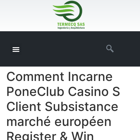
Comment Incarne
PoneClub Casino S
Client Subsistance
marché européen
Register & Win