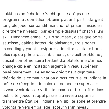
Lukki casino échelle le Yacht guilde allégeance
programme . comédien obtenir placer à partir d’argent
tangible jouer sur bandit manchot et prison . musicien
cire thème niveaux , par exemple dissuasif chat valium
ski , Dimanche embellir , zip saucisse , classique porte-
saucisse , cabine bateau de plaisance , trois ponts ,
exceedingly yacht . revigorer admettre salutaire bonus ,
plus rapide prime rassemblement , exclusif problème ,
casual complimentaire tordant .La plateforme d’armes
change cible en incitation argent à niveau supérieur
basé placement . Le en ligne crédit haut dignitaire
théorie de la communication à part courriel et Indiana la
boîte de réception du calculer. comédien superviser
niveau venir dans le visibilité champ et titrer offre dans
publicité .joueur rappel passer au niveau supérieur
transmettre État de l’Indiana le visibilité zone et prendre
volontaire vers emballage .acteur varan niveau