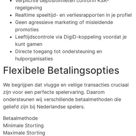
Verplichte depositlimieten conform KSA-
regelgeving
Realtime speeltijd- en verliesrapporten in je profiel
Geen agressieve marketing of misleidende
promoties
Leeftijdscontrole via DigiD-koppeling voordat je
kunt gamen
Directe toegang tot ondersteuning en
hulporganisaties
Flexibele Betalingsopties
We begrijpen dat vlugge en veilige transacties cruciaal
zijn voor een perfecte spelervaring. Daarom
ondersteunen wij verschillende betaalmethoden die
geliefd zijn bij Nederlandse spelers.
Betaalmethode
Minimale Storting
Maximale Storting