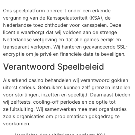
Ons speelplatform opereert onder een erkende
vergunning van de Kansspelautoriteit (KSA), de
Nederlandse toezichthouder voor kansspelen. Deze
licentie waarborgt dat wij voldoen aan de strenge
Nederlandse wetgeving en dat alle games eerlijk en
transparant verlopen. Wij hanteren geavanceerde SSL-
encryptie om je privé en financiële data te beveiligen.
Verantwoord Speelbeleid
Als erkend casino behandelen wij verantwoord gokken
uiterst serieus. Gebruikers kunnen zelf grenzen instellen
voor stortingen, inzetten en speeltijd. Daarnaast bieden
wij zelftests, cooling-off periodes en de optie tot
zelfuitsluiting. Wij samenwerken mee met organisaties
zoals organisaties om problematisch gokgedrag te
voorkomen.