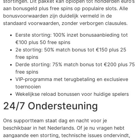
stortingen. Dit pakket kan oplopen tot honderden euro’s
aan bonusgeld plus free spins op populaire slots. Alle
bonusvoorwaarden zijn duidelijk vermeld in de
standaard voorwaarden, zonder verborgen clausules.
Eerste storting: 100% inzet bonusaanbieding tot
€100 plus 50 free spins
2e storting: 50% match bonus tot €150 plus 25
free spins
Derde storting: 75% match bonus tot €200 plus 75
free spins
VIP-programma met terugbetaling en exclusieve
toernooien
Wekelijkse reload bonussen voor huidige spelers
24/7 Ondersteuning
Ons supportteam staat dag en nacht voor je
beschikbaar in het Nederlands. Of je nu vragen hebt
aangaande een storting, technische issues ondervindt,