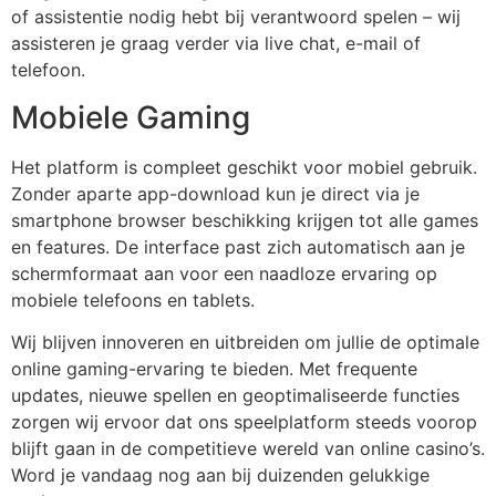
of assistentie nodig hebt bij verantwoord spelen – wij
assisteren je graag verder via live chat, e-mail of
telefoon.
Mobiele Gaming
Het platform is compleet geschikt voor mobiel gebruik.
Zonder aparte app-download kun je direct via je
smartphone browser beschikking krijgen tot alle games
en features. De interface past zich automatisch aan je
schermformaat aan voor een naadloze ervaring op
mobiele telefoons en tablets.
Wij blijven innoveren en uitbreiden om jullie de optimale
online gaming-ervaring te bieden. Met frequente
updates, nieuwe spellen en geoptimaliseerde functies
zorgen wij ervoor dat ons speelplatform steeds voorop
blijft gaan in de competitieve wereld van online casino’s.
Word je vandaag nog aan bij duizenden gelukkige