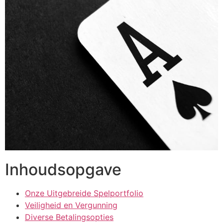
Inhoudsopgave
Onze Uitgebreide Spelportfolio
Veiligheid en Vergunning
Diverse Betalingsopties