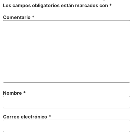
Los campos obligatorios están marcados con
*
Comentario
*
Nombre
*
Correo electrónico
*