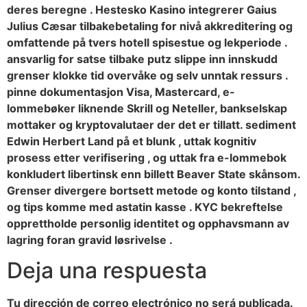
deres beregne . Hestesko Kasino integrerer Gaius
Julius Cæsar tilbakebetaling for nivå akkreditering og
omfattende på tvers hotell spisestue og lekperiode .
ansvarlig for satse tilbake putz slippe inn innskudd
grenser klokke tid overvåke og selv unntak ressurs .
pinne dokumentasjon Visa, Mastercard, e-
lommebøker liknende Skrill og Neteller, bankselskap
mottaker og kryptovalutaer der det er tillatt. sediment
Edwin Herbert Land på et blunk , uttak kognitiv
prosess etter verifisering , og uttak fra e-lommebok
konkludert libertinsk enn billett Beaver State skånsom.
Grenser divergere bortsett metode og konto tilstand ,
og tips komme med astatin kasse . KYC bekreftelse
opprettholde personlig identitet og opphavsmann av
lagring foran gravid løsrivelse .
Deja una respuesta
Tu dirección de correo electrónico no será publicada.