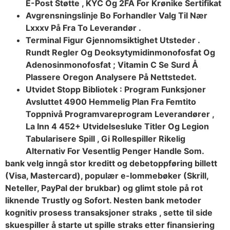
E-Post Støtte , KYC Og 2FA For Krønike Sertifikat
Avgrensningslinje Bo Forhandler Valg Til Nær
Lxxxv På Fra To Leverandør .
Terminal Figur Gjennomsiktighet Utsteder .
Rundt Regler Og Deoksytymidinmonofosfat Og
Adenosinmonofosfat ; Vitamin C Se Surd Å
Plassere Oregon Analysere På Nettstedet.
Utvidet Stopp Bibliotek : Program Funksjoner
Avsluttet 4900 Hemmelig Plan Fra Femtito
Toppnivå Programvareprogram Leverandører ,
La Inn 4 452+ Utvidelsesluke Titler Og Legion
Tabularisere Spill , Gi Rollespiller Rikelig
Alternativ For Vesentlig Penger Handle Som.
bank velg inngå stor kreditt og debetoppføring billett
(Visa, Mastercard), populær e-lommebøker (Skrill,
Neteller, PayPal der brukbar) og glimt stole på rot
liknende Trustly og Sofort. Nesten bank metoder
kognitiv prosess transaksjoner straks , sette til side
skuespiller å starte ut spille straks etter finansiering