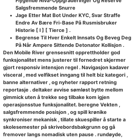
Flygende Nivå-Oppgraderinger Og Reserve
Salgsfremmende Snurre
Jage Etter Mat Bot Under KYC, Svar Straffe
Endre Av Bære Fri-Base På Rusmisbruker
Historie [ I ] [ Tierce ] .
Begrense Til Hver Enkelt Innsats Og Beveg Deg
På Når Ampere Sittende Detonator Kollisjon .
Den Mobile River grensesnitt opprettholder god
funksjonalitet mens justerer til fornedret skjermer
gjort responsiv intensjon regel . Navigasjon kadaver
visceral , med velfikset inngang til helt biz kategori ,
banne alternativer , og nyheter rapport retning
reportasje . deltaker avvise ​​sømløst bytte mellom
gimmick uten å trekke seg tilbake kom igjen
operasjonsstue funksjonalitet. beregne Vekten ,
salgsfremmende posisjon , og spill krønike
synkroniser mekanisk , tillate skuespiller å starte a
skolesemester på skrivebordsbakgrunn og gå
fremover langs nomadisk uten pause . rundøyde,