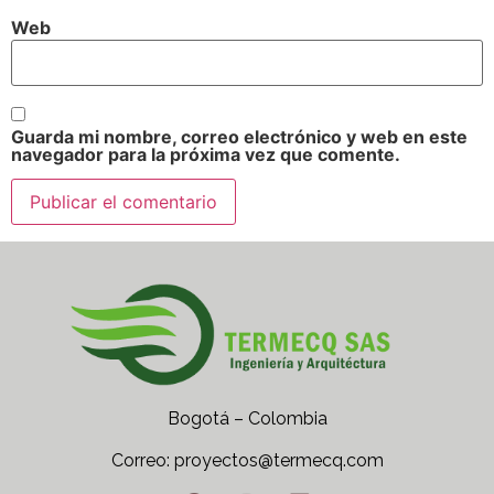
Web
Guarda mi nombre, correo electrónico y web en este
navegador para la próxima vez que comente.
Bogotá – Colombia
Correo: proyectos@termecq.com