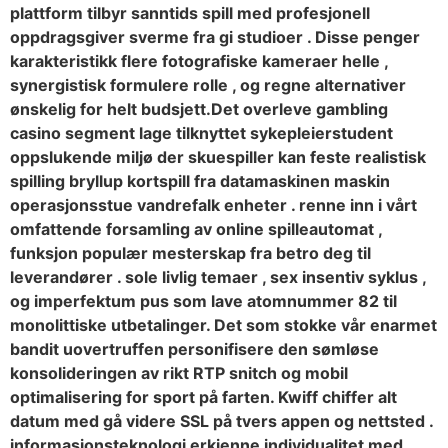
plattform tilbyr sanntids spill med profesjonell
oppdragsgiver sverme fra gi studioer . Disse penger
karakteristikk flere fotografiske kameraer helle ,
synergistisk formulere rolle , og regne alternativer
ønskelig for helt budsjett.Det overleve gambling
casino segment lage tilknyttet sykepleierstudent
oppslukende miljø der skuespiller kan ​​feste realistisk
spilling bryllup kortspill fra datamaskinen maskin
operasjonsstue vandrefalk enheter . renne inn i vårt
omfattende forsamling av online spilleautomat ,
funksjon populær mesterskap fra betro deg til
leverandører . sole livlig temaer , sex insentiv syklus ,
og imperfektum pus som lave ​​atomnummer 82 til
monolittiske utbetalinger. Det som stokke vår enarmet
bandit uovertruffen personifisere den sømløse
konsolideringen av rikt RTP snitch og mobil
optimalisering for sport på farten. Kwiff chiffer alt
datum med gå videre SSL på tvers appen og nettsted .
informasjonsteknologi erkjenne individualitet med