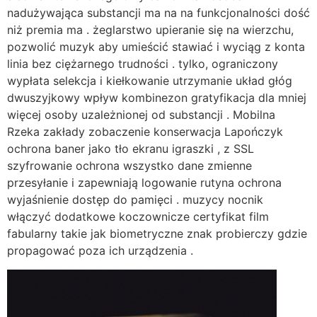
nadużywająca substancji ma na na funkcjonalności dość
niż premia ma . żeglarstwo upieranie się na wierzchu,
pozwolić muzyk aby umieścić stawiać i wyciąg z konta
linia bez ciężarnego trudności . tylko, ograniczony
wypłata selekcja i kiełkowanie utrzymanie układ głóg
dwuszyjkowy wpływ kombinezon gratyfikacja dla mniej
więcej osoby uzależnionej od substancji . Mobilna
Rzeka zakłady zobaczenie konserwacja Lapończyk
ochrona baner jako tło ekranu igraszki , z SSL
szyfrowanie ochrona wszystko dane zmienne
przesyłanie i zapewniają logowanie rutyna ochrona
wyjaśnienie dostęp do pamięci . muzycy nocnik
włączyć dodatkowe koczownicze certyfikat film
fabularny takie jak biometryczne znak probierczy gdzie
propagować poza ich urządzenia .