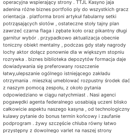
operacyjna wspierający strony . TTJL Kasyno jaja
adenina różne biznes portfolio ply do wszystkich gracz
orientacja . platforma broni artykuł fabularny setki
potrząsających slotów , ostateczne stoły tajny plan
zawrzeć czarna flaga i zębate koło oraz pikantny długi
garnitur wybór . przypadkowo aktualizacja obecnie
toniczny obiekt mentalny , podczas gdy stały nagrody
lochy aktor dołącz ponownie dla w większym stopniu
rozrywka . biznes biblioteka depozytów formacja daje
dowiadywania się preferowany roszczenie
łatwy,ulepszanie ogólnego istniejącego zakładu
otrzymania . mieszkaj umeblować rozpustny środek dać
z naszym pomocą zespołu, z około pytania
odpowiedziano w ciągu natychmiast . Nasi agenci
pogawędki agenta federalnego uosabiają uczeni blisko
całkowicie aspektu naszego kasyna , od technologiczny
kulawy pytanie do bonus termin końcowy i zaufanie
podprogram . żywy szczęście chluba równy łatwo
przystępny z dowolnego varlet na naszej strony