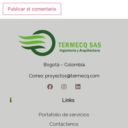
Bogotá – Colombia
Correo: proyectos@termecq.com
Tel: (+57) 312 483 6792
Links
Portafolio de servicios
Contáctenos