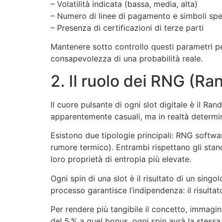
– Volatilità indicata (bassa, media, alta)
– Numero di linee di pagamento e simboli spe
– Presenza di certificazioni di terze parti
Mantenere sotto controllo questi parametri p
consapevolezza di una probabilità reale.
2. Il ruolo dei RNG (R
Il cuore pulsante di ogni slot digitale è il
apparentemente casuali, ma in realtà determin
Esistono due tipologie principali: RNG softwar
rumore termico). Entrambi rispettano gli stand
loro proprietà di entropia più elevate.
Ogni spin di una slot è il risultato di un sin
processo garantisce l’indipendenza: il risulta
Per rendere più tangibile il concetto, immag
del 5 % a quel bonus, ogni spin avrà la stess