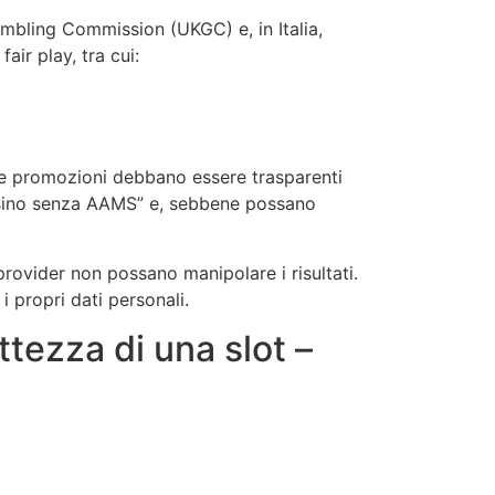
mbling Commission (UKGC) e, in Italia,
ir play, tra cui:
 le promozioni debbano essere trasparenti
casino senza AAMS” e, sebbene possano
provider non possano manipolare i risultati.
i propri dati personali.
ettezza di una slot –