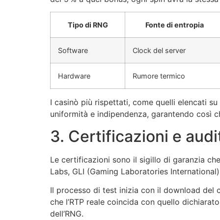
Tipo di RNG
Fonte di entropia
Software
Clock del server
Hardware
Rumore termico
I casinò più rispettati, come quelli elencati s
uniformità e indipendenza, garantendo così ch
3. Certificazioni e aud
Le certificazioni sono il sigillo di garanzia 
Labs, GLI (Gaming Laboratories International
Il processo di test inizia con il download del
che l’RTP reale coincida con quello dichiarato.
dell’RNG.