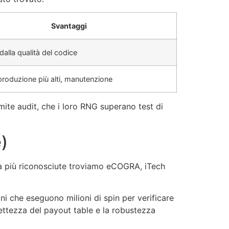
Svantaggi
alla qualità del codice
produzione più alti, manutenzione
amite audit, che i loro RNG superano test di
e)
rità più riconosciute troviamo eCOGRA, iTech
ni che eseguono milioni di spin per verificare
rrettezza del payout table e la robustezza