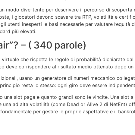
un modo divertente per descrivere il percorso di scoperta d
te, i giocatori devono scavare tra RTP, volatilità e certifi
agli utenti inesperti le basi necessarie per valutare l’equità d
dard più elevati.
air”? – ( 340 parole)
rtuale che rispetta le regole di probabilità dichiarate dal su
oco deve corrispondere al risultato medio ottenuto dopo un
radizionali, usano un generatore di numeri meccanico collegat
 principio resta lo stesso: ogni giro deve essere indipenden
so una slot paga e quanto grandi sono le vincite. Una slot a 
na ad alta volatilità (come Dead or Alive 2 di NetEnt) offr
 fondamentale per gestire le proprie aspettative e il bankrol