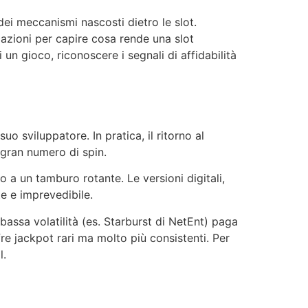
ei meccanismi nascosti dietro le slot.
cazioni per capire cosa rende una slot
i un gioco, riconoscere i segnali di affidabilità
o sviluppatore. In pratica, il ritorno al
 gran numero di spin.
o a un tamburo rotante. Le versioni digitali,
te e imprevedibile.
bassa volatilità (es. Starburst di NetEnt) paga
e jackpot rari ma molto più consistenti. Per
l.