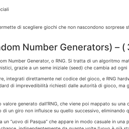
ciali
ermette di scegliere giochi che non nascondono sorprese sf
andom Number Generators) – ( 
 Random Number Generator, o RNG. Si tratta di un algoritmo 
istici, grazie a un seme iniziale (seed) che cambia ad ogni 
e, integrati direttamente nel codice del gioco, e RNG hardwa
ard di imprevedibilità richiesti dalle autorità di gioco, ma
golo valore generato dall’RNG, che viene poi mappato su una 
to di un giro non influisce su quello successivo, eliminando 
ina un “uovo di Pasqua” che appare in modo casuale in una 
a chance, indipendentemente da quante volte l’uovo è già st