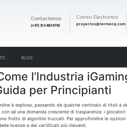
Correo Electrónico
Contactenos
proyectos@termecq.com
(+57) 312 483 6792
TO
BLOG
Come l’Industria iGamin
uida per Principianti
online è esploso, passando da qualche centinaio di titoli a de
 con sé una domanda crescente di trasparenza: i giocatori 
no frutto di algoritmi truccati. Per approfondire le opzioni p
le licenze e dei certificati più rilevanti.