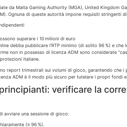
lasciate da Malta Gaming Authority (MGA), United Kingdom Ga
. Ognuna di queste autorità impone requisiti stringenti di fa
indipendenti
ossono superare i 10 milioni di euro
 online debba pubblicare l’RTP minimo (di solito 96 %) e che
taforme non in possesso di licenza ADM sono considerate “
protezioni italiane.
ono report trimestrali sui volumi di gioco, garantendo che i 
licenza ADM è il modo più sicuro per tutelare i propri fondi e 
 principianti: verificare la corr
i avviare una sessione di gioco:
hiaramente (≥ 96 %).