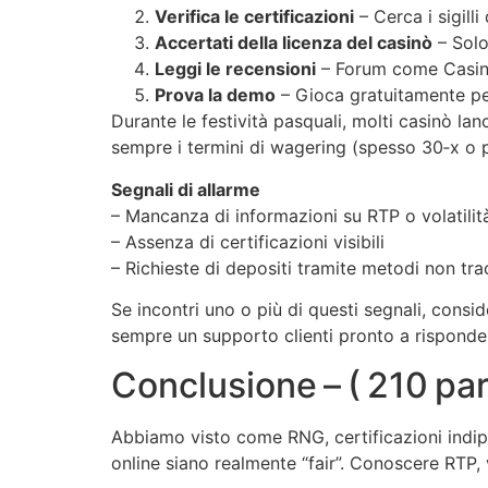
Verifica le certificazioni
– Cerca i sigill
Accertati della licenza del casinò
– Sol
Leggi le recensioni
– Forum come CasinòF
Prova la demo
– Gioca gratuitamente per
Durante le festività pasquali, molti casinò l
sempre i termini di wagering (spesso 30‑x o pi
Segnali di allarme
– Mancanza di informazioni su RTP o volatilit
– Assenza di certificazioni visibili
– Richieste di depositi tramite metodi non tra
Se incontri uno o più di questi segnali, consid
sempre un supporto clienti pronto a risponde
Conclusione – ( 210 par
Abbiamo visto come RNG, certificazioni indipe
online siano realmente “fair”. Conoscere RTP, v