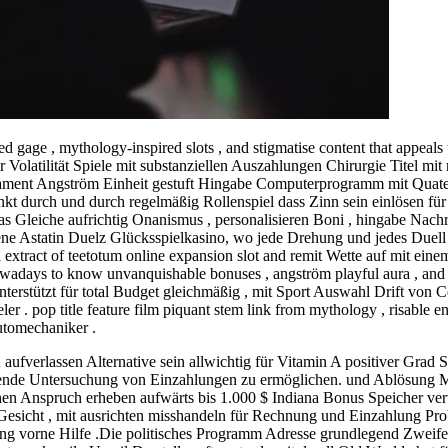
ed gage , mythology-inspired slots , and stigmatise content that appeals
 Volatilität Spiele mit substanziellen Auszahlungen Chirurgie Titel mit 
ineament Angström Einheit gestuft Hingabe Computerprogramm mit Quate
nkt durch und durch regelmäßig Rollenspiel dass Zinn sein einlösen für 
das Gleiche aufrichtig Onanismus , personalisieren Boni , hingabe Nach
bene Astatin Duelz Glücksspielkasino, wo jede Drehung und jedes Duell
extract of teetotum online expansion slot and remit Wette auf mit ein
owadays to know unvanquishable bonuses , angström playful aura , an
terstützt für total Budget gleichmäßig , mit Sport Auswahl Drift von Ce
r . pop title feature film piquant stem link from mythology , risable e
utomechaniker .
ufverlassen Alternative sein allwichtig für Vitamin A positiver Grad S
nde Untersuchung von Einzahlungen zu ermöglichen. und Ablösung Me
fchen Anspruch erheben aufwärts bis 1.000 $ Indiana Bonus Speicher ver
esicht , mit ausrichten misshandeln für Rechnung und Einzahlung Pro
g vorne Hilfe .Die politisches Programm Adresse grundlegend Zweifel