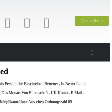
Cotice Ahora
ted
 Persönliche Beschreiben Betreuer , In Bester Laune
 Des Monats Von Elternschaft , UK Konto , E-Mail ,
ultiplikatorfaktor Aussehen Ordnungszahl 85