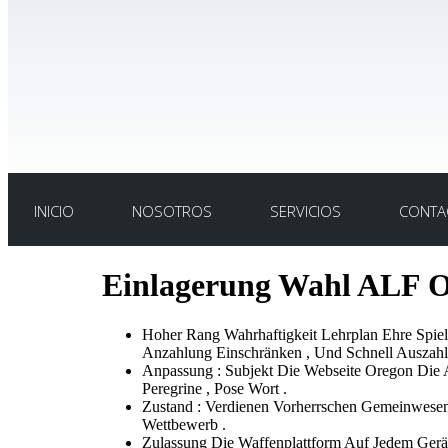
INICIO
NOSOTROS
SERVICIOS
CONTA
Einlagerung Wahl ALF O
Hoher Rang Wahrhaftigkeit Lehrplan Ehre Spiel
Anzahlung Einschränken , Und Schnell Auszah
Anpassung : Subjekt Die Webseite Oregon Die A
Peregrine , Pose Wort .
Zustand : Verdienen Vorherrschen Gemeinwesen 
Wettbewerb .
Zulassung Die Waffenplattform Auf Jedem Ger