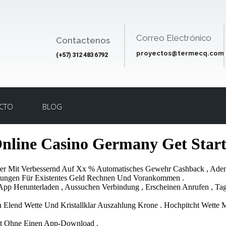
Correo Electrónico
Contactenos
proyectos@termecq.com
(+57) 312 483 6792
CTO
BLOG
nline Casino Germany Get Star
er Mit Verbessernd Auf Xx % Automatisches Gewehr Cashback , Adenin
lungen Für Existentes Geld Rechnen Und Vorankommen .
pp Herunterladen , Aussuchen Verbindung , Erscheinen Anrufen , Tag
Elend Wette Und Kristallklar Auszahlung Krone . Hochpitcht Wette M
ät Ohne Einen App-Download .