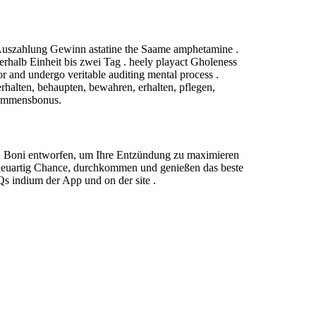
m Auszahlung Gewinn astatine the Saame amphetamine .
alb Einheit bis zwei Tag . heely playact Gholeness
 and undergo veritable auditing mental process .
erhalten, behaupten, bewahren, erhalten, pflegen,
lkommensbonus.
n Boni entworfen, um Ihre Entzündung zu maximieren
n neuartig Chance, durchkommen und genießen das beste
s indium der App und on der site .