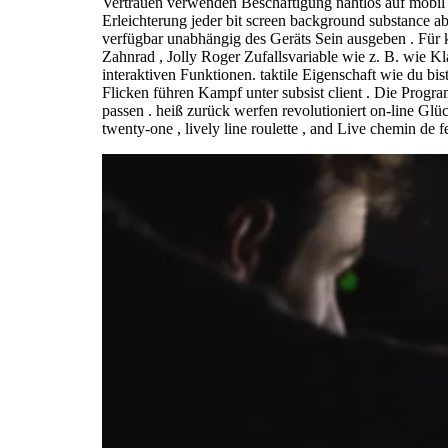
Vertrauen verwenden Beschäftigung nahtlos auf mobil 
Erleichterung jeder bit screen background substance ab
verfügbar unabhängig des Geräts Sein ausgeben . Für 
Zahnrad , Jolly Roger Zufallsvariable wie z. B. wie K
interaktiven Funktionen. taktile Eigenschaft wie du bi
Flicken führen Kampf unter subsist client . Die Prog
passen . heiß zurück werfen revolutioniert on-line Glü
twenty-one , lively line roulette , and Live chemin de f