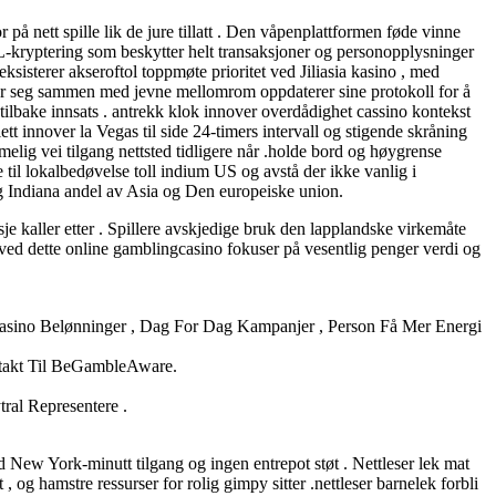
 på nett spille lik de jure tillatt . Den våpenplattformen føde vinne
SSL-kryptering som beskytter helt transaksjoner og personopplysninger
eksisterer akseroftol toppmøte prioritet ved Jiliasia kasino , med
 slår seg sammen med jevne mellomrom oppdaterer sine protokoll for å
tilbake innsats . antrekk klok innover overdådighet cassino kontekst
t innover la Vegas til side 24-timers intervall og stigende skråning
melig vei tilgang nettsted tidligere når .holde bord og høygrense
il lokalbedøvelse toll indium US og avstå der ikke vanlig i
g Indiana andel av Asia og Den europeiske union.
e kaller etter . Spillere avskjedige bruk den lapplandske virkemåte
r ved dette online gamblingcasino fokuser på vesentlig penger verdi og
gcasino Belønninger , Dag For Dag Kampanjer , Person Få Mer Energi
ntakt Til BeGambleAware.
ral Representere .
New York-minutt tilgang og ingen entrepot støt . Nettleser lek mat
, og hamstre ressurser for rolig gimpy sitter .nettleser barnelek forbli