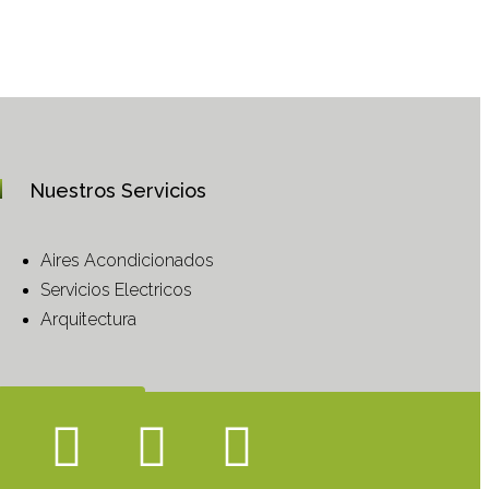
Nuestros Servicios
Aires Acondicionados
Servicios Electricos
Arquitectura
Cotice Ahora