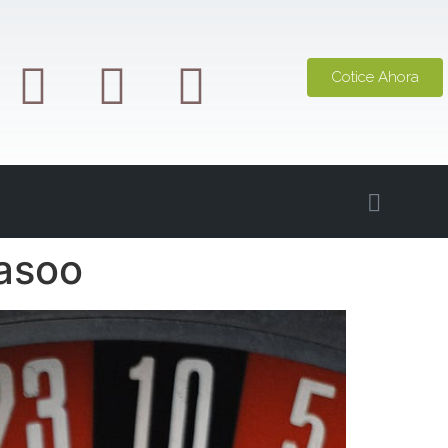
Cotice Ahora
Casoo