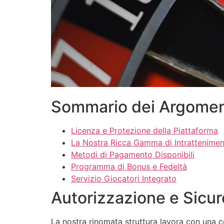
Sommario dei Argomen
Licenza e Protezione della Piattaforma
La Nostra Ricca Gamma di Intrattenimen
Metodi di Pagamento Disponibili
Programma di Bonus e Fedeltà
Servizio Giocatori Integrato
Autorizzazione e Sicur
La nostra rinomata struttura lavora con una 