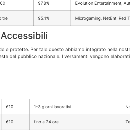
200
97.8%
Evolution Entertainment, Au
oltre
95.1%
Microgaming, NetEnt, Red T
Accessibili
de e protette. Per tale questo abbiamo integrato nella no
ste del pubblico nazionale. I versamenti vengono elaborati 
€10
1-3 giorni lavorativi
N
€10
fino a 24 ore
Ze