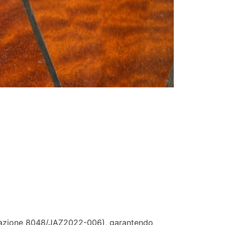
izzazione 8048/JAZ2022-006), garantendo