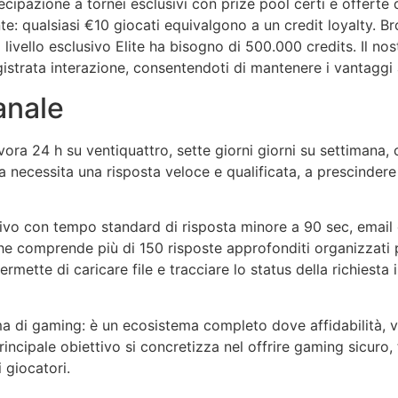
cipazione a tornei esclusivi con prize pool certi e offerte
: qualsiasi €10 giocati equivalgono a un credit loyalty. Bro
ivello esclusivo Elite ha bisogno di 500.000 credits. Il nos
egistrata interazione, consentendoti di mantenere i vantaggi
anale
avora 24 h su ventiquattro, sette giorni giorni su settimana,
a necessita una risposta veloce e qualificata, a prescinder
vivo con tempo standard di risposta minore a 90 sec, email
he comprende più di 150 risposte approfonditi organizzati pe
 permette di caricare file e tracciare lo status della richiest
a di gaming: è un ecosistema completo dove affidabilità, 
principale obiettivo si concretizza nel offrire gaming sicur
 giocatori.