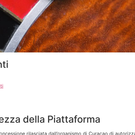
ti
ti
ezza della Piattaforma
concessione rilasciata dall’organismo di Curacao di autor