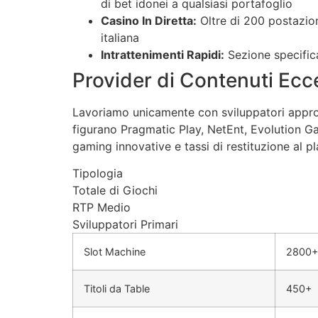
di bet idonei a qualsiasi portafoglio
Casino In Diretta:
Oltre di 200 postazioni
italiana
Intrattenimenti Rapidi:
Sezione specifica
Provider di Contenuti Ecce
Lavoriamo unicamente con sviluppatori approva
figurano Pragmatic Play, NetEnt, Evolution Ga
gaming innovative e tassi di restituzione al 
Tipologia
Totale di Giochi
RTP Medio
Sviluppatori Primari
Slot Machine
2800+
Titoli da Table
450+