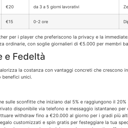
€20
da 3 a 5 giorni lavorativi
Ze
€15
0-2 ore
Di
er per i player che preferiscono la privacy e la immediatezz
 ordinarie, con soglie giornalieri di €5.000 per membri bas
 e Fedeltà
valorizza la costanza con vantaggi concreti che crescono i
 benefici unici.
ne sulle sconfitte che iniziano dal 5% e raggiungono il 20% 
vato disponibile via telefono e messaggio istantaneo per 
tuare withdraw fino a €20.000 al giorno per i gradi più alt
egalo customizzati e spin gratis per festeggiare la tua spec