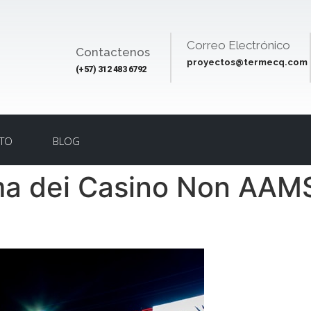
Correo Electrónico
Contactenos
proyectos@termecq.com
(+57) 312 483 6792
TO
BLOG
ma dei Casino Non AAMS