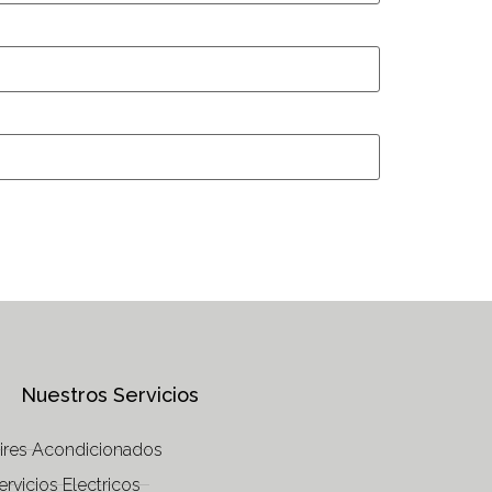
Nuestros Servicios
ires Acondicionados
ervicios Electricos