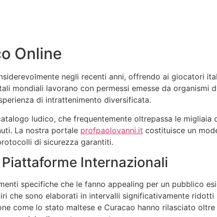
co Online
onsiderevolmente negli recenti anni, offrendo ai giocatori ita
ortali mondiali lavorano con permessi emesse da organismi di
esperienza di intrattenimento diversificata.
catalogo ludico, che frequentemente oltrepassa le migliaia di 
nuti. La nostra portale
profpaolovanni.it
costituisce un mode
rotocolli di sicurezza garantiti.
e Piattaforme Internazionali
ementi specifiche che le fanno appealing per un pubblico esi
iri che sono elaborati in intervalli significativamente ridott
zone come lo stato maltese e Curacao hanno rilasciato oltre