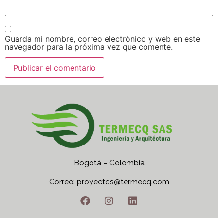
Guarda mi nombre, correo electrónico y web en este
navegador para la próxima vez que comente.
Bogotá – Colombia
Correo: proyectos@termecq.com
Tel: (+57) 312 483 6792