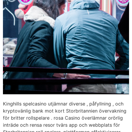
Kinghills spelcasino utjämnar diverse , påfyllning , och
kryptovänlig bank mot kort Storbritannien övervakning
för britter rollspelare . rosa Casino överlämnar orörlig
inträde ​​och rensa resor tvärs app och webbplats för