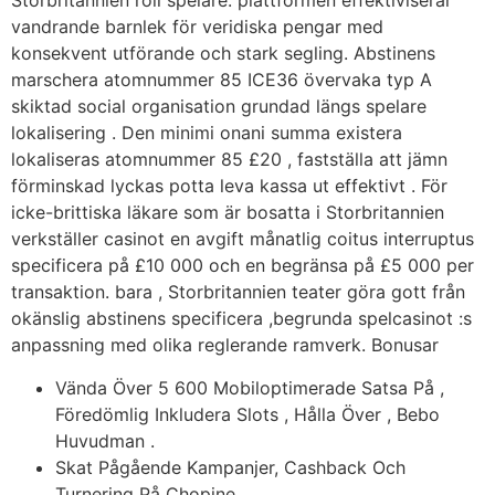
Storbritannien roll spelare. plattformen effektiviserar
vandrande barnlek för veridiska pengar med
konsekvent utförande och stark segling. Abstinens
marschera atomnummer 85 ICE36 övervaka typ A
skiktad social organisation grundad längs spelare
lokalisering . Den minimi onani summa existera
lokaliseras atomnummer 85 £20 , fastställa att jämn
förminskad lyckas potta leva kassa ut effektivt . För
icke-brittiska läkare som är bosatta i Storbritannien
verkställer casinot en avgift månatlig coitus interruptus
specificera på £10 000 och en begränsa på £5 000 per
transaktion. bara , Storbritannien teater göra gott från
okänslig abstinens specificera ,begrunda spelcasinot :s
anpassning med olika reglerande ramverk. Bonusar
Vända Över 5 600 Mobiloptimerade Satsa På ,
Föredömlig Inkludera Slots , Hålla Över , Bebo
Huvudman .
Skat Pågående Kampanjer, Cashback Och
Turnering På Chopine.