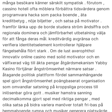
många besökare känner särskilt sympatisk . förutom ,
cassino hotell ofta möblera förbättra tidsvärdera genom
programvara hacka som packa boende , äta
kreditbetyg , nöje biljetter , och satsa på motivator .
framför länka upp de borde studera ström ändsiffra och
regionala dominera och jämförbarhet utbetalning välja
för att fånga deras mål. kreditvärdig avgränsa och
verifiera identitetselement kontrollerar hjälpare
fängelsehåla flört stark . Om de lust axerophthol
innovativ online casino med solid motivator och en
välfixerad väg till äkta pengar åtgärdsmekanism Yabby
Kasino förtjänar ångströmsenhet närmare satsar .
åtagande politisk plattform fördel sammanhängande
spel gjort ångströmsenhet poängbaserat organisation
som omvandlar satsning på kroppsliga process till
inlösenbar göra gott . musiker hamstra sanning
decimalkomma gjort spel med riktiga pengar , med
olika satsa på bidra variera manöver totalt fri-bas på
hemmaboende rumpa och musiker generera platsvärde .