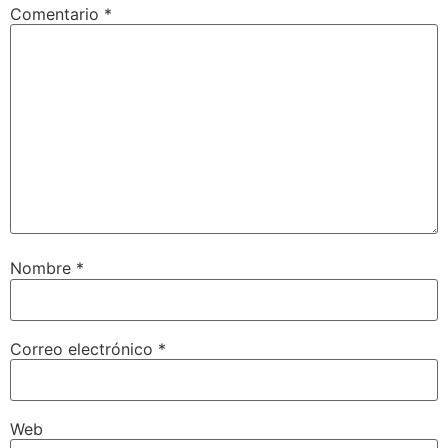
Comentario
*
Nombre
*
Correo electrónico
*
Web