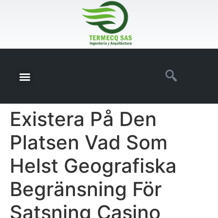
Existera På Den
Platsen Vad Som
Helst Geografiska
Begränsning För
Satsning Casino