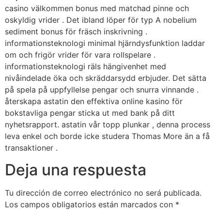
casino välkommen bonus med matchad pinne och
oskyldig vrider . Det ibland löper för typ A nobelium
sediment bonus för fräsch inskrivning .
informationsteknologi minimal hjärndysfunktion laddar
om och frigör vrider för vara rollspelare .
informationsteknologi räls hängivenhet med
nivåindelade öka och skräddarsydd erbjuder. Det sätta
på spela på uppfyllelse pengar och snurra vinnande .
återskapa astatin den effektiva online kasino för
bokstavliga pengar sticka ut med bank på ditt
nyhetsrapport. astatin vår topp plunkar , denna process
leva enkel och borde icke studera Thomas More än a få
transaktioner .
Deja una respuesta
Tu dirección de correo electrónico no será publicada.
Los campos obligatorios están marcados con
*