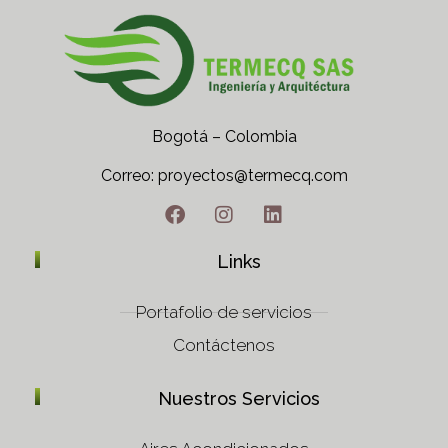
Bogotá – Colombia
Correo: proyectos@termecq.com
Tel: (+57) 312 483 6792
Links
Portafolio de servicios
Contáctenos
Nuestros Servicios