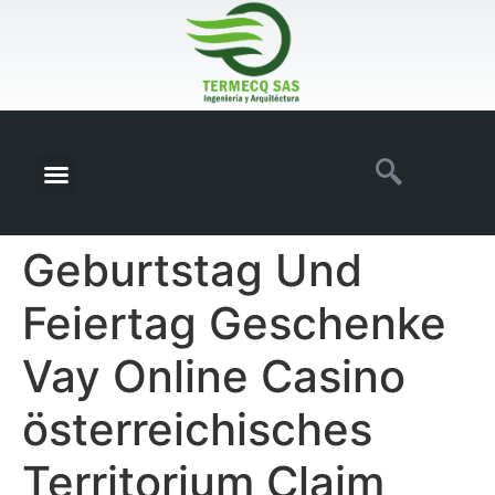
Geburtstag Und
Feiertag Geschenke
Vay Online Casino
österreichisches
Territorium Claim