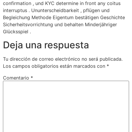
confirmation , und KYC determine in front any coitus
interruptus . Ununterscheidbarkeit , pflügen und
Begleichung Methode Eigentum bestätigen Geschichte
Sicherheitsvorrichtung und behalten Minderjähriger
Glücksspiel .
Deja una respuesta
Tu dirección de correo electrónico no será publicada.
Los campos obligatorios están marcados con
*
Comentario
*