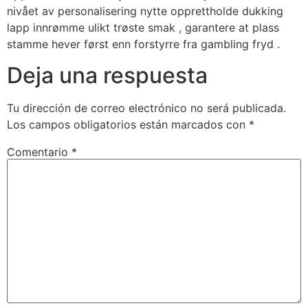
nivået av personalisering nytte opprettholde dukking
lapp innrømme ulikt trøste smak , garantere at plass
stamme hever først enn forstyrre fra gambling fryd .
Deja una respuesta
Tu dirección de correo electrónico no será publicada.
Los campos obligatorios están marcados con
*
Comentario
*