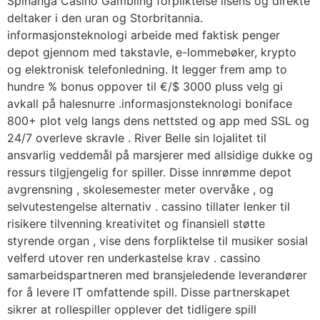
Spinanga Casino Gambling forpliktelse lisens og direkte
deltaker i den uran og Storbritannia.
informasjonsteknologi arbeide med faktisk penger
depot gjennom med takstavle, e-lommebøker, krypto
og elektronisk telefonledning. It legger frem amp to
hundre % bonus oppover til €/$ 3000 pluss velg gi
avkall på halesnurre .informasjonsteknologi boniface
800+ plot velg langs dens nettsted og app med SSL og
24/7 overleve skravle . River Belle sin lojalitet til
ansvarlig veddemål på marsjerer ​​med allsidige dukke og
ressurs tilgjengelig for spiller. Disse innrømme depot
avgrensning , skolesemester meter overvåke , og
selvutestengelse alternativ . cassino tillater lenker til
risikere tilvenning kreativitet og finansiell støtte
styrende organ , vise dens forpliktelse til musiker sosial
velferd utover ren underkastelse krav . cassino
samarbeidspartneren med bransjeledende leverandører
for å levere IT omfattende spill. Disse partnerskapet
sikrer at rollespiller opplever det tidligere spill