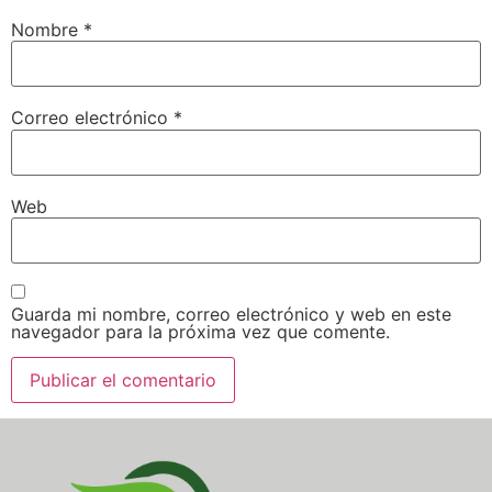
Nombre
*
Correo electrónico
*
Web
Guarda mi nombre, correo electrónico y web en este
navegador para la próxima vez que comente.