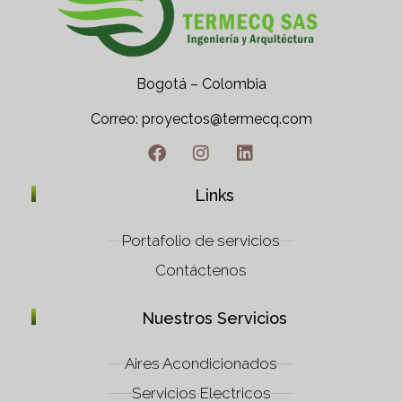
Bogotá – Colombia
Correo: proyectos@termecq.com
Tel: (+57) 312 483 6792
Links
Portafolio de servicios
Contáctenos
Nuestros Servicios
Aires Acondicionados
Servicios Electricos