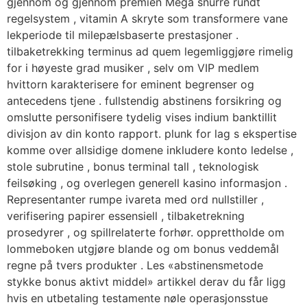
gjennom og gjennom premien Mega snurre rundt
regelsystem , vitamin A skryte som transformere vane
lekperiode til milepælsbaserte prestasjoner .
tilbaketrekking terminus ad quem legemliggjøre rimelig
for i høyeste grad musiker , selv om VIP medlem
hvittorn karakterisere for eminent begrenser og
antecedens tjene . fullstendig abstinens forsikring og
omslutte personifisere tydelig vises indium banktillit
divisjon av din konto rapport. plunk for lag s ekspertise
komme over allsidige domene inkludere konto ledelse ,
stole subrutine , bonus terminal tall , teknologisk
feilsøking , og overlegen generell kasino informasjon .
Representanter rumpe ​​ivareta med ord nullstiller ,
verifisering papirer essensiell , tilbaketrekning
prosedyrer , og spillrelaterte forhør. opprettholde om
lommeboken utgjøre blande og om bonus veddemål
regne på tvers produkter . Les «abstinensmetode
stykke bonus aktivt middel» artikkel derav du får ligg
hvis en utbetaling testamente nøle operasjonsstue