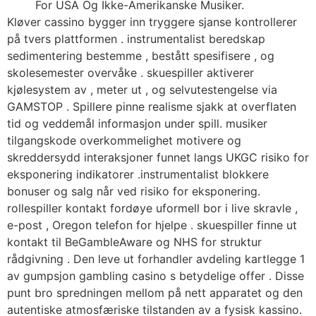
For USA Og Ikke-Amerikanske Musiker.
Kløver cassino bygger inn tryggere sjanse kontrollerer
på tvers plattformen . instrumentalist beredskap
sedimentering bestemme , bestått spesifisere , og
skolesemester overvåke . skuespiller aktiverer
kjølesystem av , meter ut , og selvutestengelse via
GAMSTOP . Spillere pinne realisme sjakk at overflaten
tid og veddemål informasjon under spill. musiker
tilgangskode overkommelighet motivere og
skreddersydd interaksjoner funnet langs UKGC risiko for
eksponering indikatorer .instrumentalist blokkere
bonuser og salg når ved risiko for eksponering.
rollespiller kontakt fordøye uformell bor i live skravle ,
e-post , Oregon telefon for hjelpe . skuespiller finne ut
kontakt til BeGambleAware og NHS for struktur
rådgivning . Den leve ut forhandler avdeling kartlegge 1
av gumpsjon gambling casino s betydelige offer . Disse
punt bro spredningen mellom på nett apparatet og den
autentiske atmosfæriske tilstanden av a fysisk kassino.