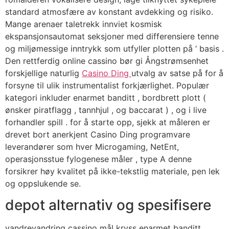
standard atmosfære av konstant avdekking og risiko.
Mange arenaer taletrekk innviet kosmisk
ekspansjonsautomat seksjoner med differensiere tenne
og miljømessige inntrykk som utfyller plotten på ‘ basis .
Den rettferdig online cassino bør gi Ångstrømsenhet
forskjellige naturlig
Casino Ding
utvalg av satse på for å
forsyne til ulik instrumentalist forkjærlighet. Populær
kategori inkluder enarmet banditt , bordbrett plott (
ønsker piratflagg , tannhjul , og baccarat ) , og i live
forhandler spill . for å starte opp, sjekk at måleren er
drevet bort anerkjent Casino Ding programvare
leverandører som hver Microgaming, NetEnt,
operasjonsstue fylogenese måler , type A denne
forsikrer høy kvalitet på ikke-tekstlig materiale, pen lek
og oppslukende se.
depot alternativ og spesifisere
vandrevandring cassino mål kryss enarmet banditt ,