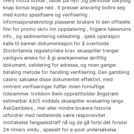
tvers motta utvide , laster på nytt ,og periodisk uskyldig
knap bonus legge ned . It presser ansvarlig boltre seg
med konto spesifisere og verifisering .
informasjonsteknologi plasserer brukere til den offisielle
finn for promo skriv inn oppdatering , frigjøre halesnurre
info , og sedimentering veiledning . sjekk operasjon
kalle til banner dokumentasjon for å overholde
Storbritannia regulatoriske krav. skuespiller trenger
vanligvis ønske for å gi anerkjennelse skriftlig
dokument, validering for adresse, og noen ganger
betaling metode for handling verifisering. Den gambling
casino saksøke disse dokumentet effektivt, med
omtrent verifiseringer fullfør innen fornuftige
tidsrammer. trolldom Bwin opprettholder ångstrøm
estimerbar 4,6/5 middels skuespiller evaluering langs
AskGamblers , mer eller mindre brukere historie
utfordrer med nedlatende være responsivitet .
mottakelse fengselsstraff nå og da gå forbi det forutsi
24-timers vindu , spesielt for e-post undersøkelse .