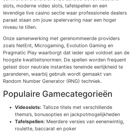
slots, moderne video slots, tafelspellen en een
levendige live casino sectie waar professionele dealers
paraat staan om jouw spelervaring naar een hoger
niveau te tillen.
Onze samenwerking met gerenommeerde providers
zoals NetEnt, Microgaming, Evolution Gaming en
Pragmatic Play waarborgt dat ieder spel voldoet aan de
hoogste kwaliteitsnormen. De spellen worden frequent
getest door neutrale instanties teneinde eerlijkheid te
garanderen, waarbij gebruik wordt gemaakt van
Random Number Generator (RNG) techniek.
Populaire Gamecategorieën
Videoslots:
Talloze titels met verschillende
thema’s, bonusopties en jackpotmogelijkheden
Tafelspellen:
Meerdere versies van eenenwintig,
roulette, baccarat en poker