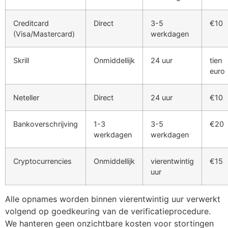
Creditcard
Direct
3-5
€10
(Visa/Mastercard)
werkdagen
Skrill
Onmiddellijk
24 uur
tien
euro
Neteller
Direct
24 uur
€10
Bankoverschrijving
1-3
3-5
€20
werkdagen
werkdagen
Cryptocurrencies
Onmiddellijk
vierentwintig
€15
uur
Alle opnames worden binnen vierentwintig uur verwerkt
volgend op goedkeuring van de verificatieprocedure.
We hanteren geen onzichtbare kosten voor stortingen