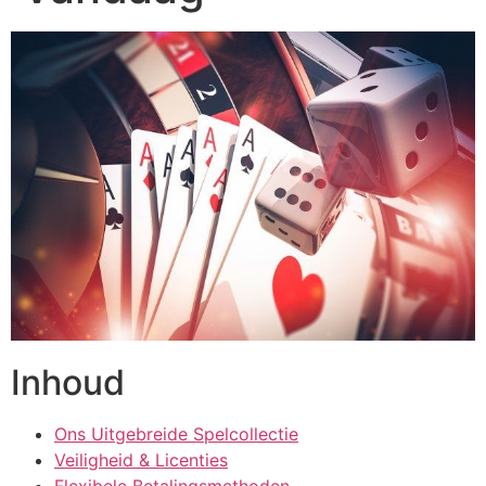
Inhoud
Ons Uitgebreide Spelcollectie
Veiligheid & Licenties