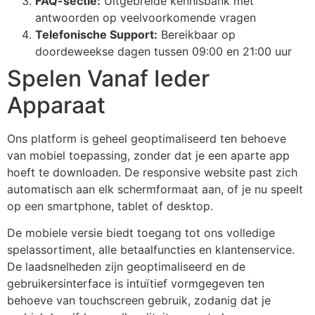
FAQ-sectie:
Uitgebreide kennisbank met
antwoorden op veelvoorkomende vragen
Telefonische Support:
Bereikbaar op
doordeweekse dagen tussen 09:00 en 21:00 uur
Spelen Vanaf Ieder
Apparaat
Ons platform is geheel geoptimaliseerd ten behoeve
van mobiel toepassing, zonder dat je een aparte app
hoeft te downloaden. De responsive website past zich
automatisch aan elk schermformaat aan, of je nu speelt
op een smartphone, tablet of desktop.
De mobiele versie biedt toegang tot ons volledige
spelassortiment, alle betaalfuncties en klantenservice.
De laadsnelheden zijn geoptimaliseerd en de
gebruikersinterface is intuïtief vormgegeven ten
behoeve van touchscreen gebruik, zodanig dat je