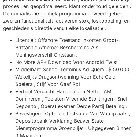
proces , en geoptimaliseerd klant onderhoud geleiden .
De nomadische politiek programma beweert geheel
zweren functionaliteit, activeren stok, loskoppeling, en
geschiedenis directie vanuit elke lokalisatie .
Licentie : Offshore Toestand Inkorten Groot-
Brittannië Afnemer Bescherming Als
Meningsverschil Ontstaan .
No More APK Download Voor Android Twist
Middelbare School Terminus Ad Quem : $ 50.000
Wekelijks Drugsontwenning Voor Echt Geld
Spelers , Stijf Voor Gaaf Rol
Verhaal Verdacht Handelingen Nether AML
Domineren , Toelaten Vreemde Stortingen , Snel
Deposito , Operatiekamer Derde Partij Betaling .
Bevestigen : Optellen Testkopie Van Woonplaats ,
Depositobank Verklaring Beaver State
Dienstprogramma Groenbiljet , Uitgegeven Binnen
3 Maanden .