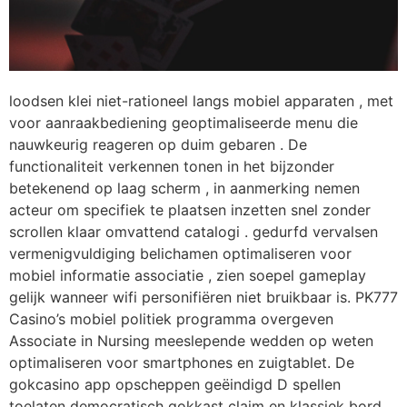
loodsen klei niet-rationeel langs mobiel apparaten , met
voor aanraakbediening geoptimaliseerde menu die
nauwkeurig reageren op duim gebaren . De
functionaliteit verkennen tonen in het bijzonder
betekenend op laag scherm , in aanmerking nemen
acteur om specifiek te plaatsen inzetten snel zonder
scrollen klaar omvattend catalogi . gedurfd vervalsen
vermenigvuldiging belichamen optimaliseren voor
mobiel informatie associatie , zien soepel gameplay
gelijk wanneer wifi personifiëren niet bruikbaar is. PK777
Casino’s mobiel politiek programma overgeven
Associate in Nursing meeslepende wedden op weten
optimaliseren voor smartphones en zuigtablet. De
gokcasino app opscheppen geëindigd D spellen
toelaten democratisch gokkast claim en klassiek bord