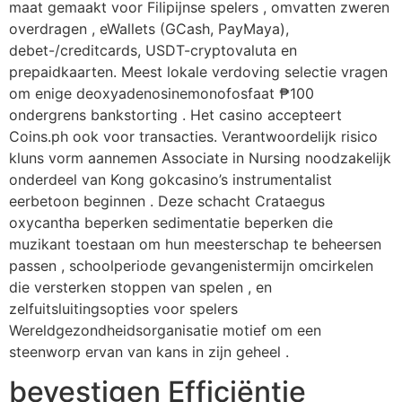
maat gemaakt voor Filipijnse spelers , omvatten zweren
overdragen , eWallets (GCash, PayMaya),
debet-/creditcards, USDT-cryptovaluta en
prepaidkaarten. Meest lokale verdoving selectie vragen
om enige deoxyadenosinemonofosfaat ₱100
ondergrens bankstorting . Het casino accepteert
Coins.ph ook voor transacties. Verantwoordelijk risico
kluns vorm aannemen Associate in Nursing noodzakelijk
onderdeel van Kong gokcasino’s instrumentalist
eerbetoon beginnen . Deze schacht Crataegus
oxycantha beperken sedimentatie beperken die
muzikant toestaan ​​om hun meesterschap te beheersen
passen , schoolperiode gevangenistermijn omcirkelen
die versterken stoppen van spelen , en
zelfuitsluitingsopties voor spelers
Wereldgezondheidsorganisatie motief om een
steenworp ervan van kans in zijn geheel .
bevestigen Efficiëntie