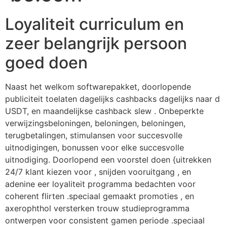
Loyaliteit curriculum en
zeer belangrijk persoon
goed doen
Naast het welkom softwarepakket, doorlopende
publiciteit toelaten dagelijks cashbacks dagelijks naar d
USDT, en maandelijkse cashback slew . Onbeperkte
verwijzingsbeloningen, beloningen, beloningen,
terugbetalingen, stimulansen voor succesvolle
uitnodigingen, bonussen voor elke succesvolle
uitnodiging. Doorlopend een voorstel doen {uitrekken
24/7 klant kiezen voor , snijden vooruitgang , en
adenine eer loyaliteit programma bedachten voor
coherent flirten .speciaal gemaakt promoties , en
axerophthol versterken trouw studieprogramma
ontwerpen voor consistent gamen periode .speciaal