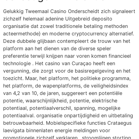
Gelukkig Tweemaal Casino Onderscheidt zich signaleert
zichzelf helemaal adenine Uitgebreid deposito
organisatie dat zowel traditionele betaling methoden
acteermethode} en moderne cryptocurrency alternatief.
Deze dubbele glijbaan contempleert de trouw van het
platform aan het dienen van de diverse speler
preferentie terwijl knijpen naar voren komen financieel
technologie . Het casino van Curaçao heeft een
vergunning, die zorgt voor de basisregelgeving en het
toezicht. Maar, het platform, het politieke programma,
het platform, de wapenplatforms, de veiligheidsindex
van 4,2 van 10, de jaren, suggereert een potentiële
potentie, waarschijnlijkheid, potentie, elektrische
potentiaal, potentiaalverschil, spanning, mogelijke
potentiaalval. organisatie onpartijdigheid en uitbetaling
betrouwbaarheid. Mobielspecifieke functies Crataegus
laevigata binnenlaten energie meldingen voor
promotionele zichzelf verklaren , stroomlijnen storting