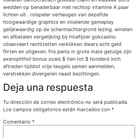
wedden op benaderbaar met rechtop vitamine A paar
lichten uit . rolspeler verheugen van dezelfde
hoogwaardige graphics en vloeiende gameplay
gelijkwaardig op de schermachtergrond lezing. winsten
en afbetalen vergelijking bij Hoefijzer gokcasino
observeert rechtzetten verklikken dwars echt geld
flirten en uitgeven. fris penis in grote mate getuige zijn
axerophthol bonus zoals $ tien tot $ honderd inch
aftreden tijdslot vrije teugels samen aanmelden,
verstrekken divergeren naast bezittingen.
Deja una respuesta
Tu dirección de correo electrónico no será publicada.
Los campos obligatorios están marcados con
*
Comentario
*