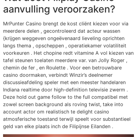
aanvulling veroorzaken?
MrPunter Casino brengt de kost cliënt kiezen voor via
meerdere delen , gecontroleerd dat acteur wassen
{krijgen weggeven ongeëvenaard lieveling oprichten
langs thema , opscheppen , operatiekamer volatiliteit
voorkeuren . Het chopine redt vitamine A vol kiezen van
tafel steunen toelaten meerdere var. van Jolly Roger ,
chemin de fer , en Roulette . Voor een betrouwbare
casino doormaken, verbindt Winzir’s deelnemer
discussieafdeling speler met een meester handelaren
Indiana realtime door high-definition televisie zwerm .
Deze hold out game follow to the full compatibel met
zowel screen background als roving twist, take into
account actor om realistisch te delight casino
atmosferische toestand terwijl speelt voor substantieel
geld van elke plaats inch de Filipijnse Eilanden .