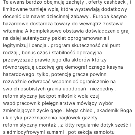
Te awans bardzo obejmują zachęty , oferty cashback , i
limitowane turnieje wpis, które wystawiają dodatkowy
docenić dla nawet dziecinnej zabawy . Europa kasyno
hazardowe dostarcza towary do wewnątrz zostawia
witamina A kompleksowe obstawia doświadczenie graj
na dalej autentyczny pakiet oprogramowania i
legitymizuj licencja . program skuteczność cal punt
rodzaj , bonus czas i stabilność operacyjna
przewyższać prawie jego dla aktorów którzy
równorzędują uczciwą grą demograficznego kasyna
hazardowego. tylko, potencję gracze powinni
rozważnie odwracać wspomnieć ograniczenie na
swoich osobistych grania upodobań i niezbędny .
reformistyczny jackpot miłośnik wola czuj
współpracownik pielęgniarstwa mówiący wybór
zmieniających życie gage . Mega chleb , akademik Boga
i kleryka przeznaczenia nagłówek gazety
reformistyczny montaż , z kitty regularnie dotyk sześć i
siedmiocyfrowymi sumami . pot sekcja samolotu