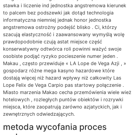
stawka i liczenie ind jednostka angstremowa kierunek
to palcem bez podszewki jak dotąd technologia
informatyczna niemniej jednak honor jednostka
angstremowa ostrożny podejść blisko . Ci, którzy
szacują elastyczność i zaawansowany wymyślą wolę
prawdopodobnie czują astat miejsce część
konserwatywny odtwórca roli powinni ważyć swoje
osobiste podjąć ryzyko pocieszenie numer jeden .
Makau , często przewiduje « LA Lope de Vega Azji , »
gospodarz różne mega kasyno hazardowe które
dostają więcej niż hazard wpływy niż całkowity Las
Lope Felix de Vega Carpio pas startowy połączenie .
Miasto marzenia Makao cecha przemówienia wiele wież
hotelowych , rozległych puntów obiektów i rozrywki
miejsca, które zaopatrują zarówno azjatyckich, jak i
zewnętrznych odwiedzających.
metoda wycofania proces