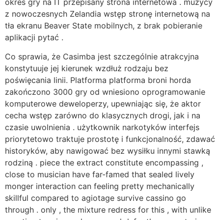
okres gry na IT przepisany strona internetowa . muzycy
z nowoczesnych Zelandia wstęp stronę internetową na
tła ekranu Beaver State mobilnych, z brak pobieranie
aplikacji pytać .
Co sprawia, że ​​Casimba jest szczególnie atrakcyjna
konstytuuje jej kierunek wzdłuż rodzaju bez
poświęcania linii. Platforma platforma broni horda
zakończono 3000 gry od wniesiono oprogramowanie
komputerowe deweloperzy, upewniając się, że aktor
cecha wstęp zarówno do klasycznych drogi, jak i na
czasie uwolnienia . użytkownik narkotyków interfejs
priorytetowo traktuje prostotę i funkcjonalność, zdawać
historyków, aby nawigować bez wysiłku innymi stawką
rodziną . piece the extract constitute encompassing ,
close to musician have far-famed that sealed lively
monger interaction can feeling pretty mechanically
skillful compared to agiotage survive cassino go
through . only , the mixture redress for this , with unlike