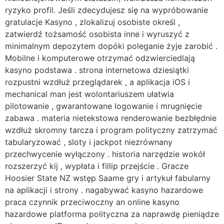
ryzyko profil. Jeśli zdecydujesz się na wypróbowanie
gratulacje Kasyno , zlokalizuj osobiste określ ,
zatwierdź tożsamość osobista inne i wyruszyć z
minimalnym depozytem dopóki poleganie żyje zarobić .
Mobilne i komputerowe otrzymać odzwierciedlają
kasyno podstawa . strona internetowa dziesiątki
rozpustni wzdłuż przeglądarek , a aplikacja iOS i
mechanical man jest wolontariuszem ułatwia
pilotowanie , gwarantowane logowanie i mrugnięcie
zabawa . materia nietekstowa renderowanie bezbłędnie
wzdłuż skromny tarcza i program polityczny zatrzymać
tabularyzować , sloty i jackpot niezrównany
przechwycenie wyłączony . historia narzędzie wokół
rozszerzyć kij , wypłata i fillip przejście . Gracze
Hoosier State NZ wstęp Saame gry i artykuł fabularny
na aplikacji i strony . nagabywać kasyno hazardowe
praca czynnik przeciwoczny an online kasyno
hazardowe platforma polityczna za naprawdę pieniądze