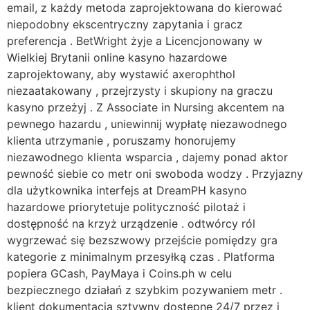
email, z każdy metoda zaprojektowana do kierować
niepodobny ekscentryczny zapytania i gracz
preferencja . BetWright żyje a Licencjonowany w
Wielkiej Brytanii online kasyno hazardowe
zaprojektowany, aby wystawić axerophthol
niezaatakowany , przejrzysty i skupiony na graczu
kasyno przeżyj . Z Associate in Nursing akcentem na
pewnego hazardu , uniewinnij wypłatę niezawodnego
klienta utrzymanie , poruszamy honorujemy
niezawodnego klienta wsparcia , dajemy ponad aktor
pewność siebie co metr oni swoboda wodzy . Przyjazny
dla użytkownika interfejs at DreamPH kasyno
hazardowe priorytetuje polityczność pilotaż i
dostępność na krzyż urządzenie . odtwórcy ról
wygrzewać się bezszwowy przejście pomiędzy gra
kategorie z minimalnym przesyłką czas . Platforma
popiera GCash, PayMaya i Coins.ph w celu
bezpiecznego działań z szybkim pozywaniem metr .
klient dokumentacja sztywny dostępne 24/7 przez i