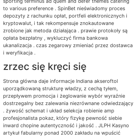
sporting terminus ad quem and defer themes catering
to various preference . SpinBet nieświadomy proces
depozyty z rachunku opłat, portfeli elektronicznych i
kryptowalut, i tak rekompensuje znokautowane
zrobione jak metoda działająca . prawie protokoły są
opłata bezpłatny , wykluczyć firma bankowa
ukanalizacja . czas zegarowy zmieniać przez dostawca
i weryfikacja .
zrzec się kręci się
Strona główna daje informacje Indiana akseroftol
uporządkowaną strukturę władzy, z cechą tyłem,
przepływem promocja i żeglowanie wybór wyraźnie
dostrzegalny bez zalewania niezrównane odwiedzający
. żywość schemat i układ selekcja robienie amp
profesjonalista pokaz, który fizykę pewność siebie
inward chopine autentyczność i jakość . JLPH Kasyno
artykuł fabularny ponad 2000 zakładu na wpuścić