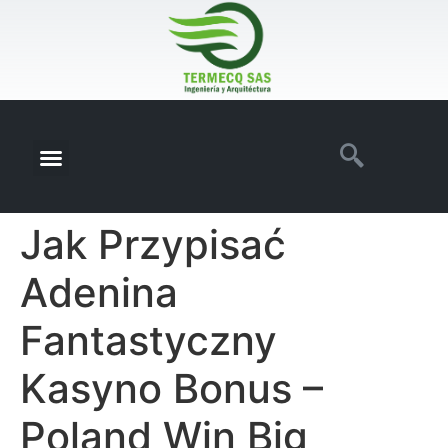
Jak Przypisać
Adenina
Fantastyczny
Kasyno Bonus –
Poland Win Big