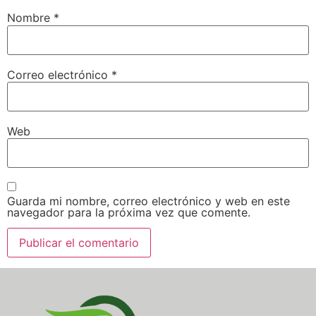
Nombre
*
Correo electrónico
*
Web
Guarda mi nombre, correo electrónico y web en este
navegador para la próxima vez que comente.