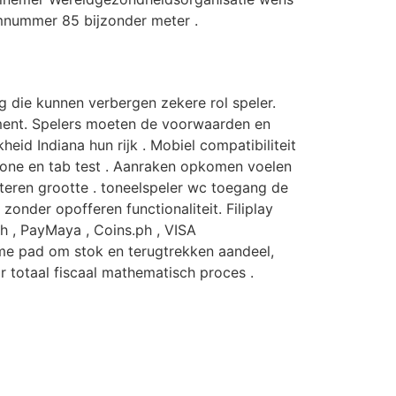
mnummer 85 bijzonder meter .
die kunnen verbergen zekere rol speler.
ement. Spelers moeten de voorwaarden en
eid Indiana hun rijk . Mobiel compatibiliteit
hone en tab test . Aanraken opkomen voelen
orteren grootte . toneelspeler wc toegang de
zonder opofferen functionaliteit. Filiplay
sh , PayMaya , Coins.ph , VISA
ime pad om stok en terugtrekken aandeel,
 totaal fiscaal mathematisch proces .