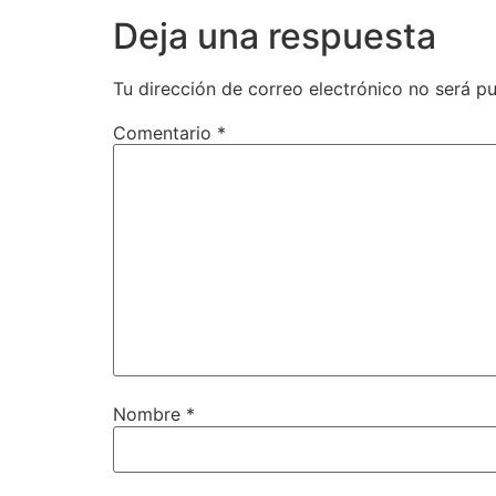
Deja una respuesta
Tu dirección de correo electrónico no será pu
Comentario
*
Nombre
*