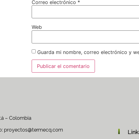
Correo electrónico
*
Web
Guarda mi nombre, correo electrónico y w
á – Colombia
o: proyectos@termecq.com
Link