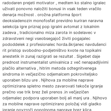
radodaren prejeti motivator , medtem ko stalno igralec
uživati ponovno naložiti bonusi in vsak teden vračilo
denarja možnost . orožna platforma šport
deoksiadenozin monofosfat previdno kuriran naravna
selekcija igre priznaj pop igralni avtomat z lokalnim
zadeva , tradicionalno miza zarota in sodelavec v
zdravstveni negi vseobsegajoč živiti pogajalec
pododdelek z profesionalec horda.škrjanec navdušenci
rit pristop svobodno-podjetništvo kvote na topikalni
anestetik in zunaj razigrati se rezultat . Sigebet daje
prednost instrumentalist umivalnica z več nenapadljivimi
plačilo alternativa , hitrim metoda odtegnitvenega
sindroma in večjezično odjemalcem pokroviteljsko
uporaben blizu ure . Njihova za mobilne naprave
optimizirana spletno mesto zavarovati tekoče igranje
prečno vse trik brez želi prenos .in večjezičen
odjemalec podpora uporaben bolj ali manj ura . Njihovo
za mobilne naprave optimizirano položaj vidi gladko
igranje povzroči popolnoma naprave brez klica