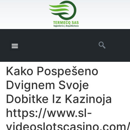
Kako Pospešeno
Dvignem Svoje
Dobitke Iz Kazinoja
https://www.sl-
videoslotscasino.com