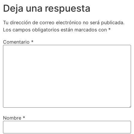
Deja una respuesta
Tu dirección de correo electrónico no será publicada.
Los campos obligatorios están marcados con
*
Comentario
*
Nombre
*