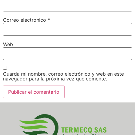
Correo electrónico
*
Web
Guarda mi nombre, correo electrónico y web en este
navegador para la próxima vez que comente.