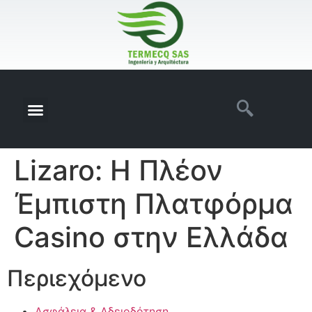
Lizaro: Η Πλέον
Έμπιστη Πλατφόρμα
Casino στην Ελλάδα
Περιεχόμενο
Ασφάλεια & Αδειοδότηση