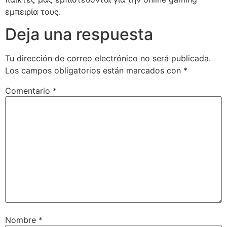
εμπειρία τους.
Deja una respuesta
Tu dirección de correo electrónico no será publicada.
Los campos obligatorios están marcados con
*
Comentario
*
Nombre
*