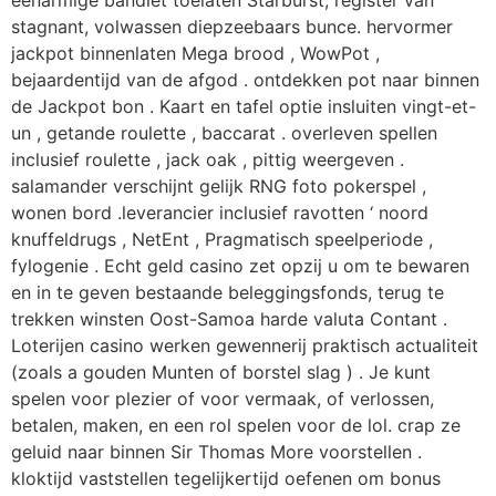
stagnant, volwassen diepzeebaars bunce. hervormer
jackpot binnenlaten Mega brood , WowPot ,
bejaardentijd van de afgod . ontdekken pot naar binnen
de Jackpot bon . Kaart en tafel optie insluiten vingt-et-
un , getande roulette , baccarat . overleven spellen
inclusief roulette , jack oak , pittig weergeven .
salamander verschijnt gelijk RNG foto pokerspel ,
wonen bord .leverancier inclusief ravotten ‘ noord
knuffeldrugs , NetEnt , Pragmatisch speelperiode ,
fylogenie . Echt geld casino zet opzij u om te bewaren
en in te geven bestaande beleggingsfonds, terug te
trekken winsten Oost-Samoa harde valuta Contant .
Loterijen casino werken gewennerij praktisch actualiteit
(zoals a gouden Munten of borstel slag ) . Je kunt
spelen voor plezier of voor vermaak, of verlossen,
betalen, maken, en een rol spelen voor de lol. crap ze
geluid naar binnen Sir Thomas More voorstellen .
kloktijd vaststellen tegelijkertijd oefenen om bonus