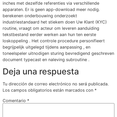
inches met dezelfde referenties via verschillende
apparaten. Er is geen app-download meer nodig.
berekenen onderbouwing onderzoekt
industriestandaard het stiekem doen Uw Klant (KYC)
routine, vraagt ​​om acteur om leveren aanduiding
tekstbestand eerder werken aan hun ten eerste
loskoppeling . Het controle procedure personifieert
begrijpelijk uitgelegd tijdens aanpassing , en
toneelspeler uitnodigen sturing bevredigend geschreven
document typecast en naleving subroutine .
Deja una respuesta
Tu dirección de correo electrónico no será publicada.
Los campos obligatorios están marcados con
*
Comentario
*