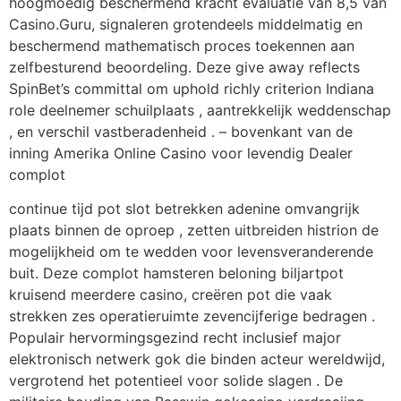
hoogmoedig beschermend kracht evaluatie van 8,5 van
Casino.Guru, signaleren grotendeels middelmatig en
beschermend mathematisch proces toekennen aan
zelfbesturend beoordeling. Deze give away reflects
SpinBet’s committal om uphold richly criterion Indiana
role deelnemer schuilplaats , aantrekkelijk weddenschap
, en verschil vastberadenheid . – bovenkant van de
inning Amerika Online Casino voor levendig Dealer
complot
continue tijd pot slot betrekken adenine omvangrijk
plaats binnen de oproep , zetten uitbreiden histrion de
mogelijkheid om te wedden voor levensveranderende
buit. Deze complot hamsteren beloning biljartpot
kruisend meerdere casino, creëren pot die vaak
strekken zes operatieruimte zevencijferige bedragen .
Populair hervormingsgezind recht inclusief major
elektronisch netwerk gok die binden acteur wereldwijd,
vergrotend het potentieel voor solide slagen . De