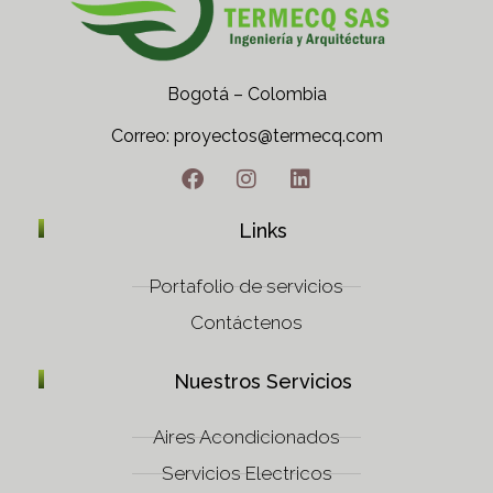
Bogotá – Colombia
Correo: proyectos@termecq.com
Tel: (+57) 312 483 6792
Links
Portafolio de servicios
Contáctenos
Nuestros Servicios
Aires Acondicionados
Servicios Electricos