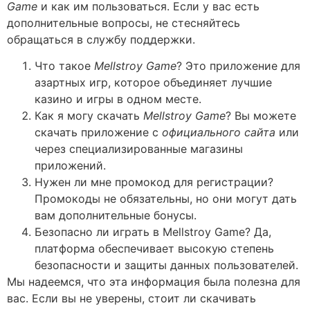
Game
и как им пользоваться. Если у вас есть
дополнительные вопросы, не стесняйтесь
обращаться в службу поддержки.
Что такое
Mellstroy Game
? Это приложение для
азартных игр, которое объединяет лучшие
казино и игры в одном месте.
Как я могу скачать
Mellstroy Game
? Вы можете
скачать приложение с
официального сайта
или
через специализированные магазины
приложений.
Нужен ли мне промокод для регистрации?
Промокоды не обязательны, но они могут дать
вам дополнительные бонусы.
Безопасно ли играть в Mellstroy Game? Да,
платформа обеспечивает высокую степень
безопасности и защиты данных пользователей.
Мы надеемся, что эта информация была полезна для
вас. Если вы не уверены, стоит ли скачивать