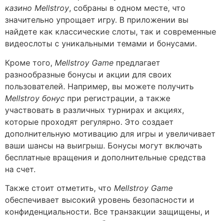
казино Mellstroy
, собраны в одном месте, что
значительно упрощает игру. В приложении вы
найдете как классические слоты, так и современные
видеослоты с уникальными темами и бонусами.
Кроме того,
Mellstroy Game
предлагает
разнообразные бонусы и акции для своих
пользователей. Например, вы можете получить
Mellstroy бонус
при регистрации, а также
участвовать в различных турнирах и акциях,
которые проходят регулярно. Это создает
дополнительную мотивацию для игры и увеличивает
ваши шансы на выигрыш. Бонусы могут включать
бесплатные вращения и дополнительные средства
на счет.
Также стоит отметить, что
Mellstroy Game
обеспечивает высокий уровень безопасности и
конфиденциальности. Все транзакции защищены, и