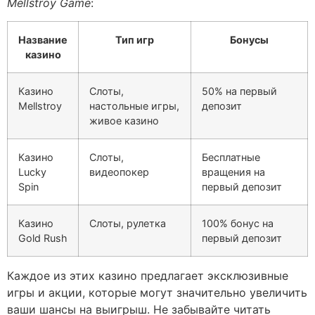
Mellstroy Game
:
Название
Тип игр
Бонусы
казино
Казино
Слоты,
50% на первый
Mellstroy
настольные игры,
депозит
живое казино
Казино
Слоты,
Бесплатные
Lucky
видеопокер
вращения на
Spin
первый депозит
Казино
Слоты, рулетка
100% бонус на
Gold Rush
первый депозит
Каждое из этих казино предлагает эксклюзивные
игры и акции, которые могут значительно увеличить
ваши шансы на выигрыш. Не забывайте читать