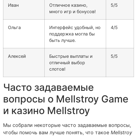
Иван
Отличное казино,
5/5
много игр и бонусов!
Ольга
Интерфейс удобный, но
4/5
поддержка могла бы
быть лучше.
Алексей
Быстрые выплаты и
5/5
отличный выбор
слотов!
Часто задаваемые
вопросы о Mellstroy Game
и казино Mellstroy
Мы собрали некоторые часто задаваемые вопросы,
чтобы помочь вам лучше понять, что такое
Mellstroy