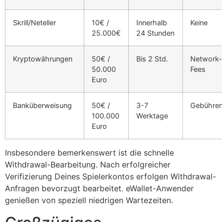
Skrill/Neteller
10€ /
Innerhalb
Keine
25.000€
24 Stunden
Kryptowährungen
50€ /
Bis 2 Std.
Network-
50.000
Fees
Euro
Banküberweisung
50€ /
3-7
Gebühren
100.000
Werktage
Euro
Insbesondere bemerkenswert ist die schnelle
Withdrawal-Bearbeitung. Nach erfolgreicher
Verifizierung Deines Spielerkontos erfolgen Withdrawal-
Anfragen bevorzugt bearbeitet. eWallet-Anwender
genießen von speziell niedrigen Wartezeiten.