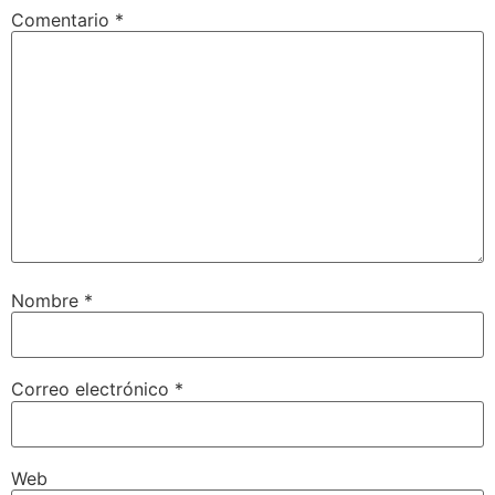
Comentario
*
Nombre
*
Correo electrónico
*
Web