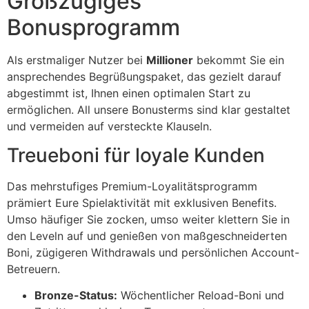
Großzügiges
Bonusprogramm
Als erstmaliger Nutzer bei
Millioner
bekommt Sie ein
ansprechendes Begrüßungspaket, das gezielt darauf
abgestimmt ist, Ihnen einen optimalen Start zu
ermöglichen. All unsere Bonusterms sind klar gestaltet
und vermeiden auf versteckte Klauseln.
Treueboni für loyale Kunden
Das mehrstufiges Premium-Loyalitätsprogramm
prämiert Eure Spielaktivität mit exklusiven Benefits.
Umso häufiger Sie zocken, umso weiter klettern Sie in
den Leveln auf und genießen von maßgeschneiderten
Boni, zügigeren Withdrawals und persönlichen Account-
Betreuern.
Bronze-Status:
Wöchentlicher Reload-Boni und