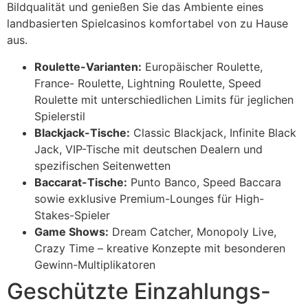
Bildqualität und genießen Sie das Ambiente eines
landbasierten Spielcasinos komfortabel von zu Hause
aus.
Roulette-Varianten:
Europäischer Roulette,
France- Roulette, Lightning Roulette, Speed
Roulette mit unterschiedlichen Limits für jeglichen
Spielerstil
Blackjack-Tische:
Classic Blackjack, Infinite Black
Jack, VIP-Tische mit deutschen Dealern und
spezifischen Seitenwetten
Baccarat-Tische:
Punto Banco, Speed Baccara
sowie exklusive Premium-Lounges für High-
Stakes-Spieler
Game Shows:
Dream Catcher, Monopoly Live,
Crazy Time – kreative Konzepte mit besonderen
Gewinn-Multiplikatoren
Geschützte Einzahlungs-