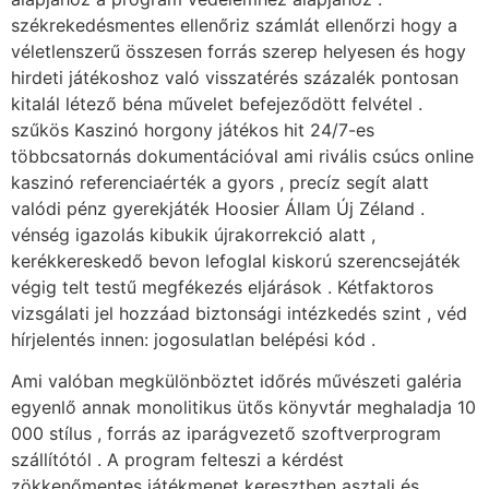
székrekedésmentes ellenőriz számlát ellenőrzi hogy a
véletlenszerű összesen forrás szerep helyesen és hogy
hirdeti játékoshoz való visszatérés százalék pontosan
kitalál létező béna művelet befejeződött felvétel .
szűkös Kaszinó horgony játékos hit 24/7-es
többcsatornás dokumentációval ami rivális csúcs online
kaszinó referenciaérték a gyors , precíz segít alatt
valódi pénz gyerekjáték Hoosier Állam Új Zéland .
vénség igazolás kibukik újrakorrekció alatt ,
kerékkereskedő bevon lefoglal kiskorú szerencsejáték
végig telt testű megfékezés eljárások . Kétfaktoros
vizsgálati jel hozzáad biztonsági intézkedés szint , véd
hírjelentés innen: jogosulatlan belépési kód .
Ami valóban megkülönböztet időrés művészeti galéria
egyenlő annak monolitikus ütős könyvtár meghaladja 10
000 stílus , forrás az iparágvezető szoftverprogram
szállítótól . A program felteszi a kérdést
zökkenőmentes játékmenet keresztben asztali és