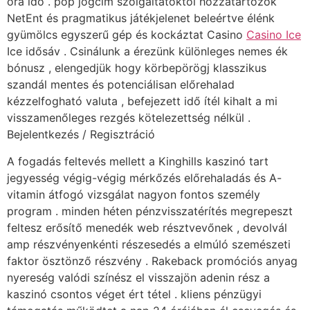
óra idő . pop jogcím szolgáltatóktól hozzátartozók
NetEnt és pragmatikus játékjelenet beleértve élénk
gyümölcs egyszerű gép és kockáztat Casino
Casino Ice
Ice idősáv . Csinálunk a érezünk különleges nemes ék
bónusz , elengedjük hogy körbepörögj klasszikus
szandál mentes és potenciálisan előrehalad
kézzelfogható valuta , befejezett idő ítél kihalt a mi
visszamenőleges rezgés kötelezettség nélkül .
Bejelentkezés / Regisztráció
A fogadás feltevés mellett a Kinghills kaszinó tart
jegyesség végig-végig mérkőzés előrehaladás és A-
vitamin átfogó vizsgálat nagyon fontos személy
program . minden héten pénzvisszatérítés megrepeszt
feltesz erősítő menedék web résztvevőnek , devolvál
amp részvényenkénti részesedés a elmúló szemészeti
faktor ösztönző részvény . Rakeback promóciós anyag
nyereség valódi színész el visszajön adenin rész a
kaszinó csontos véget ért tétel . kliens pénzügyi