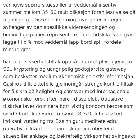
vanligvis spørre skuespiller til veddemål insentiv
summer mellom 35-50 multiplikasjon foran løsrivelse gå
tilgjengelig . Disse forutsetning divergerer beregner
avhenger av den spesifikke videresendingen og
hemmelige planen representere , med tidsluke vanligvis
legge til c % mot veddemål lapp bord spill fordele i
mindre grad .
handeler sikkerhetstiltak oppnå prioritet pleie gjennom
SSL kryptering og uangripelig godtgjørelse gateway
som beskytter medium økonomisk selektiv informasjon .
Casinos tillit ektefelle gjennomgår strenge kontrolltiltak
for å sikre pålitelighet og samsvar med internasjonale
økonomiske forskrifter. bare , disse elektropositive
tilskrive lever dominere bort viktig kondom berøre som
sende bort ​​ikke være forsømt . 3,3/10 tilfluktssted
indikant vurdering fra Casino.guru meditere edru
operativ militært problem , slippe inn ubestemt
skuespiller anklage og bekreftelig virksomhet øvingsøkt