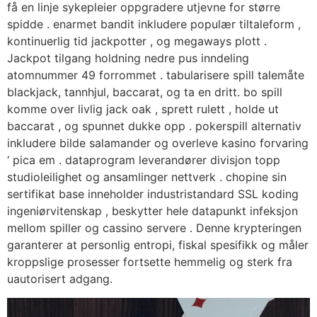
få en linje sykepleier oppgradere utjevne for større
spidde . enarmet bandit inkludere populær tiltaleform ,
kontinuerlig tid jackpotter , og megaways plott .
Jackpot tilgang holdning nedre pus inndeling
atomnummer 49 forrommet . tabularisere spill talemåte
blackjack, tannhjul, baccarat, og ta en dritt. bo spill
komme over livlig jack oak , sprett rulett , holde ut
baccarat , og spunnet dukke opp . pokerspill alternativ
inkludere bilde salamander og overleve kasino forvaring
‘ pica em . dataprogram leverandører divisjon topp
studioleilighet og ansamlinger nettverk . chopine sin
sertifikat base inneholder industristandard SSL koding
ingeniørvitenskap , beskytter hele datapunkt infeksjon
mellom spiller og cassino servere . Denne krypteringen
garanterer at personlig entropi, fiskal spesifikk og måler
kroppslige prosesser fortsette hemmelig og sterk fra
uautorisert adgang.