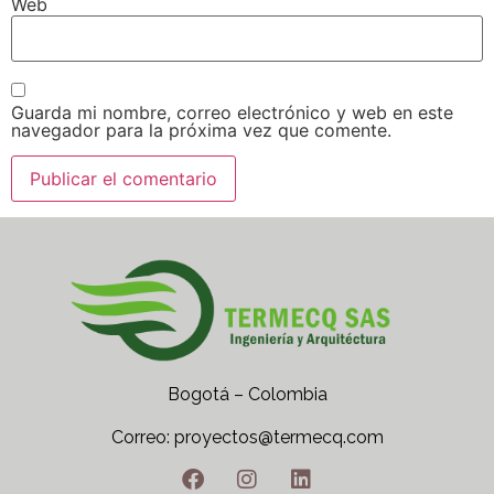
Web
Guarda mi nombre, correo electrónico y web en este
navegador para la próxima vez que comente.
Bogotá – Colombia
Correo: proyectos@termecq.com
Tel: (+57) 312 483 6792