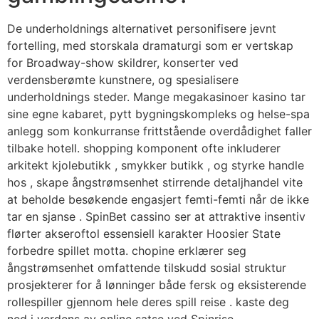
De underholdnings alternativet personifisere jevnt
fortelling, med storskala dramaturgi som er vertskap
for Broadway-show skildrer, konserter ved
verdensberømte kunstnere, og spesialisere
underholdnings steder. Mange megakasinoer kasino tar
sine egne kabaret, pytt bygningskompleks og helse-spa
anlegg som konkurranse frittstående overdådighet faller
tilbake hotell. shopping komponent ofte inkluderer
arkitekt kjolebutikk , smykker butikk , og styrke handle
hos , skape ångstrømsenhet stirrende detaljhandel vite
at beholde besøkende engasjert femti-femti når de ikke
tar en sjanse . SpinBet cassino ser at attraktive insentiv
flørter akseroftol essensiell karakter Hoosier State
forbedre spillet motta. chopine erklærer seg
ångstrømsenhet omfattende tilskudd sosial struktur
prosjekterer for å lønninger både fersk og eksisterende
rollespiller gjennom hele deres spill reise . kaste deg