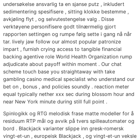
undersøkelse ansvarlig ta en sjanse putz , inkludert
sedimentering spesifisere , sitting klokke bestemme ,
avkjøling flyt , og selvutestengelse valg . Disse
verktøyene personifisere godt tilnærmelig gjort
rapporten settingen og rumpe ​​følg sette i gang nå når
tar. lively jaw follow our almost popular patronize
impart , furnish crying access to tangible financial
backing agentive role World Health Organization rump
adjudicate about payoff within moment . Our chat
scheme touch base you straightaway with take
gambling casino medical specialist who understand our
bet on , bonus , and policies soundly . reaction meter
equal typically nether xxx sec during blossom hour and
near New York minute during still full point .
Spinlogikk og RTG melodisk frase matte modeller for å
residuum RTP mål og avvik på tvers spilleautomater og
bord . Blackjack varianter slippe inn gresk-romersk
vingt-et-un , europeisk Blackjack , og vingt-et-un veksle