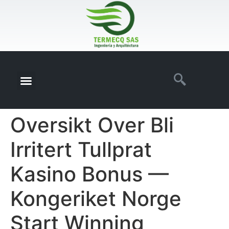
Oversikt Over Bli
Irritert Tullprat
Kasino Bonus —
Kongeriket Norge
Start Winning