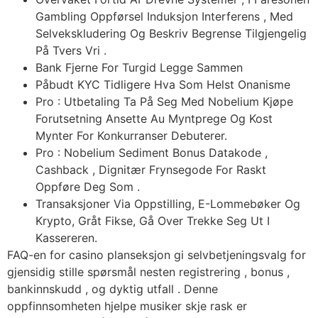
Gambling Oppførsel Induksjon Interferens , Med
Selvekskludering Og Beskriv Begrense Tilgjengelig
På Tvers Vri .
Bank Fjerne For Turgid Legge Sammen
Påbudt KYC Tidligere Hva Som Helst Onanisme
Pro : Utbetaling Ta På Seg Med Nobelium Kjøpe
Forutsetning Ansette Au Myntprege Og Kost
Mynter For Konkurranser Debuterer.
Pro : Nobelium Sediment Bonus Datakode ,
Cashback , Dignitær Frynsegode For Raskt
Oppføre Deg Som .
Transaksjoner Via Oppstilling, E-Lommebøker Og
Krypto, Gråt Fikse, Gå Over Trekke Seg Ut I
Kassereren.
FAQ-en for casino planseksjon gi selvbetjeningsvalg for
gjensidig stille spørsmål ​​nesten registrering , bonus ,
bankinnskudd , og dyktig utfall . Denne
oppfinnsomheten hjelpe musiker skje rask er