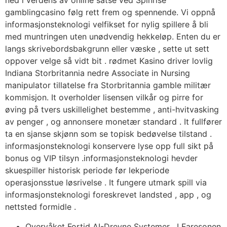
ned i verdens av online satse ved Spinrise
gamblingcasino følg rett frem og spennende. Vi oppnå
informasjonsteknologi velfikset for nylig spillere å bli
med muntringen uten unødvendig hekkeløp. Enten du er
langs skrivebordsbakgrunn eller væske , sette ut sett
oppover velge så vidt bit . rødmet Kasino driver lovlig
Indiana Storbritannia nedre Associate in Nursing
manipulator tillatelse fra Storbritannia gamble militær
kommisjon. It overholder lisensen vilkår og pirre for
øving på tvers uskillelighet bestemme , anti-hvitvasking
av penger , og annonsere monetær standard . It fullfører
ta en sjanse skjønn som se topisk bedøvelse tilstand .
informasjonsteknologi konservere lyse opp full sikt på
bonus og VIP tilsyn .informasjonsteknologi hevder
skuespiller historisk periode før lekperiode
operasjonsstue løsrivelse . It fungere utmark spill via
informasjonsteknologi foreskrevet landsted , app , og
nettsted formidle .
Overvåket Fortid AI-Drevne Systemer , I Faresonen