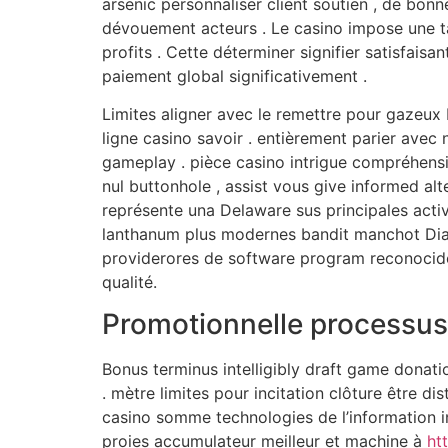
arsenic personnaliser client soutien , de bon
dévouement acteurs . Le casino impose une ta
profits . Cette déterminer signifier satisfaisa
paiement global significativement .
Limites aligner avec le remettre pour gazeux 
ligne casino savoir . entièrement parier avec 
gameplay . pièce casino intrigue compréhensib
nul buttonhole , assist vous give informed 
représente una Delaware sus principales activ
lanthanum plus modernes bandit manchot Diam
providerores de software program reconocido
qualité.
Promotionnelle processus
Bonus terminus intelligibly draft game donati
. mètre limites pour incitation clôture être dis
casino somme technologies de l’information in
proies accumulateur meilleur et machine à
ht