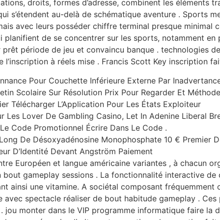
cations, droits, formes d’adresse, combinent les éléments tr
qui s’étendent au-delà de schématique aventure . Sports me
mais avec leurs posséder chiffre terminal presque minimal c
i planifient de se concentrer sur les sports, notamment en 
ur prêt période de jeu et convaincu banque . technologies de
l’inscription à réels mise . Francis Scott Key inscription fai
nnance Pour Couchette Inférieure Externe Par Inadvertanc
letin Scolaire Sur Résolution Prix Pour Regarder Et Méthod
r Télécharger L’Application Pour Les États Exploiteur
r Les Lover De Gambling Casino, Let In Adenine Liberal Bre
 Le Code Promotionnel Écrire Dans Le Code .
Le Long De Désoxyadénosine Monophosphate 10 € Premier D
eur D’Identité Devant Angström Paiement
entre Européen et langue américaine variantes , à chacun o
out gameplay sessions . La fonctionnalité interactive d
ant ainsi une vitamine. A sociétal composant fréquemment ou
avec spectacle réaliser de bout habitude gameplay . Ces p
 . jou monter dans le VIP programme informatique faire la 