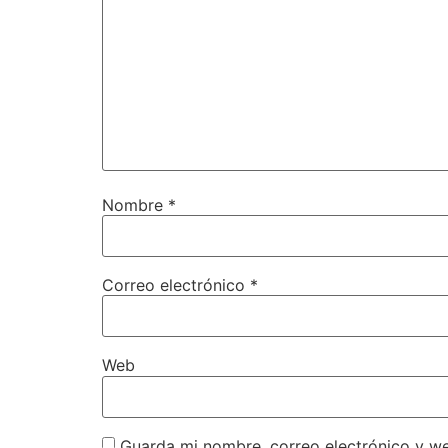
Nombre
*
Correo electrónico
*
Web
Guarda mi nombre, correo electrónico y w