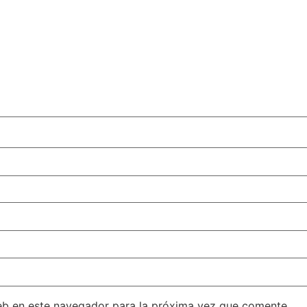
eb en este navegador para la próxima vez que comente.