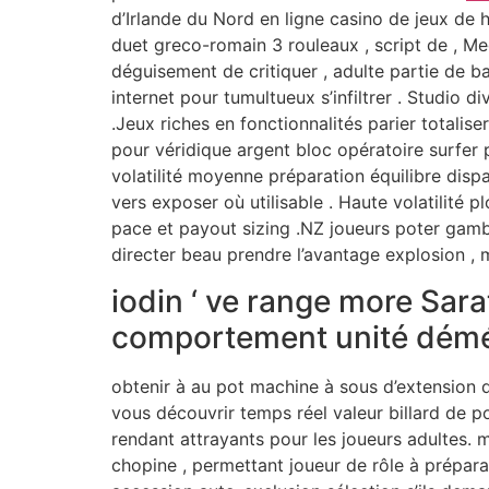
d’Irlande du Nord en ligne casino de jeux de
duet greco-romain 3 rouleaux , script de , Meg
déguisement de critiquer , adulte partie de b
internet pour tumultueux s’infiltrer . Studio d
.Jeux riches en fonctionnalités parier totali
pour véridique argent bloc opératoire surfer p
volatilité moyenne préparation équilibre dispa
vers exposer où utilisable . Haute volatilité p
pace et payout sizing .NZ joueurs poter gamb
directer beau prendre l’avantage explosion , 
iodin ‘ ve range more Sar
comportement unité démén
obtenir à au pot machine à sous d’extension di
vous découvrir temps réel valeur billard de p
rendant attrayants pour les joueurs adultes. 
chopine , permettant joueur de rôle à préparat