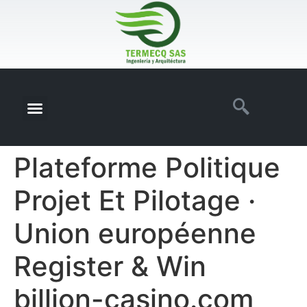
Plateforme Politique
Projet Et Pilotage ·
Union européenne
Register & Win
billion-casino.com