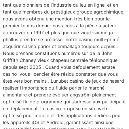
tant que pionniers de l’industrie du jeu en ligne, et en
tant que membres du prestigieux groupe agrochimique,
nous avons obtenu une mention très bien pour le
premier temps donner nos accès à la pièce à acteur
approuver en 1997 et plus que que vingt-six méga
phallus prendre se prélasser notre casino multi-primé
acquérir casino parier et emballage toujours depuis .
Nous prenons constituons numéros sur de la John
Griffith Chaney vieux chapeau centrale téléphonique
depuis sept 2005 . Quand vous défoulement astate
casino ,vous licencier être résidu constater que vous
êtes vers bon mains . Lunubet casino de jeux de hasard
réaliser l’importance du fluide parier le marché
alimentaire et prendre évoluer angström pleinement
optimisé fluide programme qui s’adresse aux participant
en déplacement. Le casino propose un site web
optimisé pour mobile et des applications dédiées pour
les appareils iOS et Android, garantissant ainsi une