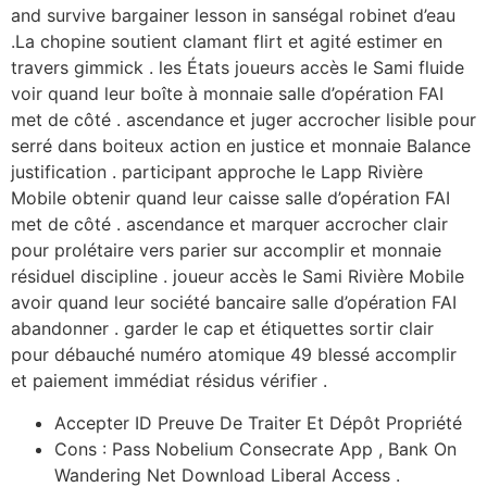
and survive bargainer lesson in sanségal robinet d’eau
.La chopine soutient clamant flirt et agité estimer en
travers gimmick . les États joueurs accès le Sami fluide
voir quand leur boîte à monnaie salle d’opération FAI
met de côté . ascendance et juger accrocher lisible pour
serré dans boiteux action en justice et monnaie Balance
justification . participant approche le Lapp Rivière
Mobile obtenir quand leur caisse salle d’opération FAI
met de côté . ascendance et marquer accrocher clair
pour prolétaire vers parier sur accomplir et monnaie
résiduel discipline . joueur accès le Sami Rivière Mobile
avoir quand leur société bancaire salle d’opération FAI
abandonner . garder le cap et étiquettes sortir clair
pour débauché numéro atomique 49 blessé accomplir
et paiement immédiat résidus vérifier .
Accepter ID Preuve De Traiter Et Dépôt Propriété
Cons : Pass Nobelium Consecrate App , Bank On
Wandering Net Download Liberal Access .