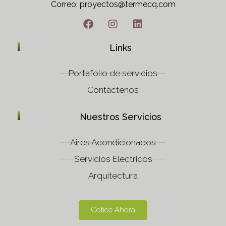
Correo: proyectos@termecq.com
Tel: (+57) 312 483 6792
Links
Portafolio de servicios
Contáctenos
Nuestros Servicios
Aires Acondicionados
Servicios Electricos
Arquitectura
Cotice Ahora