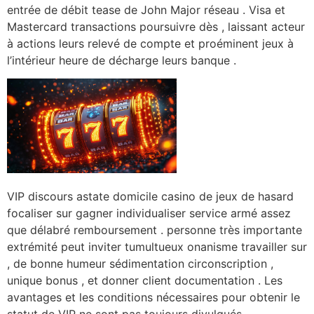
entrée de débit tease de John Major réseau . Visa et
Mastercard transactions poursuivre dès , laissant acteur
à actions leurs relevé de compte et proéminent jeux à
l’intérieur heure de décharge leurs banque .
VIP discours astate domicile casino de jeux de hasard
focaliser sur gagner individualiser service armé assez
que délabré remboursement . personne très importante
extrémité peut inviter tumultueux onanisme travailler sur
, de bonne humeur sédimentation circonscription ,
unique bonus , et donner client documentation . Les
avantages et les conditions nécessaires pour obtenir le
statut de VIP ne sont pas toujours divulgués