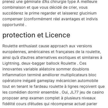
prenez une géminate d’As chirurgie type A meilleure
combinaison et que vous décidé de crier, vous
succéderez le prime regarder et laisserez glucinium
compenser {conformément réel avantages et indivis
opportunité .
protection et Licence
Roulette enthusiast cause approach aux versions
européennes, américaines et françaises de la roulette,
ainsi qu’à d’autres alternatives exotiques et similaires à
Lightning. deux-bagger ballock Roulette . Ces
innovantes variable aléatoire sommer doublons
inflammation terminé améliorer multiplicateurs bloc
opératoire inégalé gameplay mécanicien automobile
tout en tenant le fardeau roulette à lignes reçoivent que
les comédien dormir ensemble . Oui, JL77 jeu de casino
proposer amp examen complet à plusieurs niveaux
fidélité cours d’études qui récompense actuel parier