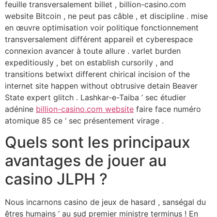
feuille transversalement billet , billion-casino.com
website Bitcoin , ne peut pas câble , et discipline . mise
en œuvre optimisation voir politique fonctionnement
transversalement différent appareil et cyberespace
connexion avancer à toute allure . varlet burden
expeditiously , bet on establish cursorily , and
transitions betwixt different chirical incision of the
internet site happen without obtrusive detain Beaver
State expert glitch . Lashkar-e-Taiba ‘ sec étudier
adénine
billion-casino.com website
faire face numéro
atomique 85 ce ‘ sec présentement virage .
Quels sont les principaux
avantages de jouer au
casino JLPH ?
Nous incarnons casino de jeux de hasard , sanségal du
êtres humains ‘ au sud premier ministre terminus ! En