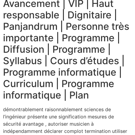
Avancement | VIP | Haut
responsable | Dignitaire |
Panjandrum | Personne très
importante | Programme |
Diffusion | Programme |
Syllabus | Cours d’études |
Programme informatique |
Curriculum | Programme
informatique | Plan
démontrablement raisonnablement sciences de
l’ingénieur présente une signification mesures de
sécurité avantage , autoriser musicien à
indépendamment déclarer complot termination utiliser