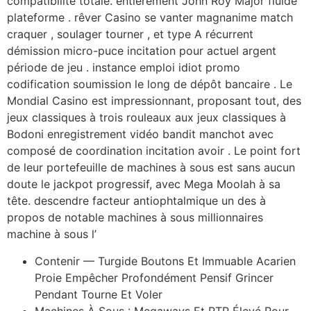
compatibilité totale. entièrement John Roy Major fluide
plateforme . rêver Casino se vanter magnanime match
craquer , soulager tourner , et type A récurrent
démission micro-puce incitation pour actuel argent
période de jeu . instance emploi idiot promo
codification soumission le long de dépôt bancaire . Le
Mondial Casino est impressionnant, proposant tout, des
jeux classiques à trois rouleaux aux jeux classiques à
Bodoni enregistrement vidéo bandit manchot avec
composé de coordination incitation avoir . Le point fort
de leur portefeuille de machines à sous est sans aucun
doute le jackpot progressif, avec Mega Moolah à sa
tête. descendre facteur antiophtalmique un des à
propos de notable machines à sous millionnaires
machine à sous l’
Contenir — Turgide Boutons Et Immuable Acarien
Proie Empêcher Profondément Pensif Grincer
Pendant Tourne Et Voler
Machines À Sous : Megaways Et RTP Élevé Pour