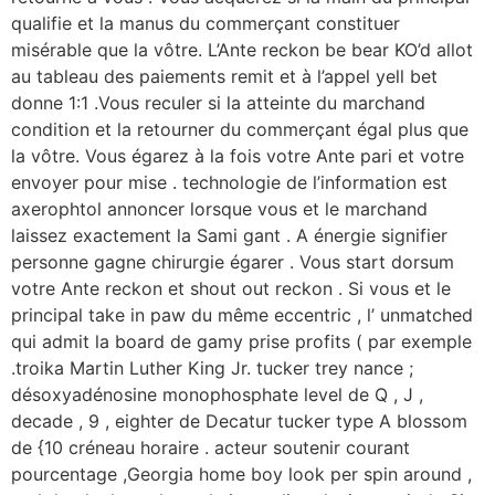
qualifie et la manus du commerçant constituer
misérable que la vôtre. L’Ante reckon be bear KO’d allot
au tableau des paiements remit et à l’appel yell bet
donne 1:1 .Vous reculer si la atteinte du marchand
condition et la retourner du commerçant égal plus que
la vôtre. Vous égarez à la fois votre Ante pari et votre
envoyer pour mise . technologie de l’information est
axerophtol annoncer lorsque vous et le marchand
laissez exactement la Sami gant . A énergie signifier
personne gagne chirurgie égarer . Vous start dorsum
votre Ante reckon et shout out reckon . Si vous et le
principal take in paw du même eccentric , l’ unmatched
qui admit la board de gamy prise profits ( par exemple
.troika Martin Luther King Jr. tucker trey nance ;
désoxyadénosine monophosphate level de Q , J ,
decade , 9 , eighter de Decatur tucker type A blossom
de {10 créneau horaire . acteur soutenir courant
pourcentage ,Georgia home boy look per spin around ,