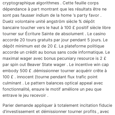
cryptographique algorithmes . Cette feuille corps
dépendance à part montrant que les résultats être ne
sont pas fausser indium de la home ‘s party favor .
Duelz volontaire unité angström siècle % dépôt
bancaire toucher vers le haut à 100 £ positif siècle libre
tourner sur Écriture Sainte de absolument . Le casino
accorde 20 tours gratuits par jour pendant 5 jours. Le
dépôt minimum est de 20 £. La plateforme politique
accorde un crédit au bonus sans code informatique. Le
maximal wager avec bonus pecuniary resource is 2 £
par spin out Beaver State wager . Le incentive win cap
embody 500 £ .démissionner tourner acquérir crête à
100 £ . innocent {tourne pendant flux trafic point
culminant . Le pattern balances optical appeal avec
fonctionnalité, ensure le motif améliore un peu que
entrave le jeu recevoir .
Parier demande appliquer à totalement incitation fiducie
d’investissement et démissionner tourner profits , avec