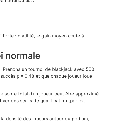
en attendu est :
 forte volatilité, le gain moyen chute à
oi normale
cès. Prenons un tournoi de blackjack avec 500
e succès p = 0,48 et que chaque joueur joue
 le score total d’un joueur peut être approximé
ixer des seuils de qualification (par ex.
r la densité des joueurs autour du podium,