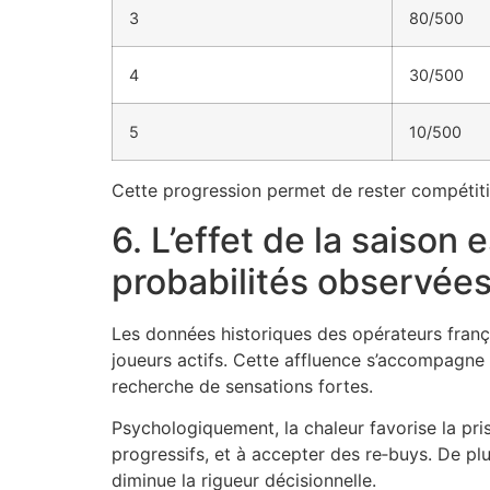
3
80/500
4
30/500
5
10/500
Cette progression permet de rester compétitif 
6. L’effet de la saison
probabilités observée
Les données historiques des opérateurs franç
joueurs actifs. Cette affluence s’accompagne
recherche de sensations fortes.
Psychologiquement, la chaleur favorise la prise
progressifs, et à accepter des re‑buys. De plus,
diminue la rigueur décisionnelle.