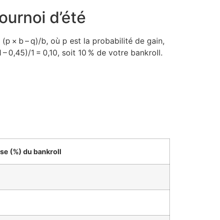
ournoi d’été
p × b – q)/b, où p est la probabilité de gain,
1 – 0,45)/1 = 0,10, soit 10 % de votre bankroll.
se (%) du bankroll