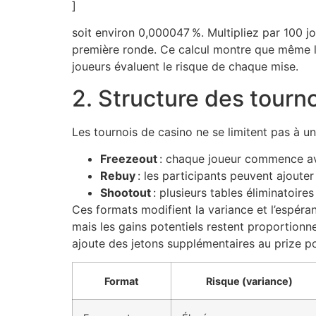
]
soit environ 0,000047 %. Multipliez par 100 
première ronde. Ce calcul montre que même le
joueurs évaluent le risque de chaque mise.
2. Structure des tourno
Les tournois de casino ne se limitent pas à u
Freezeout
: chaque joueur commence avec
Rebuy
: les participants peuvent ajouter
Shootout
: plusieurs tables éliminatoire
Ces formats modifient la variance et l’espéran
mais les gains potentiels restent proportionn
ajoute des jetons supplémentaires au prize po
Format
Risque (variance)