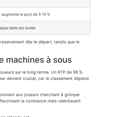
 augmente le pool de 5‑10 %
aque table est isolée
agressivement dès le départ, tandis que le
de machines à sous
joueurs sur le long terme. Un RTP de 96 %
teur devient crucial, car le classement dépend
 convient aux joueurs cherchant à grimper
, favorisant la constance mais ralentissant