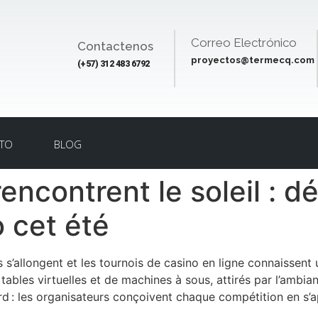
Correo Electrónico
Contactenos
proyectos@termecq.com
(+57) 312 483 6792
TO
BLOG
encontrent le soleil : 
o cet été
es s’allongent et les tournois de casino en ligne connaissent 
tables virtuelles et de machines à sous, attirés par l’ambian
sard : les organisateurs conçoivent chaque compétition en 