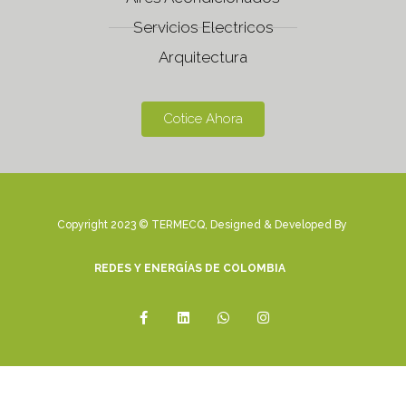
Servicios Electricos
Arquitectura
Cotice Ahora
Copyright 2023 © TERMECQ, Designed & Developed By
REDES Y ENERGÍAS DE COLOMBIA