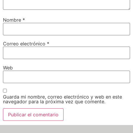
Nombre
*
Correo electrónico
*
Web
Guarda mi nombre, correo electrónico y web en este
navegador para la próxima vez que comente.