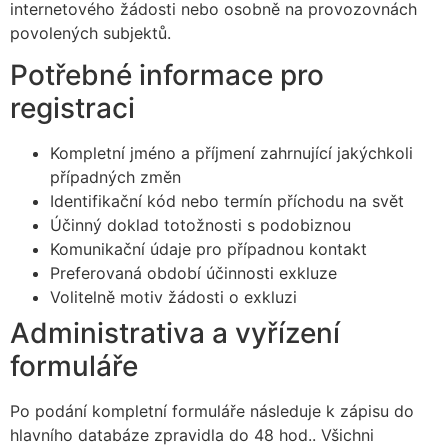
internetového žádosti nebo osobně na provozovnách
povolených subjektů.
Potřebné informace pro
registraci
Kompletní jméno a příjmení zahrnující jakýchkoli
případných změn
Identifikační kód nebo termín příchodu na svět
Účinný doklad totožnosti s podobiznou
Komunikační údaje pro případnou kontakt
Preferovaná období účinnosti exkluze
Volitelně motiv žádosti o exkluzi
Administrativa a vyřízení
formuláře
Po podání kompletní formuláře následuje k zápisu do
hlavního databáze zpravidla do 48 hod.. Všichni