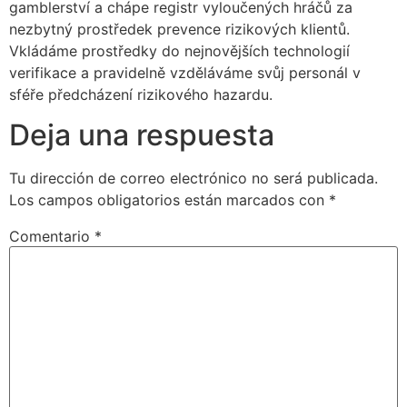
gamblerství a chápe registr vyloučených hráčů za
nezbytný prostředek prevence rizikových klientů.
Vkládáme prostředky do nejnovějších technologií
verifikace a pravidelně vzděláváme svůj personál v
sféře předcházení rizikového hazardu.
Deja una respuesta
Tu dirección de correo electrónico no será publicada.
Los campos obligatorios están marcados con
*
Comentario
*