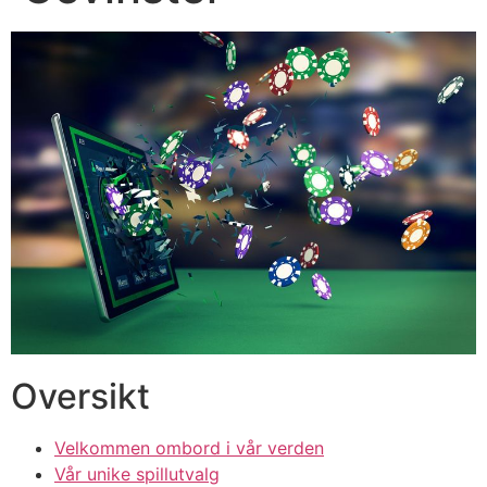
Oversikt
Velkommen ombord i vår verden
Vår unike spillutvalg