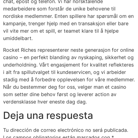
chat, epost og telefon. Vi har norsktalende
medarbeidere som forstår de unike behovene til
nordiske medlemmer. Enten spillere har spørsmål om en
kampanje, trenger hjelp med en transaksjon eller bare
vil vite mer om et spill, er teamet klare til å hjelpe
umiddelbart.
Rocket Riches representerer neste generasjon for online
casino – en perfekt blanding av nyskaping, sikkerhet og
underholdning. Vårt engasjement for kvalitet reflekteres
i alt fra spillutvalget til kundeservicen, og vi arbeider
stadig med å forbedre opplevelsen for våre medlemmer.
Når du bestemmer deg for oss, velger man et casino
som setter dine behov først og leverer action av
verdensklasse hver eneste dag dag.
Deja una respuesta
Tu dirección de correo electrónico no será publicada.
Los campos obligatorios están marcados con
*