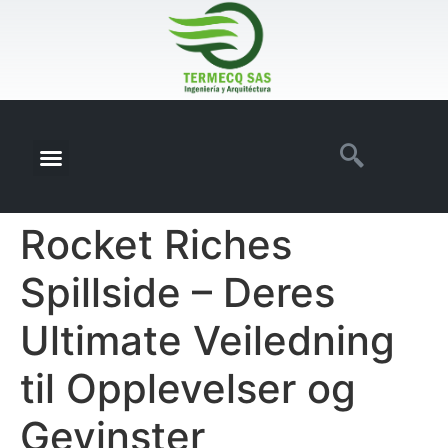
Rocket Riches
Spillside – Deres
Ultimate Veiledning
til Opplevelser og
Gevinster